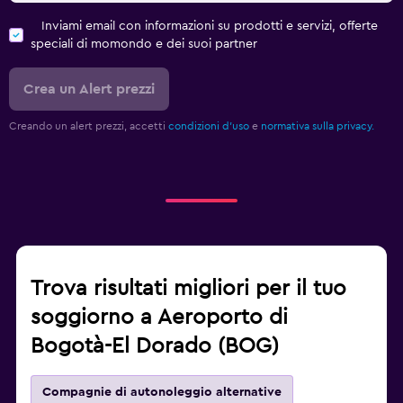
Inviami email con informazioni su prodotti e servizi, offerte
speciali di momondo e dei suoi partner
Crea un Alert prezzi
Creando un alert prezzi, accetti
condizioni d'uso
e
normativa sulla privacy.
Trova risultati migliori per il tuo
soggiorno a Aeroporto di
Bogotà-El Dorado (BOG)
Compagnie di autonoleggio alternative