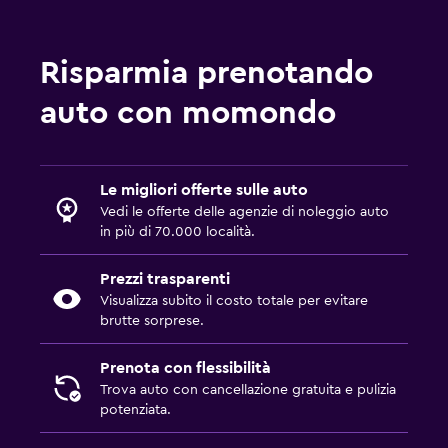
Risparmia prenotando
auto con momondo
Le migliori offerte sulle auto
Vedi le offerte delle agenzie di noleggio auto
in più di 70.000 località.
Prezzi trasparenti
Visualizza subito il costo totale per evitare
brutte sorprese.
Prenota con flessibilità
Trova auto con cancellazione gratuita e pulizia
potenziata.