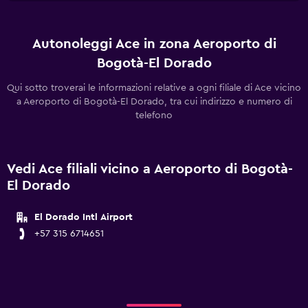
Autonoleggi Ace in zona Aeroporto di
Bogotà-El Dorado
Qui sotto troverai le informazioni relative a ogni filiale di Ace vicino
a Aeroporto di Bogotà-El Dorado, tra cui indirizzo e numero di
telefono
Vedi Ace filiali vicino a Aeroporto di Bogotà-
El Dorado
El Dorado Intl Airport
+57 315 6714651