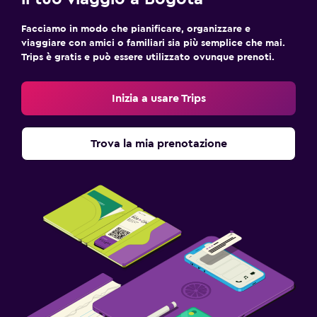
Facciamo in modo che pianificare, organizzare e
viaggiare con amici o familiari sia più semplice che mai.
Trips è gratis e può essere utilizzato ovunque prenoti.
Inizia a usare Trips
Trova la mia prenotazione