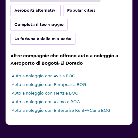
Aeroporti alternativi
Popular cities
Completa il tuo viaggio
La fortuna è dalla mia parte
Altre compagnie che offrono auto a noleggio a
Aeroporto di Bogotà-El Dorado
Auto a noleggio con Avis a BOG
Auto a noleggio con Europcar a BOG
Auto a noleggio con Hertz a BOG
Auto a noleggio con Alamo a BOG
Auto a noleggio con Enterprise Rent-A-Car a BOG