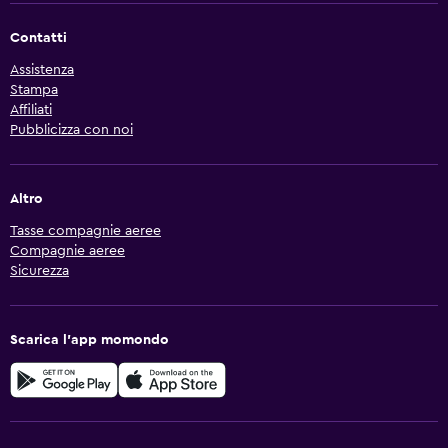
Contatti
Assistenza
Stampa
Affiliati
Pubblicizza con noi
Altro
Tasse compagnie aeree
Compagnie aeree
Sicurezza
Scarica l'app momondo