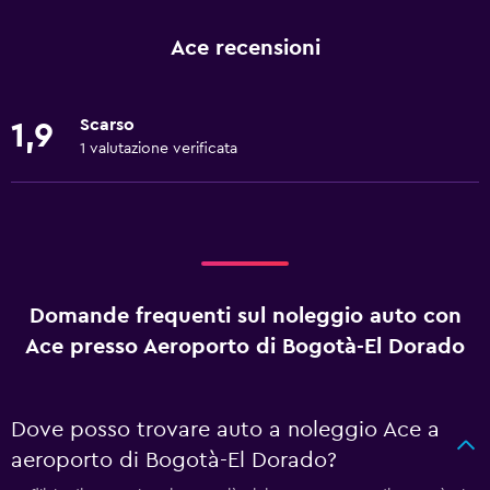
Ace recensioni
Scarso
1,9
1 valutazione verificata
Domande frequenti sul noleggio auto con
Ace presso Aeroporto di Bogotà-El Dorado
Dove posso trovare auto a noleggio Ace a
aeroporto di Bogotà-El Dorado?