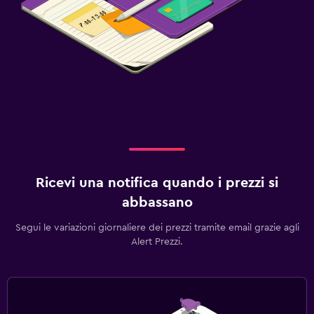
Ricevi una notifica quando i prezzi si
abbassano
Segui le variazioni giornaliere dei prezzi tramite email grazie agli
Alert Prezzi.