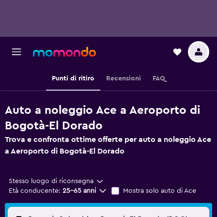
Punti di ritiro
Recensioni
FAQ
Auto a noleggio Ace a Aeroporto di
Bogotà-El Dorado
Trova e confronta ottime offerte per auto a noleggio Ace
a Aeroporto di Bogotà-El Dorado
Stesso luogo di riconsegna
Età conducente:
25-65 anni
Mostra solo auto di Ace