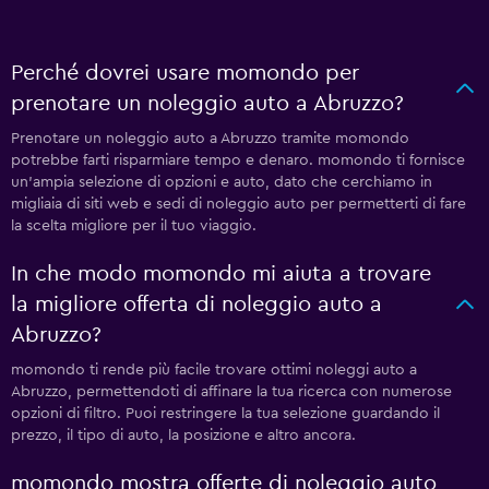
Perché dovrei usare momondo per
prenotare un noleggio auto a Abruzzo?
Prenotare un noleggio auto a Abruzzo tramite momondo
potrebbe farti risparmiare tempo e denaro. momondo ti fornisce
un'ampia selezione di opzioni e auto, dato che cerchiamo in
migliaia di siti web e sedi di noleggio auto per permetterti di fare
la scelta migliore per il tuo viaggio.
In che modo momondo mi aiuta a trovare
la migliore offerta di noleggio auto a
Abruzzo?
momondo ti rende più facile trovare ottimi noleggi auto a
Abruzzo, permettendoti di affinare la tua ricerca con numerose
opzioni di filtro. Puoi restringere la tua selezione guardando il
prezzo, il tipo di auto, la posizione e altro ancora.
momondo mostra offerte di noleggio auto