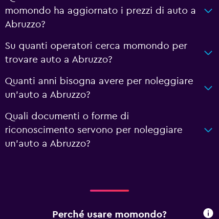
momondo ha aggiornato i prezzi di auto a
Abruzzo?
Su quanti operatori cerca momondo per
trovare auto a Abruzzo?
Quanti anni bisogna avere per noleggiare
un'auto a Abruzzo?
Quali documenti o forme di
riconoscimento servono per noleggiare
un'auto a Abruzzo?
Perché usare momondo?