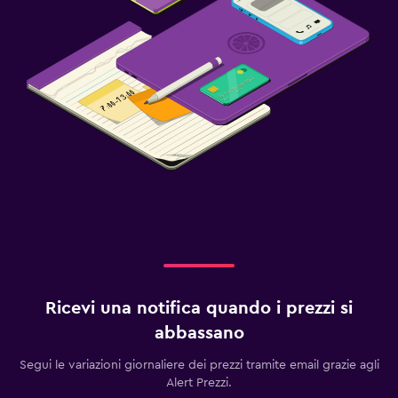
Ricevi una notifica quando i prezzi si
abbassano
Segui le variazioni giornaliere dei prezzi tramite email grazie agli
Alert Prezzi.