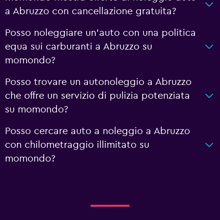
a Abruzzo con cancellazione gratuita?
Posso noleggiare un'auto con una politica
equa sui carburanti a Abruzzo su
momondo?
Posso trovare un autonoleggio a Abruzzo
che offre un servizio di pulizia potenziata
su momondo?
Posso cercare auto a noleggio a Abruzzo
con chilometraggio illimitato su
momondo?