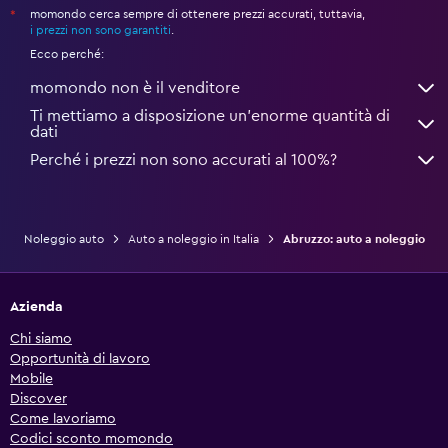
momondo cerca sempre di ottenere prezzi accurati, tuttavia,
*
i prezzi non sono garantiti
.
Ecco perché:
momondo non è il venditore
Ti mettiamo a disposizione un’enorme quantità di
dati
Perché i prezzi non sono accurati al 100%?
Noleggio auto
Auto a noleggio in Italia
Abruzzo: auto a noleggio
Azienda
Chi siamo
Opportunità di lavoro
Mobile
Discover
Come lavoriamo
Codici sconto momondo