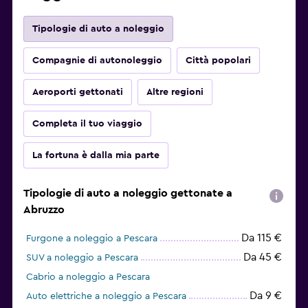
Tipologie di auto a noleggio
Compagnie di autonoleggio
Città popolari
Aeroporti gettonati
Altre regioni
Completa il tuo viaggio
La fortuna è dalla mia parte
Tipologie di auto a noleggio gettonate a
Abruzzo
Da 115 €
Furgone a noleggio a Pescara
Da 45 €
SUV a noleggio a Pescara
Cabrio a noleggio a Pescara
Da 9 €
Auto elettriche a noleggio a Pescara