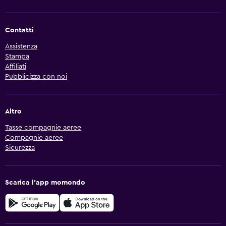
Contatti
Assistenza
Stampa
Affiliati
Pubblicizza con noi
Altro
Tasse compagnie aeree
Compagnie aeree
Sicurezza
Scarica l'app momondo