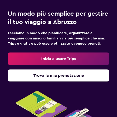
Un modo più semplice per gestire
il tuo viaggio a Abruzzo
Facciamo in modo che pianificare, organizzare e
viaggiare con amici o familiari sia più semplice che mai.
Trips è gratis e può essere utilizzato ovunque prenoti.
Inizia a usare Trips
Trova la mia prenotazione