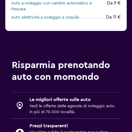
Da 9 €
Auto a noleggio con cambio automatico a
Pescara
Da 11 €
Auto elettriche a noleggio a L'Aquila
Risparmia prenotando
auto con momondo
Le migliori offerte sulle auto
Vedi le offerte delle agenzie di noleggio auto
in più di 70.000 località.
Prezzi trasparenti