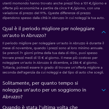
utenti momondo hanno trovato anche prezzi fino a 101 €/giorno e
offerte più economiche a partire da circa 9 €/giorno, con una
variazione di prezzo del 91%. Queste differenze di prezzo
dipendono spesso dalla città in Abruzzo in cui noleggi la tua auto.
Qual è il periodo migliore per noleggiare
un'auto in Abruzzo?
Il periodo migliore per noleggiare un'auto in Abruzzo è durante il
mese di novembre, quando i prezzi sono al loro minimo annuale.
Se prenoti 7+ giorni prima della tua data di ritiro, puoi spesso
trovare prezzi medi di 13 € al giorno. Il mese più costoso per
noleggiare un'auto in Abruzzo è dicembre, a 286 € al giorno.
Tuttavia, potresti essere in grado di trovare un'offerta migliore a
seconda dell'agenzia da cui noleggi e dal tipo di auto che scegli.
Solitamente, per quanto tempo si
noleggia un'auto per un soggiorno in
Abruzzo?
Quando è stata l'ultima volta che