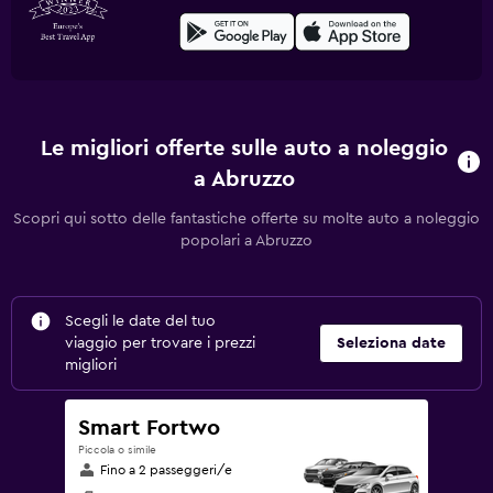
Le migliori offerte sulle auto a noleggio
a Abruzzo
Scopri qui sotto delle fantastiche offerte su molte auto a noleggio
popolari a Abruzzo
Scegli le date del tuo
viaggio per trovare i prezzi
Seleziona date
migliori
Smart Fortwo
Piccola o simile
Fino a 2 passeggeri/e