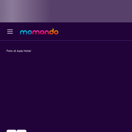
Foto di Apia Hotel