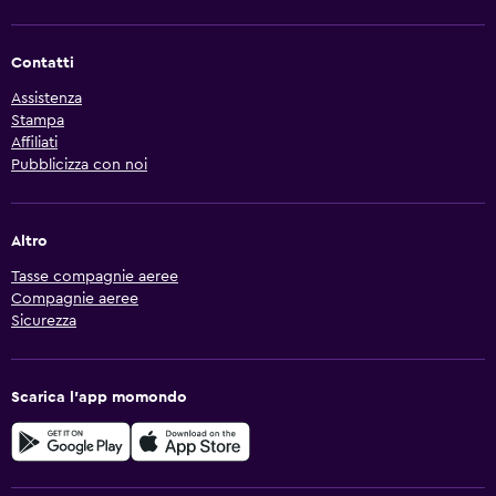
Contatti
Assistenza
Stampa
Affiliati
Pubblicizza con noi
Altro
Tasse compagnie aeree
Compagnie aeree
Sicurezza
Scarica l'app momondo