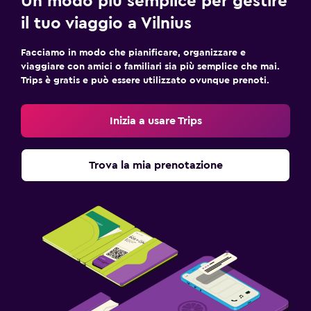
Un modo più semplice per gestire
il tuo viaggio a Vilnius
Facciamo in modo che pianificare, organizzare e
viaggiare con amici o familiari sia più semplice che mai.
Trips è gratis e può essere utilizzato ovunque prenoti.
Inizia a usare Trips
Trova la mia prenotazione