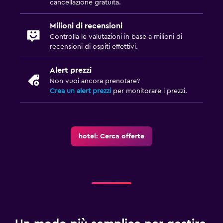
cancellazione gratuita.
Milioni di recensioni
Controlla le valutazioni in base a milioni di
recensioni di ospiti effettivi.
Alert prezzi
Non vuoi ancora prenotare?
Crea un alert prezzi
per monitorare i prezzi.
hotel: Cerca offerte