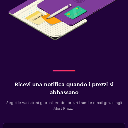
Ricevi una notifica quando i prezzi si
abbassano
Segui le variazioni giornaliere dei prezzi tramite email grazie agli
Alert Prezzi.