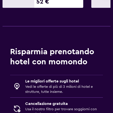
52 €
Risparmia prenotando
hotel con momondo
Le migliori offerte sugli hotel
Vedi le offerte di più di 3 milioni di hotel e
strutture, tutte insieme.
Cancellazione gratuita
Usa il nostro filtro per trovare soggiorni con