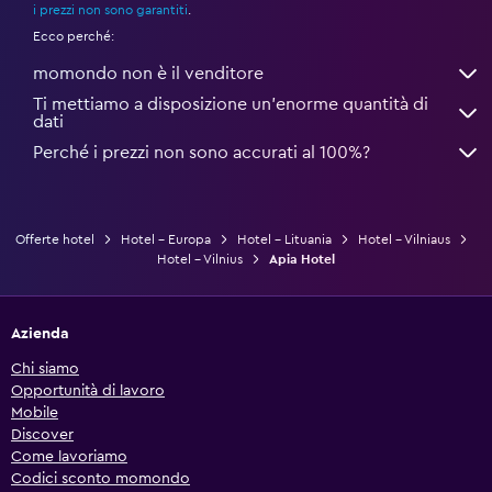
i prezzi non sono garantiti
.
Ecco perché:
momondo non è il venditore
Ti mettiamo a disposizione un’enorme quantità di
dati
Perché i prezzi non sono accurati al 100%?
Offerte hotel
Hotel - Europa
Hotel - Lituania
Hotel - Vilniaus
Hotel - Vilnius
Apia Hotel
Azienda
Chi siamo
Opportunità di lavoro
Mobile
Discover
Come lavoriamo
Codici sconto momondo