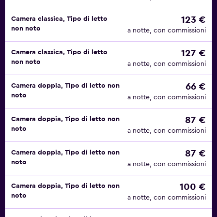
123 €
Camera classica, Tipo di letto
non noto
a notte, con commissioni
127 €
Camera classica, Tipo di letto
non noto
a notte, con commissioni
66 €
Camera doppia, Tipo di letto non
noto
a notte, con commissioni
87 €
Camera doppia, Tipo di letto non
noto
a notte, con commissioni
87 €
Camera doppia, Tipo di letto non
noto
a notte, con commissioni
100 €
Camera doppia, Tipo di letto non
noto
a notte, con commissioni