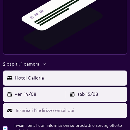
2 ospiti, 1 camera
Hotel Galleria
ven 14/08
sab 15/08
Inviami email con informazioni su prodotti e servizi, offerte