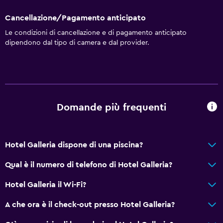
Cancellazione/Pagamento anticipato
Le condizioni di cancellazione e di pagamento anticipato
dipendono dal tipo di camera e dal provider.
Domande più frequenti
Hotel Galleria dispone di una piscina?
Qual è il numero di telefono di Hotel Galleria?
Hotel Galleria il Wi-Fi?
A che ora è il check-out presso Hotel Galleria?