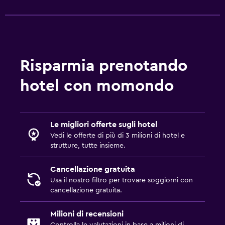
Risparmia prenotando
hotel con momondo
Le migliori offerte sugli hotel
Vedi le offerte di più di 3 milioni di hotel e
strutture, tutte insieme.
Cancellazione gratuita
Usa il nostro filtro per trovare soggiorni con
cancellazione gratuita.
Milioni di recensioni
Controlla le valutazioni in base a milioni di