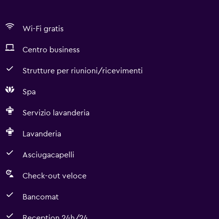
Wi-Fi gratis
Centro business
Strutture per riunioni/ricevimenti
Spa
Servizio lavanderia
Lavanderia
Asciugacapelli
Check-out veloce
Bancomat
Reception 24h/24