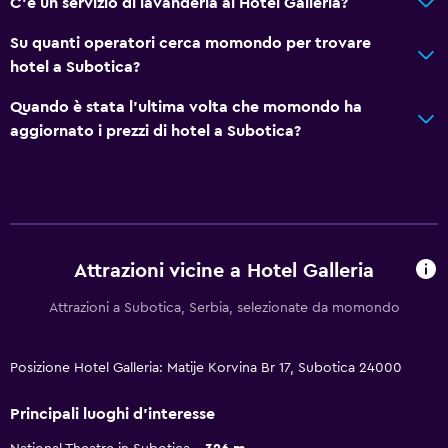
C'è un servizio di lavanderia al Hotel Galleria?
Su quanti operatori cerca momondo per trovare
hotel a Subotica?
Quando è stata l'ultima volta che momondo ha
aggiornato i prezzi di hotel a Subotica?
Attrazioni vicine a Hotel Galleria
Attrazioni a Subotica, Serbia, selezionate da momondo
Posizione Hotel Galleria: Matije Korvina Br 17, Subotica 24000
Principali luoghi d'interesse