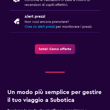
recensioni di ospiti effettivi.
Alert prezzi
Non vuoi ancora prenotare?
Crea un alert prezzi
per monitorare i prezzi.
hotel: Cerca offerte
Un modo più semplice per gestire
il tuo viaggio a Subotica