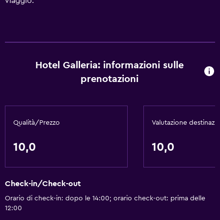
viaggio.
Hotel Galleria: informazioni sulle
prenotazioni
Qualità/Prezzo
Valutazione destinazi
10,0
10,0
Check-in/Check-out
Orario di check-in: dopo le 14:00; orario check-out: prima delle
12:00