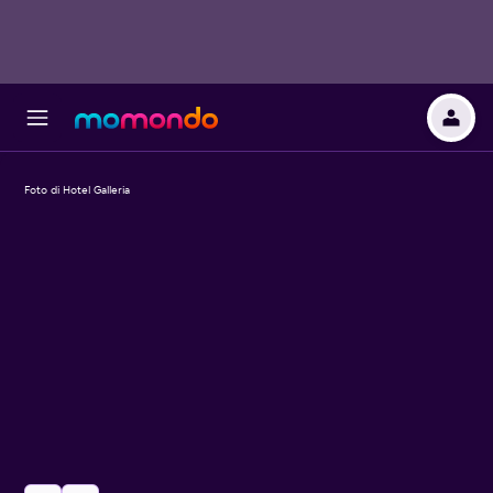
Foto di Hotel Galleria