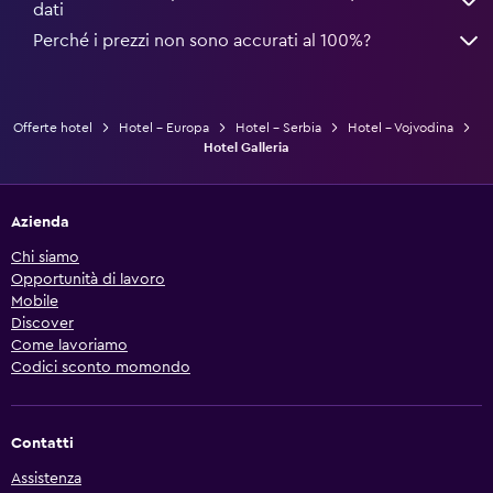
dati
Perché i prezzi non sono accurati al 100%?
Offerte hotel
Hotel - Europa
Hotel - Serbia
Hotel - Vojvodina
Hotel Galleria
Azienda
Chi siamo
Opportunità di lavoro
Mobile
Discover
Come lavoriamo
Codici sconto momondo
Contatti
Assistenza