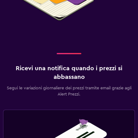
Ricevi una notifica quando i prezzi si
abbassano
Segui le variazioni giornaliere dei prezzi tramite email grazie agli
Alert Prezzi.