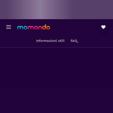
Informazioni utili
FAQ