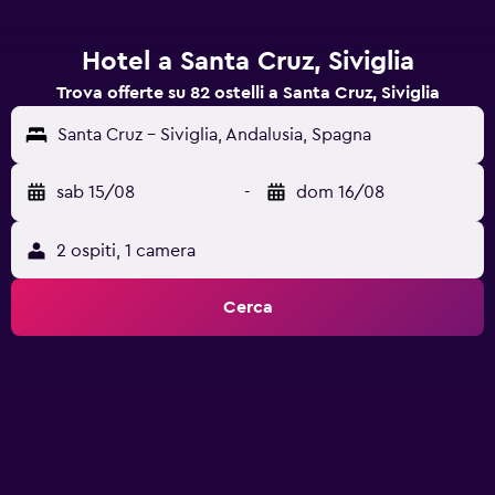
Hotel a Santa Cruz, Siviglia
Trova offerte su 82 ostelli a Santa Cruz, Siviglia
Santa Cruz - Siviglia, Andalusia, Spagna
sab 15/08
-
dom 16/08
2 ospiti, 1 camera
Cerca