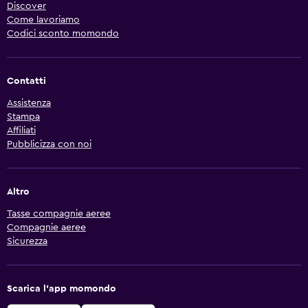
Discover
Come lavoriamo
Codici sconto momondo
Contatti
Assistenza
Stampa
Affiliati
Pubblicizza con noi
Altro
Tasse compagnie aeree
Compagnie aeree
Sicurezza
Scarica l'app momondo