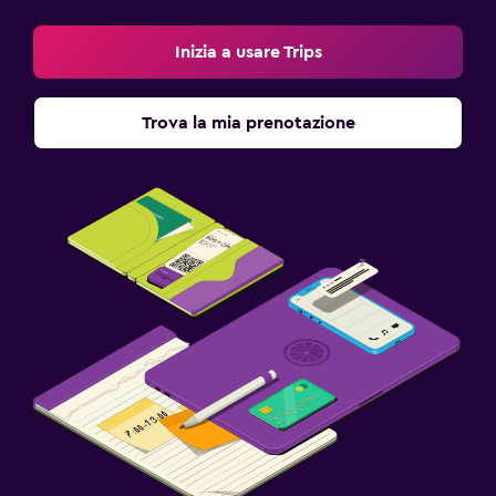
Inizia a usare Trips
Trova la mia prenotazione