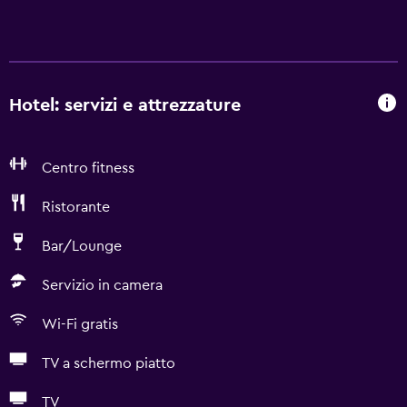
Hotel: servizi e attrezzature
Centro fitness
Ristorante
Bar/Lounge
Servizio in camera
Wi-Fi gratis
TV a schermo piatto
TV