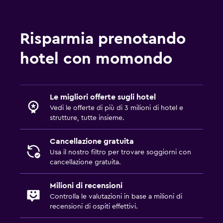
Risparmia prenotando
hotel con momondo
Le migliori offerte sugli hotel
Vedi le offerte di più di 3 milioni di hotel e
strutture, tutte insieme.
Cancellazione gratuita
Usa il nostro filtro per trovare soggiorni con
cancellazione gratuita.
Milioni di recensioni
Controlla le valutazioni in base a milioni di
recensioni di ospiti effettivi.