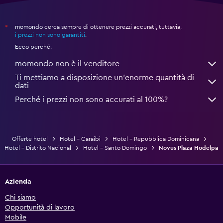
momondo cerca sempre di ottenere prezzi accurati, tuttavia,
*
i prezzi non sono garantiti
.
Ecco perché:
momondo non è il venditore
Ti mettiamo a disposizione un’enorme quantità di
dati
Perché i prezzi non sono accurati al 100%?
Offerte hotel
Hotel - Caraibi
Hotel - Repubblica Dominicana
Hotel - Distrito Nacional
Hotel - Santo Domingo
Novus Plaza Hodelpa
Azienda
Chi siamo
Opportunità di lavoro
Mobile