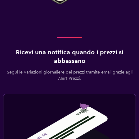
Ricevi una notifica quando i prezzi si
abbassano
Segui le variazioni giornaliere dei prezzi tramite email grazie agli
Alert Prezzi.