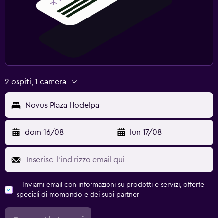
2 ospiti, 1 camera
Novus Plaza Hodelpa
dom 16/08
lun 17/08
Inviami email con informazioni su prodotti e servizi, offerte
speciali di momondo e dei suoi partner