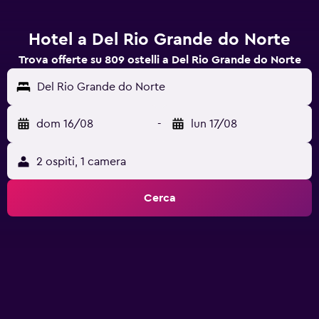
Hotel a Del Rio Grande do Norte
Trova offerte su 809 ostelli a Del Rio Grande do Norte
Del Rio Grande do Norte
dom 16/08
-
lun 17/08
2 ospiti, 1 camera
Cerca