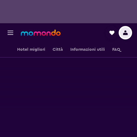
Hotel migliori
Città
Informazioni utili
FAQ