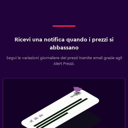
Ricevi una notifica quando i prezzi si
abbassano
Segui le variazioni giornaliere dei prezzi tramite email grazie agli
Alert Prezzi.