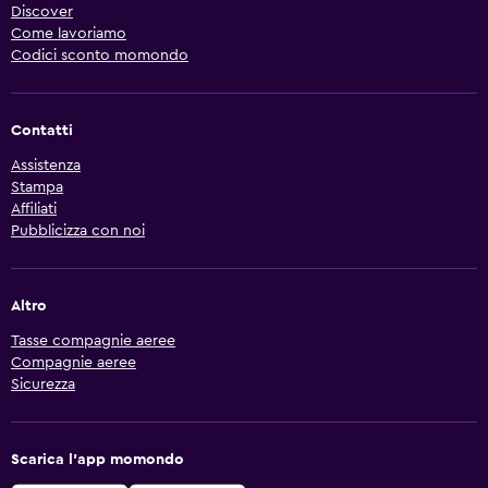
Discover
Come lavoriamo
Codici sconto momondo
Contatti
Assistenza
Stampa
Affiliati
Pubblicizza con noi
Altro
Tasse compagnie aeree
Compagnie aeree
Sicurezza
Scarica l'app momondo