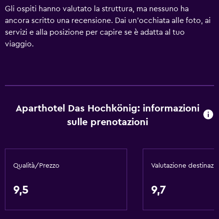
Gli ospiti hanno valutato la struttura, ma nessuno ha
ancora scritto una recensione. Dai un'occhiata alle foto, ai
servizi e alla posizione per capire se è adatta al tuo
viaggio.
Aparthotel Das Hochkönig: informazioni
sulle prenotazioni
Qualità/Prezzo
Valutazione destinazi
9,5
9,7