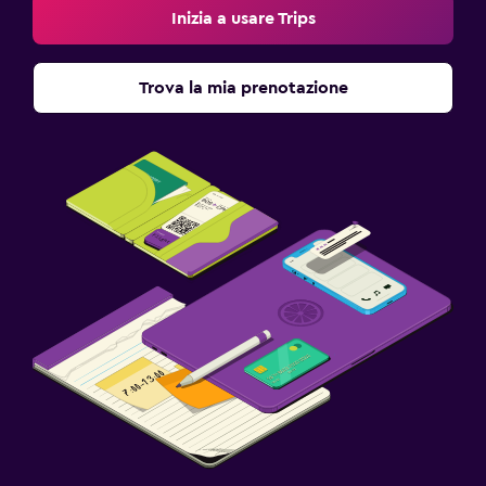
Inizia a usare Trips
Trova la mia prenotazione