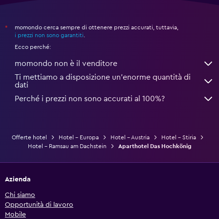
momondo cerca sempre di ottenere prezzi accurati, tuttavia,
*
i prezzi non sono garantiti
.
Ecco perché:
momondo non è il venditore
Ti mettiamo a disposizione un’enorme quantità di
dati
Perché i prezzi non sono accurati al 100%?
Offerte hotel
Hotel - Europa
Hotel - Austria
Hotel - Stiria
Hotel - Ramsau am Dachstein
Aparthotel Das Hochkönig
Azienda
Chi siamo
Opportunità di lavoro
Mobile