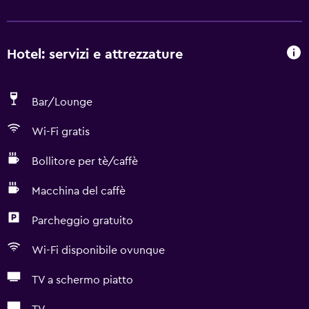
Hotel: servizi e attrezzature
Bar/Lounge
Wi-Fi gratis
Bollitore per tè/caffè
Macchina del caffè
Parcheggio gratuito
Wi-Fi disponibile ovunque
TV a schermo piatto