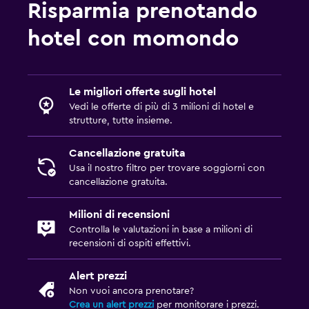
Risparmia prenotando
hotel con momondo
Le migliori offerte sugli hotel
Vedi le offerte di più di 3 milioni di hotel e
strutture, tutte insieme.
Cancellazione gratuita
Usa il nostro filtro per trovare soggiorni con
cancellazione gratuita.
Milioni di recensioni
Controlla le valutazioni in base a milioni di
recensioni di ospiti effettivi.
Alert prezzi
Non vuoi ancora prenotare?
Crea un alert prezzi
per monitorare i prezzi.