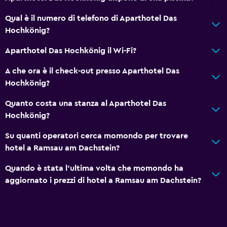
Qual è il numero di telefono di Aparthotel Das
Hochkönig?
Aparthotel Das Hochkönig il Wi-Fi?
A che ora è il check-out presso Aparthotel Das
Hochkönig?
Quanto costa una stanza al Aparthotel Das
Hochkönig?
Su quanti operatori cerca momondo per trovare
hotel a Ramsau am Dachstein?
Quando è stata l'ultima volta che momondo ha
aggiornato i prezzi di hotel a Ramsau am Dachstein?