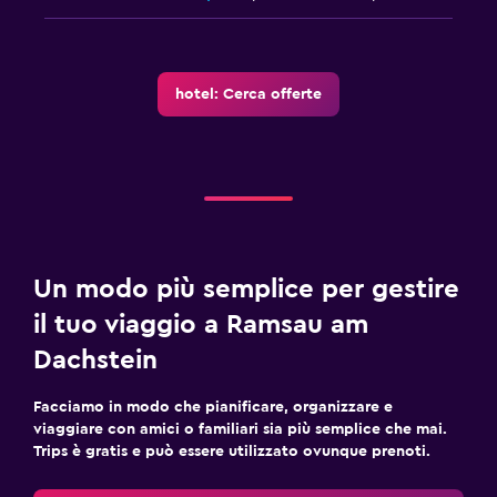
hotel: Cerca offerte
Un modo più semplice per gestire
il tuo viaggio a Ramsau am
Dachstein
Facciamo in modo che pianificare, organizzare e
viaggiare con amici o familiari sia più semplice che mai.
Trips è gratis e può essere utilizzato ovunque prenoti.