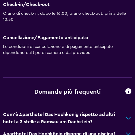
Check-in/Check-out
Orario di check-in: dopo le 16:00; orario check-out: prima delle
10:30
Cancellazione/Pagamento anticipato
Le condizioni di cancellazione e di pagamento anticipato
dipendono dal tipo di camera e dal provider.
Domande più frequenti
Com'è Aparthotel Das Hochkönig rispetto ad altri
hotel a 3 stelle a Ramsau am Dachstein?
Aparthotel Das Hochkönig dispone di una piscina?