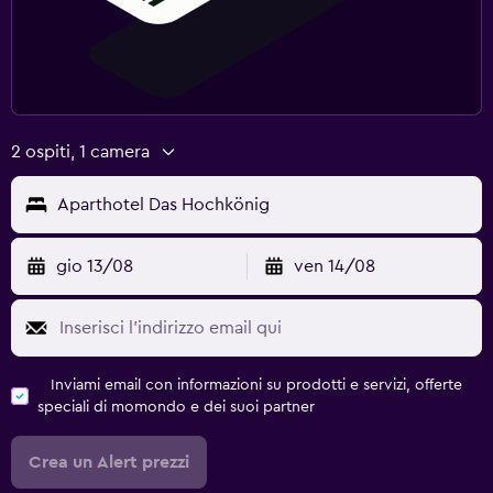
2 ospiti, 1 camera
Aparthotel Das Hochkönig
gio 13/08
ven 14/08
Inviami email con informazioni su prodotti e servizi, offerte
speciali di momondo e dei suoi partner
Crea un Alert prezzi