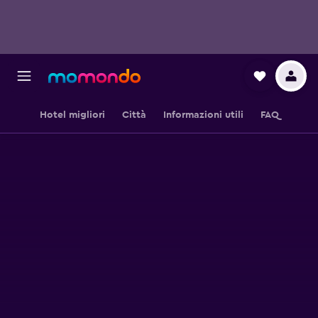
Hotel migliori
Città
Informazioni utili
FAQ