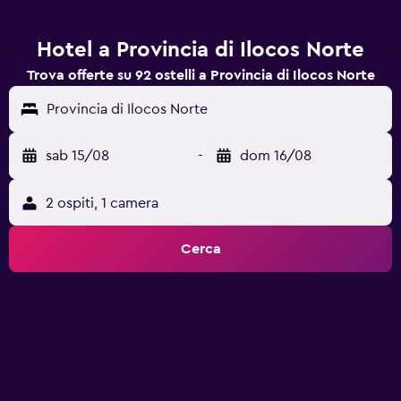
Hotel a Provincia di Ilocos Norte
Trova offerte su 92 ostelli a Provincia di Ilocos Norte
Provincia di Ilocos Norte
sab 15/08
-
dom 16/08
2 ospiti, 1 camera
Cerca