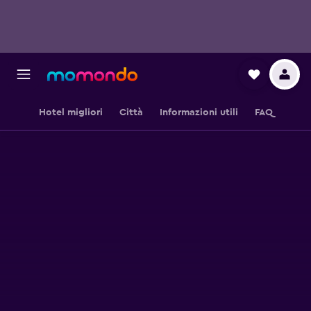
Hotel migliori
Città
Informazioni utili
FAQ