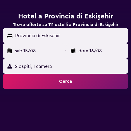
Hotel a Provincia di Eskişehir
Trova offerte su 111 ostelli a Provincia di Eskişehir
Provincia di Eskişehir
sab 15/08
-
dom 16/08
2 ospiti, 1 camera
Cerca