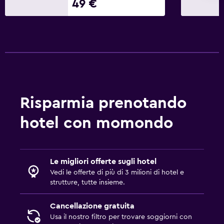
49 €
Risparmia prenotando
hotel con momondo
Le migliori offerte sugli hotel
Vedi le offerte di più di 3 milioni di hotel e
strutture, tutte insieme.
Cancellazione gratuita
Usa il nostro filtro per trovare soggiorni con