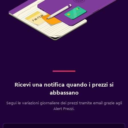
Ricevi una notifica quando i prezzi si
abbassano
Segui le variazioni giornaliere dei prezzi tramite email grazie agli
Alert Prezzi.