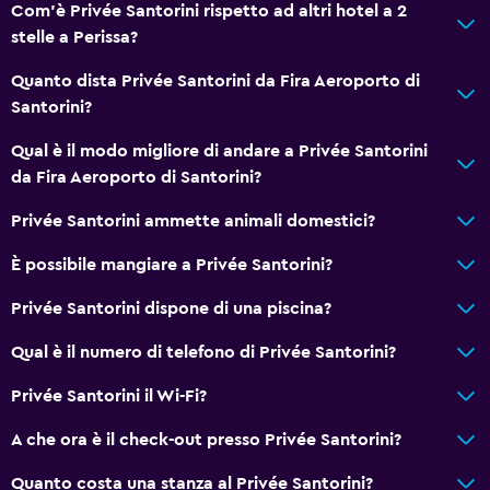
Com'è Privée Santorini rispetto ad altri hotel a 2
stelle a Perissa?
Quanto dista Privée Santorini da Fira Aeroporto di
Santorini?
Qual è il modo migliore di andare a Privée Santorini
da Fira Aeroporto di Santorini?
Privée Santorini ammette animali domestici?
È possibile mangiare a Privée Santorini?
Privée Santorini dispone di una piscina?
Qual è il numero di telefono di Privée Santorini?
Privée Santorini il Wi-Fi?
A che ora è il check-out presso Privée Santorini?
Quanto costa una stanza al Privée Santorini?