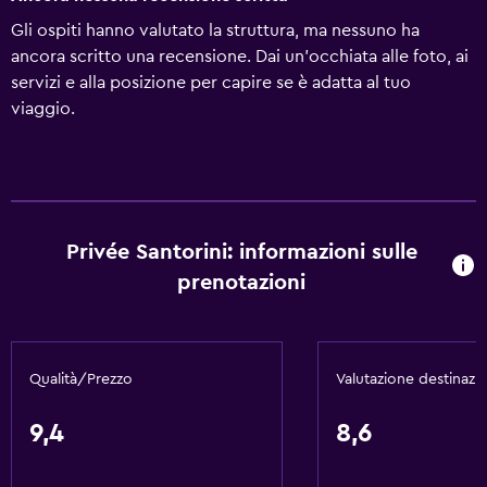
Gli ospiti hanno valutato la struttura, ma nessuno ha
ancora scritto una recensione. Dai un'occhiata alle foto, ai
servizi e alla posizione per capire se è adatta al tuo
viaggio.
Privée Santorini: informazioni sulle
prenotazioni
Qualità/Prezzo
Valutazione destinazi
9,4
8,6