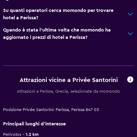
Su quanti operatori cerca momondo per trovare
hotel a Perissa?
Quando è stata l'ultima volta che momondo ha
aggiornato i prezzi di hotel a Perissa?
Attrazioni vicine a Privée Santorini
Attrazioni a Perissa, Grecia, selezionate da momondo
Posizione Privée Santorini: Perissa, Perissa 847 03
Principali luoghi d'interesse
Perivolos
1.2 km