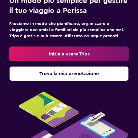
Un modo più semplice per gestire
il tuo viaggio a Perissa
Facciamo in modo che pianificare, organizzare e
viaggiare con amici o familiari sia più semplice che mai.
Trips è gratis e può essere utilizzato ovunque prenoti.
Inizia a usare Trips
Trova la mia prenotazione