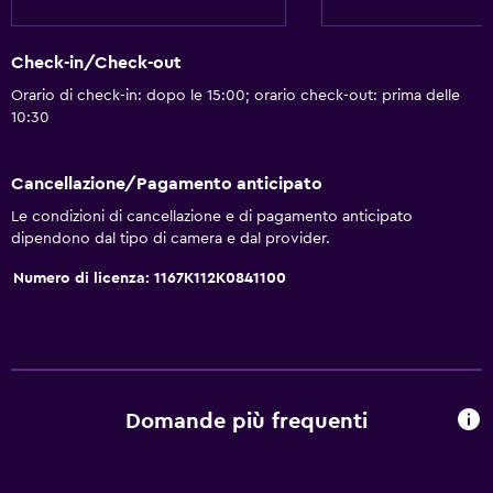
Check-in/Check-out
Orario di check-in: dopo le 15:00; orario check-out: prima delle
10:30
Cancellazione/Pagamento anticipato
Le condizioni di cancellazione e di pagamento anticipato
dipendono dal tipo di camera e dal provider.
Numero di licenza: 1167Κ112Κ0841100
Domande più frequenti