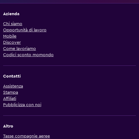
Azienda
Chi siamo
Opportunità di lavoro
Mobile
Discover
Come lavoriamo
Codici sconto momondo
Contatti
Assistenza
Stampa
Affiliati
Pubblicizza con noi
Altro
Tasse compagnie aeree