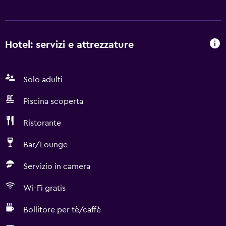
Hotel: servizi e attrezzature
Solo adulti
Piscina scoperta
Ristorante
Bar/Lounge
Servizio in camera
Wi-Fi gratis
Bollitore per tè/caffè