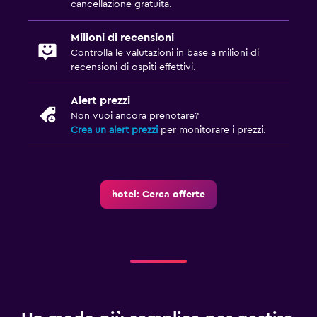
cancellazione gratuita.
Milioni di recensioni
Controlla le valutazioni in base a milioni di
recensioni di ospiti effettivi.
Alert prezzi
Non vuoi ancora prenotare?
Crea un alert prezzi
per monitorare i prezzi.
hotel: Cerca offerte