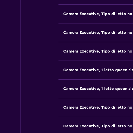
Camera Executive, Tipo di letto no
Camera Executive, Tipo di letto no
Camera Executive, Tipo di letto no
Camera Executive, 1 letto queen si
Camera Executive, 1 letto queen si
Camera Executive, Tipo di letto no
Camera Executive, Tipo di letto no