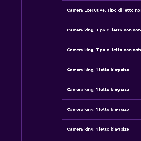
Camera Executive, Tipo di letto no
Camera king, Tipo di letto non not
Camera king, Tipo di letto non not
Camera king, 1 letto king size
Camera king, 1 letto king size
Camera king, 1 letto king size
Camera king, 1 letto king size