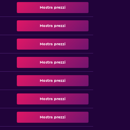
Mostra prezzi
Mostra prezzi
Mostra prezzi
Mostra prezzi
Mostra prezzi
Mostra prezzi
Mostra prezzi