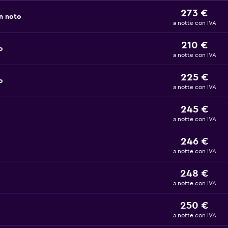
273 €
n noto
a notte con IVA
210 €
o
a notte con IVA
225 €
o
a notte con IVA
245 €
a notte con IVA
246 €
a notte con IVA
248 €
a notte con IVA
250 €
a notte con IVA