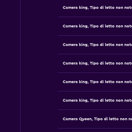
Camera king, Tipo di letto non not
Camera king, Tipo di letto non not
Camera king, Tipo di letto non not
Camera king, Tipo di letto non not
Camera king, Tipo di letto non not
Camera king, Tipo di letto non not
Camera Queen, Tipo di letto non n