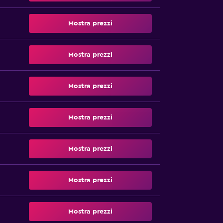
Mostra prezzi
Mostra prezzi
Mostra prezzi
Mostra prezzi
Mostra prezzi
Mostra prezzi
Mostra prezzi