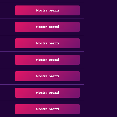
Mostra prezzi
Mostra prezzi
Mostra prezzi
Mostra prezzi
Mostra prezzi
Mostra prezzi
Mostra prezzi