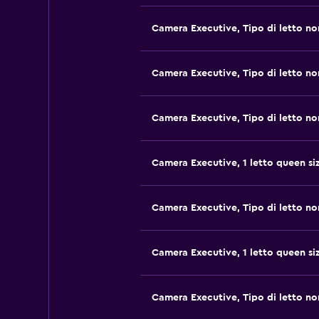
Camera Executive, Tipo di letto no
Camera Executive, Tipo di letto no
Camera Executive, Tipo di letto no
Camera Executive, 1 letto queen si
Camera Executive, Tipo di letto no
Camera Executive, 1 letto queen si
Camera Executive, Tipo di letto no