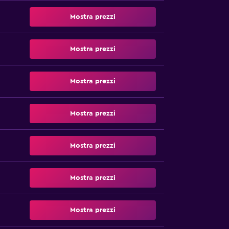
Mostra prezzi
Mostra prezzi
Mostra prezzi
Mostra prezzi
Mostra prezzi
Mostra prezzi
Mostra prezzi