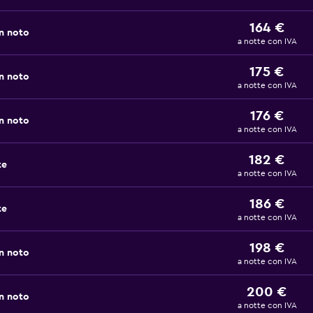
164 €
n noto
a notte con IVA
175 €
n noto
a notte con IVA
176 €
n noto
a notte con IVA
182 €
ze
a notte con IVA
186 €
ze
a notte con IVA
198 €
n noto
a notte con IVA
200 €
n noto
a notte con IVA