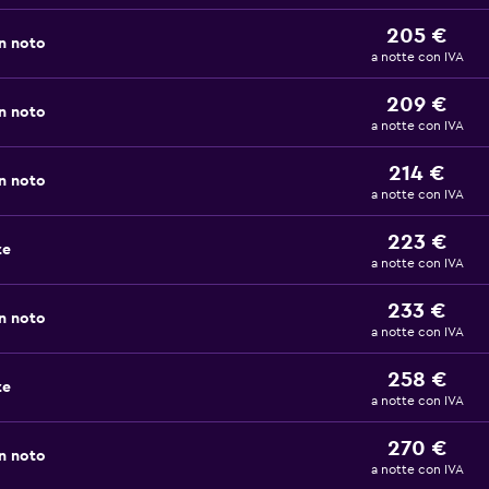
205 €
n noto
a notte con IVA
209 €
n noto
a notte con IVA
214 €
n noto
a notte con IVA
223 €
ze
a notte con IVA
233 €
n noto
a notte con IVA
258 €
ze
a notte con IVA
270 €
n noto
a notte con IVA