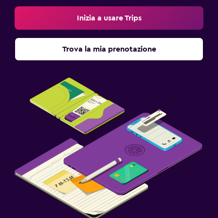
Inizia a usare Trips
Trova la mia prenotazione