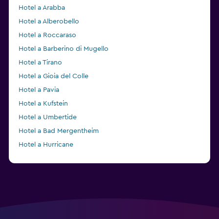
Hotel a Arabba
Hotel a Alberobello
Hotel a Roccaraso
Hotel a Barberino di Mugello
Hotel a Tirano
Hotel a Gioia del Colle
Hotel a Pavia
Hotel a Kufstein
Hotel a Umbertide
Hotel a Bad Mergentheim
Hotel a Hurricane