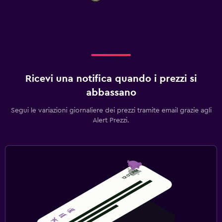
Ricevi una notifica quando i prezzi si
abbassano
Segui le variazioni giornaliere dei prezzi tramite email grazie agli
Alert Prezzi.