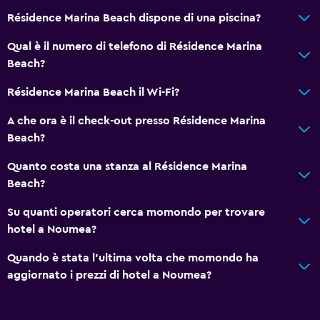
Résidence Marina Beach dispone di una piscina?
Qual è il numero di telefono di Résidence Marina
Beach?
Résidence Marina Beach il Wi-Fi?
A che ora è il check-out presso Résidence Marina
Beach?
Quanto costa una stanza al Résidence Marina
Beach?
Su quanti operatori cerca momondo per trovare
hotel a Noumea?
Quando è stata l'ultima volta che momondo ha
aggiornato i prezzi di hotel a Noumea?