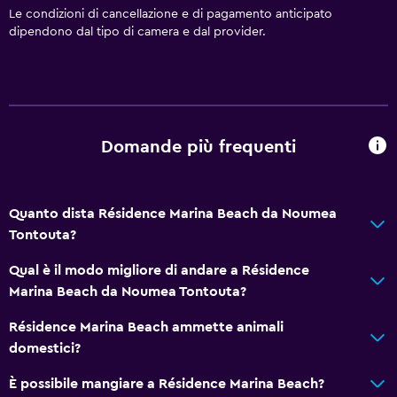
Le condizioni di cancellazione e di pagamento anticipato
dipendono dal tipo di camera e dal provider.
Domande più frequenti
Quanto dista Résidence Marina Beach da Noumea
Tontouta?
Qual è il modo migliore di andare a Résidence
Marina Beach da Noumea Tontouta?
Résidence Marina Beach ammette animali
domestici?
È possibile mangiare a Résidence Marina Beach?