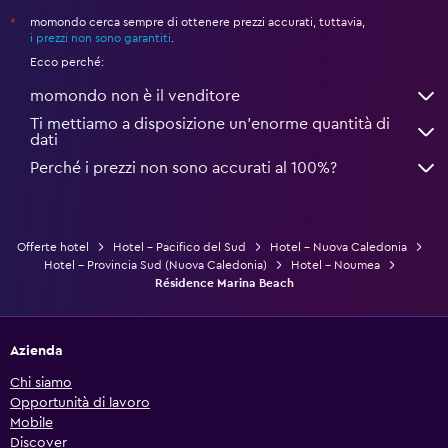
momondo cerca sempre di ottenere prezzi accurati, tuttavia,
*
i prezzi non sono garantiti
.
Ecco perché:
momondo non è il venditore
Ti mettiamo a disposizione un’enorme quantità di
dati
Perché i prezzi non sono accurati al 100%?
Offerte hotel
Hotel - Pacifico del Sud
Hotel - Nuova Caledonia
Hotel - Provincia Sud (Nuova Caledonia)
Hotel - Noumea
Résidence Marina Beach
Azienda
Chi siamo
Opportunità di lavoro
Mobile
Discover