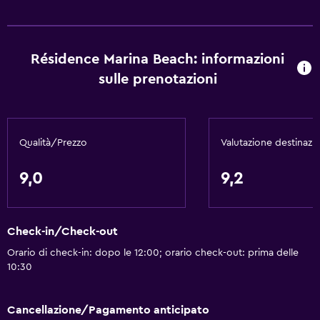
Résidence Marina Beach: informazioni
sulle prenotazioni
Qualità/Prezzo
Valutazione destinazi
9,0
9,2
Check-in/Check-out
Orario di check-in: dopo le 12:00; orario check-out: prima delle
10:30
Cancellazione/Pagamento anticipato