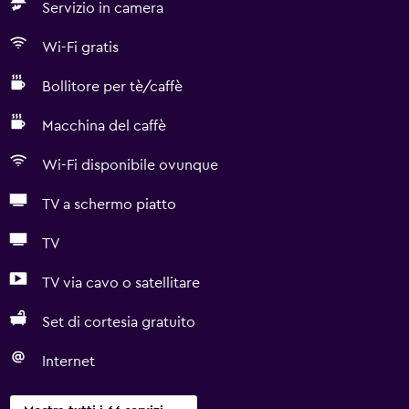
Servizio in camera
Wi-Fi gratis
Bollitore per tè/caffè
Macchina del caffè
Wi-Fi disponibile ovunque
TV a schermo piatto
TV
TV via cavo o satellitare
Set di cortesia gratuito
Internet