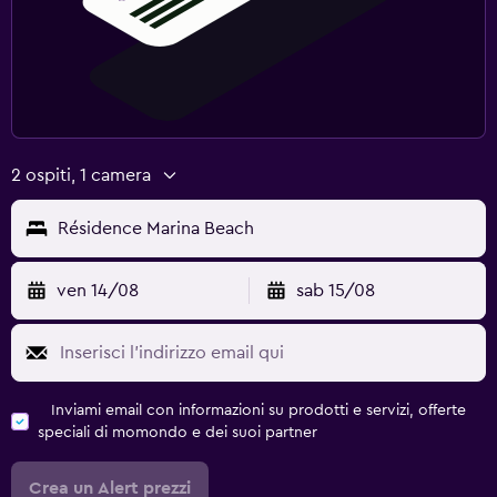
2 ospiti, 1 camera
Résidence Marina Beach
ven 14/08
sab 15/08
Inviami email con informazioni su prodotti e servizi, offerte
speciali di momondo e dei suoi partner
Crea un Alert prezzi