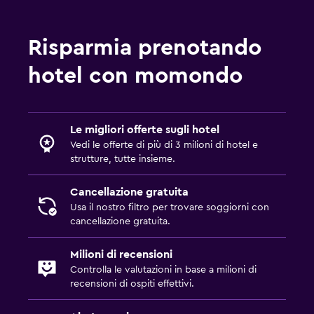
Risparmia prenotando
hotel con momondo
Le migliori offerte sugli hotel
Vedi le offerte di più di 3 milioni di hotel e
strutture, tutte insieme.
Cancellazione gratuita
Usa il nostro filtro per trovare soggiorni con
cancellazione gratuita.
Milioni di recensioni
Controlla le valutazioni in base a milioni di
recensioni di ospiti effettivi.