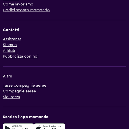
Come lavoriamo
Codici sconto momondo
Contatti
Assistenza
Stampa
Affiliati
Pubblicizza con noi
Altro
Tasse compagnie aeree
Compagnie aeree
Sicurezza
Scarica l'app momondo