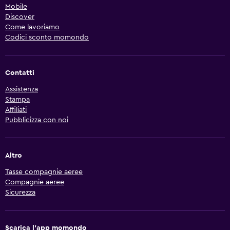
Mobile
Discover
Come lavoriamo
Codici sconto momondo
Contatti
Assistenza
Stampa
Affiliati
Pubblicizza con noi
Altro
Tasse compagnie aeree
Compagnie aeree
Sicurezza
Scarica l'app momondo