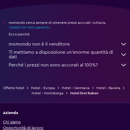
momondo cerca sempre di ottenere prezzi accurati, tuttavia,
*
i prezzi non sono garantiti
.
Ecco perché:
momondo non è il venditore
Ti mettiamo a disposizione un’enorme quantità di
dati
Perché i prezzi non sono accurati al 100%?
Offerte hotel
Hotel - Europa
Hotel - Germania
Hotel - Baviera
Hotel - Norimberga
Hotel Drei Raben
Azienda
Chi siamo
Opportunità di lavoro