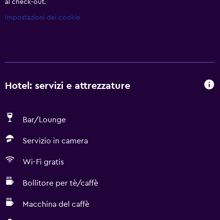
al check-out.
Impostazioni dei cookie
Hotel: servizi e attrezzature
Bar/Lounge
Servizio in camera
Wi-Fi gratis
Bollitore per tè/caffè
Macchina del caffè