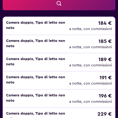
nelle vicinanze. È possibile che siano a pagamento.
184 €
Camera doppia, Tipo di letto non
noto
a notte, con commissioni
185 €
Camera doppia, Tipo di letto non
noto
a notte, con commissioni
189 €
Camera doppia, Tipo di letto non
noto
a notte, con commissioni
191 €
Camera doppia, Tipo di letto non
noto
a notte, con commissioni
196 €
Camera doppia, Tipo di letto non
noto
a notte, con commissioni
229 €
Camera doppia, Tipo di letto non