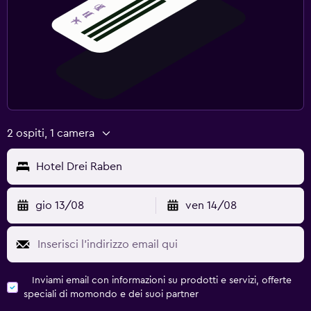
2 ospiti, 1 camera
Hotel Drei Raben
gio 13/08
ven 14/08
Inviami email con informazioni su prodotti e servizi, offerte
speciali di momondo e dei suoi partner