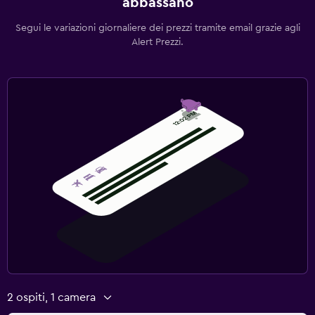
abbassano
Segui le variazioni giornaliere dei prezzi tramite email grazie agli
Alert Prezzi.
2 ospiti, 1 camera