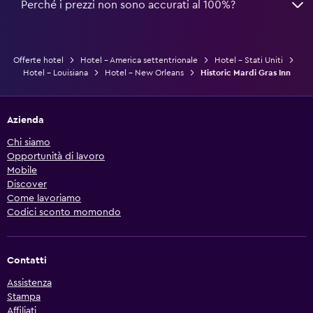
Perché i prezzi non sono accurati al 100%?
Offerte hotel
Hotel - America settentrionale
Hotel - Stati Uniti
Hotel - Louisiana
Hotel - New Orleans
Historic Mardi Gras Inn
Azienda
Chi siamo
Opportunità di lavoro
Mobile
Discover
Come lavoriamo
Codici sconto momondo
Contatti
Assistenza
Stampa
Affiliati