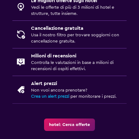
Le migliori offerte sugli hotel
Vedi le offerte di più di 3 milioni di hotel e
strutture, tutte insieme.
Cancellazione gratuita
Usa il nostro filtro per trovare soggiorni con
cancellazione gratuita.
Milioni di recensioni
Controlla le valutazioni in base a milioni di
recensioni di ospiti effettivi.
Alert prezzi
Non vuoi ancora prenotare?
Crea un alert prezzi
per monitorare i prezzi.
hotel: Cerca offerte