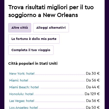
Trova risultati migliori per il tuo
soggiorno a New Orleans
Altre città
Alloggi alternativi
La fortuna è dalla mia parte
Completa il tuo viaggio
Città popolari in Stati Uniti
Da 30 €
New York: hotel
Da 56 €
Miami: hotel
Da 44 €
Miami Beach: hotel
Da 129 €
Honolulu: hotel
Da 56 €
Las Vegas: hotel
Da 50 €
Los Angeles: hotel