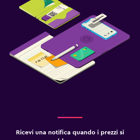
Ricevi una notifica quando i prezzi si