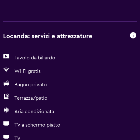
Locanda: servizi e attrezzature
Tavolo da biliardo
Wi-Fi gratis
Bagno privato
Terrazza/patio
Aria condizionata
TV a schermo piatto
TV