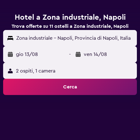
Hotel a Zona industriale, Napoli
Trova offerte su 11 ostelli a Zona industriale, Napoli
Zona industriale - Napoli, Provincia di Napoli, Italia
gio 13/08
-
ven 14/08
2 ospiti, 1 camera
Cerca