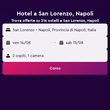
Hotel a San Lorenzo, Napoli
Trova offerte su 316 ostelli a San Lorenzo, Napoli
San Lorenzo - Napoli, Provincia di Napoli, Italia
ven 14/08
-
sab 15/08
2 ospiti, 1 camera
Cerca