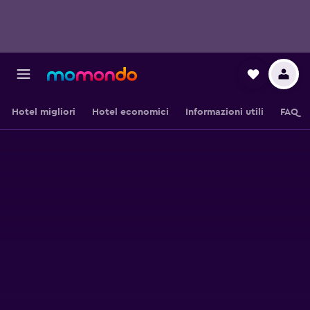
Hotel migliori
Hotel economici
Informazioni utili
FAQ