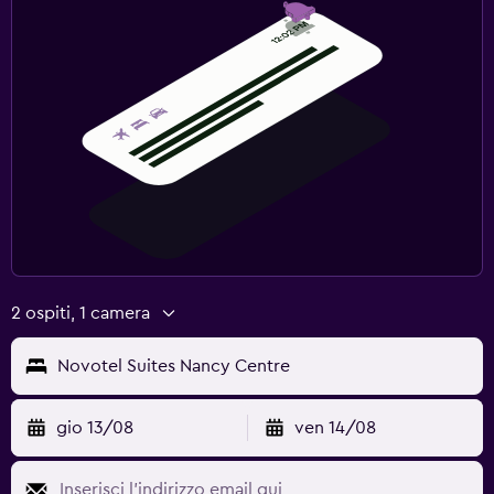
2 ospiti, 1 camera
Novotel Suites Nancy Centre
gio 13/08
ven 14/08