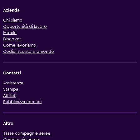
Azienda
Chi siamo
Opportunità di lavoro
Mobile
Discover
Come lavoriamo
Codici sconto momondo
Contatti
Assistenza
Stampa
Affiliati
Pubblicizza con noi
Altro
Tasse compagnie aeree
Compagnie aeree