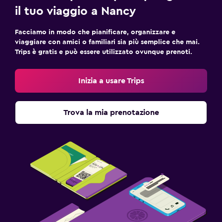
il tuo viaggio a Nancy
Facciamo in modo che pianificare, organizzare e
viaggiare con amici o familiari sia più semplice che mai.
Trips è gratis e può essere utilizzato ovunque prenoti.
Inizia a usare Trips
Trova la mia prenotazione