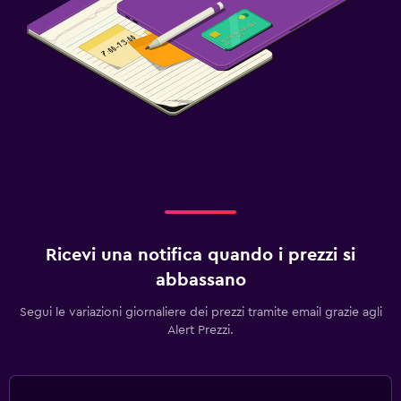
Ricevi una notifica quando i prezzi si
abbassano
Segui le variazioni giornaliere dei prezzi tramite email grazie agli
Alert Prezzi.