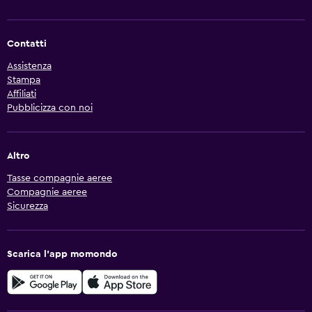
Contatti
Assistenza
Stampa
Affiliati
Pubblicizza con noi
Altro
Tasse compagnie aeree
Compagnie aeree
Sicurezza
Scarica l'app momondo