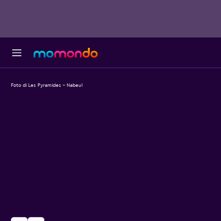
Foto di Les Pyramides - Nabeul