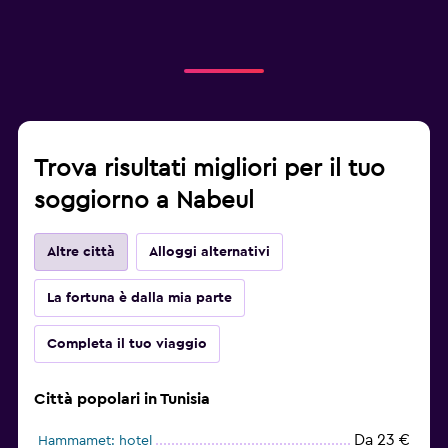
Trova risultati migliori per il tuo
soggiorno a Nabeul
Altre città
Alloggi alternativi
La fortuna è dalla mia parte
Completa il tuo viaggio
Città popolari in Tunisia
Da 23 €
Hammamet: hotel