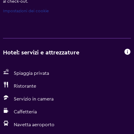
al check-out.
Impostazioni dei cookie
Hotel: servizi e attrezzature
Spiaggia privata
Ristorante
Servizio in camera
Caffetteria
Navetta aeroporto