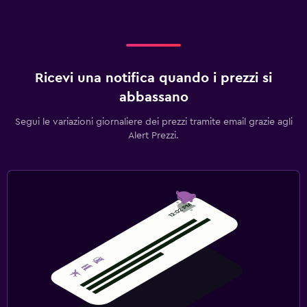
Ricevi una notifica quando i prezzi si
abbassano
Segui le variazioni giornaliere dei prezzi tramite email grazie agli
Alert Prezzi.