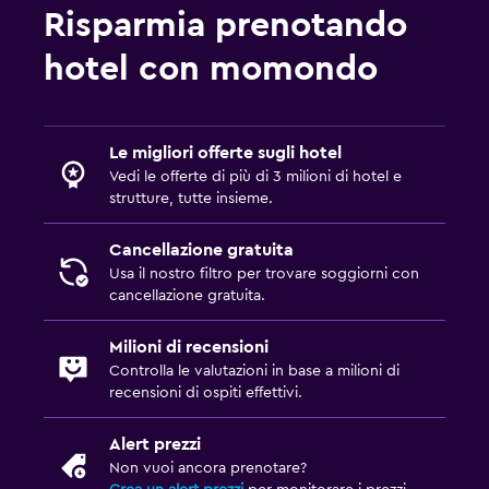
Risparmia prenotando
hotel con momondo
Le migliori offerte sugli hotel
Vedi le offerte di più di 3 milioni di hotel e
strutture, tutte insieme.
Cancellazione gratuita
Usa il nostro filtro per trovare soggiorni con
cancellazione gratuita.
Milioni di recensioni
Controlla le valutazioni in base a milioni di
recensioni di ospiti effettivi.
Alert prezzi
Non vuoi ancora prenotare?