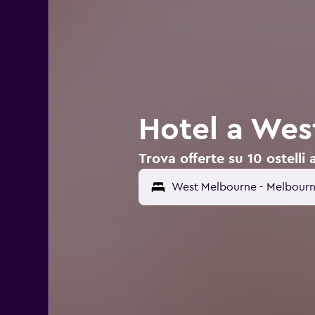
Hotel a Wes
Trova offerte su 10 ostell