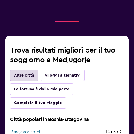
Trova risultati migliori per il tuo
soggiorno a Medjugorje
Altre città
Alloggi alternativi
La fortuna è dalla mia parte
Completa il tuo viaggio
Città popolari in Bosnia-Erzegovina
Da 75 €
Sarajevo: hotel