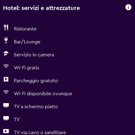
Hotel: servizi e attrezzature
Ristorante
Bar/Lounge
Servizio in camera
Wi-Fi gratis
Parcheggio gratuito
Wi-Fi disponibile ovunque
TV a schermo piatto
TV
TV via cavo o satellitare