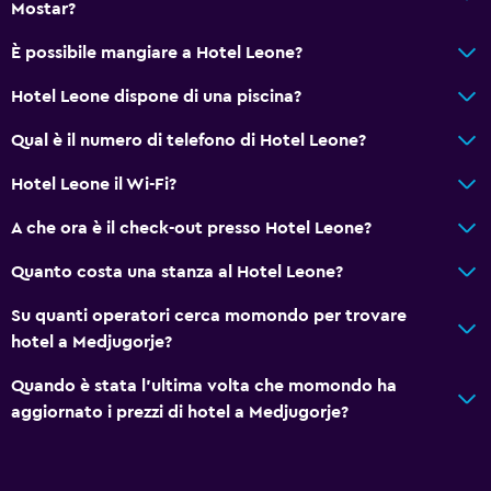
Mostar?
È possibile mangiare a Hotel Leone?
Hotel Leone dispone di una piscina?
Qual è il numero di telefono di Hotel Leone?
Hotel Leone il Wi-Fi?
A che ora è il check-out presso Hotel Leone?
Quanto costa una stanza al Hotel Leone?
Su quanti operatori cerca momondo per trovare
hotel a Medjugorje?
Quando è stata l'ultima volta che momondo ha
aggiornato i prezzi di hotel a Medjugorje?