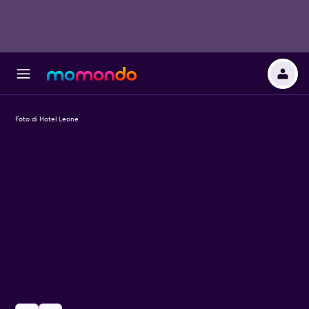
Foto di Hotel Leone