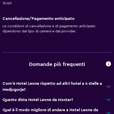
10:00
Cancellazione/Pagamento anticipato
Le condizioni di cancellazione e di pagamento anticipato
dipendono dal tipo di camera e dal provider.
Domande più frequenti
Com'è Hotel Leone rispetto ad altri hotel a 4 stelle a
Medjugorje?
Quanto dista Hotel Leone da Mostar?
Qual è il modo migliore di andare a Hotel Leone da