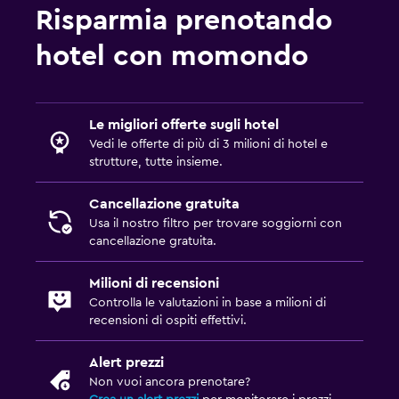
Risparmia prenotando
hotel con momondo
Le migliori offerte sugli hotel
Vedi le offerte di più di 3 milioni di hotel e
strutture, tutte insieme.
Cancellazione gratuita
Usa il nostro filtro per trovare soggiorni con
cancellazione gratuita.
Milioni di recensioni
Controlla le valutazioni in base a milioni di
recensioni di ospiti effettivi.
Alert prezzi
Non vuoi ancora prenotare?