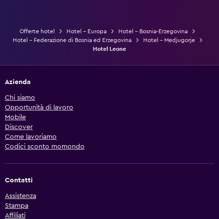
Offerte hotel
Hotel - Europa
Hotel - Bosnia-Erzegovina
Hotel - Federazione di Bosnia ed Erzegovina
Hotel - Medjugorje
Hotel Leone
Azienda
Chi siamo
Opportunità di lavoro
Mobile
Discover
Come lavoriamo
Codici sconto momondo
Contatti
Assistenza
Stampa
Affiliati