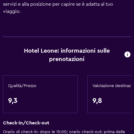
servizi e alla posizione per capire se è adatta al tuo
viaggio.
Hotel Leone: informazioni sulle
prenotazioni
Qualità/Prezzo
Valutazione destinazi
9,3
9,8
Check-in/Check-out
Orario di check-in: dopo le 15:00; orario check-out: prima delle