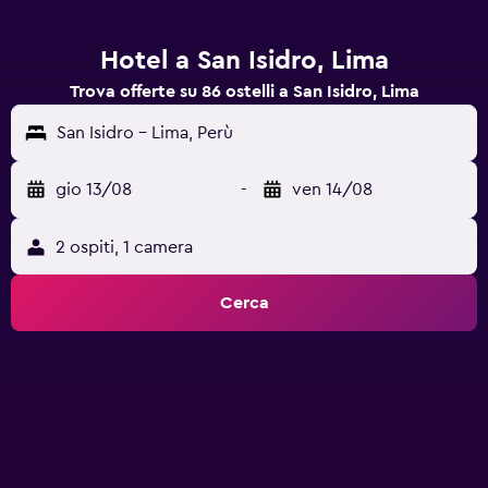
Hotel a San Isidro, Lima
Trova offerte su 86 ostelli a San Isidro, Lima
San Isidro - Lima, Perù
gio 13/08
-
ven 14/08
2 ospiti, 1 camera
Cerca