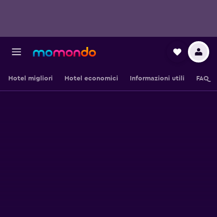
Hotel migliori
Hotel economici
Informazioni utili
FAQ