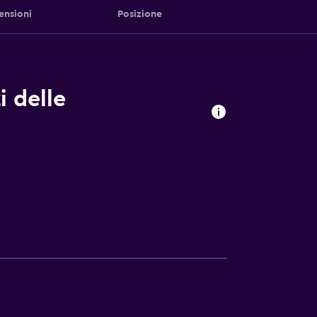
ensioni
Posizione
i delle