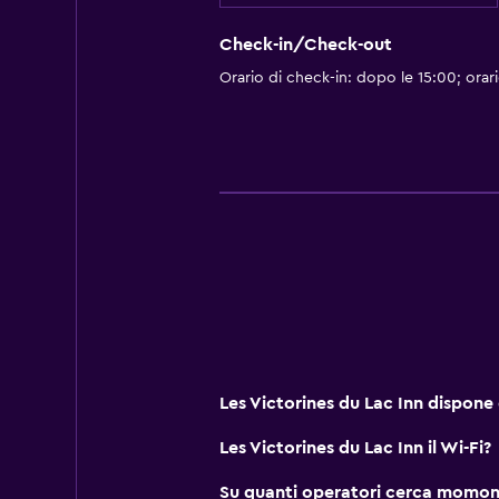
Check-in/Check-out
Orario di check-in: dopo le 15:00; orar
Les Victorines du Lac Inn dispone 
Les Victorines du Lac Inn il Wi-Fi?
Su quanti operatori cerca momon