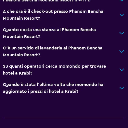
A che ora è il check-out presso Phanom Bencha
Mountain Resort?
Quanto costa una stanza al Phanom Bencha
Mountain Resort?
C'è un servizio di lavanderia al Phanom Bencha
Mountain Resort?
Su quanti operatori cerca momondo per trovare
hotel a Krabi?
Quando è stata l'ultima volta che momondo ha
aggiornato i prezzi di hotel a Krabi?