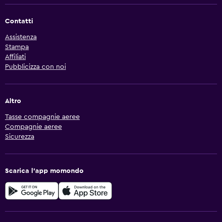
Contatti
Assistenza
Stampa
Affiliati
Pubblicizza con noi
Altro
Tasse compagnie aeree
Compagnie aeree
Sicurezza
Scarica l'app momondo