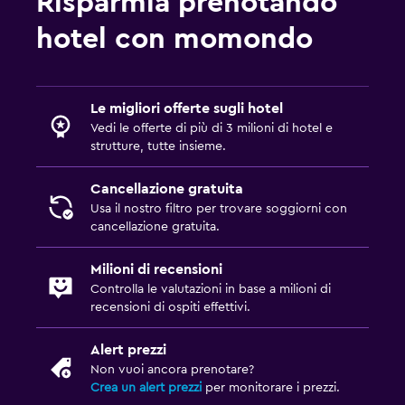
Risparmia prenotando
hotel con momondo
Le migliori offerte sugli hotel
Vedi le offerte di più di 3 milioni di hotel e
strutture, tutte insieme.
Cancellazione gratuita
Usa il nostro filtro per trovare soggiorni con
cancellazione gratuita.
Milioni di recensioni
Controlla le valutazioni in base a milioni di
recensioni di ospiti effettivi.
Alert prezzi
Non vuoi ancora prenotare?
Crea un alert prezzi
per monitorare i prezzi.