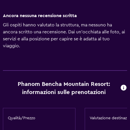
Ancora nessuna recensione scritta
Gli ospiti hanno valutato la struttura, ma nessuno ha
ancora scritto una recensione. Dai un'occhiata alle foto, ai
servizi e alla posizione per capire se è adatta al tuo
viaggio.
Phanom Bencha Mountain Resort:
informazioni sulle prenotazioni
Qualità/Prezzo
Valutazione destinazi