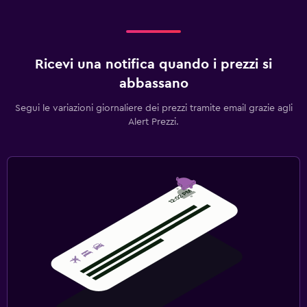
Ricevi una notifica quando i prezzi si
abbassano
Segui le variazioni giornaliere dei prezzi tramite email grazie agli
Alert Prezzi.