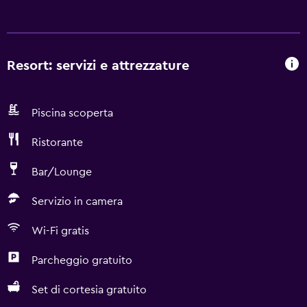
Resort: servizi e attrezzature
Piscina scoperta
Ristorante
Bar/Lounge
Servizio in camera
Wi-Fi gratis
Parcheggio gratuito
Set di cortesia gratuito