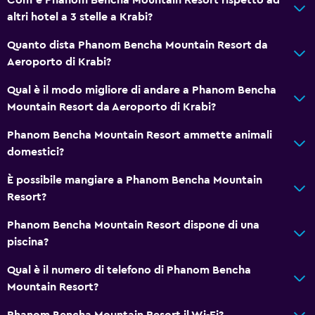
altri hotel a 3 stelle a Krabi?
Quanto dista Phanom Bencha Mountain Resort da
Aeroporto di Krabi?
Qual è il modo migliore di andare a Phanom Bencha
Mountain Resort da Aeroporto di Krabi?
Phanom Bencha Mountain Resort ammette animali
domestici?
È possibile mangiare a Phanom Bencha Mountain
Resort?
Phanom Bencha Mountain Resort dispone di una
piscina?
Qual è il numero di telefono di Phanom Bencha
Mountain Resort?
Phanom Bencha Mountain Resort il Wi-Fi?