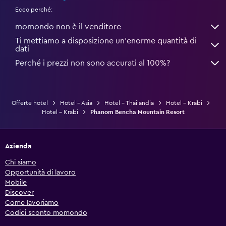
Ecco perché:
momondo non è il venditore
Ti mettiamo a disposizione un’enorme quantità di
dati
Perché i prezzi non sono accurati al 100%?
Offerte hotel
Hotel - Asia
Hotel - Thailandia
Hotel - Krabi
Hotel - Krabi
Phanom Bencha Mountain Resort
Azienda
Chi siamo
Opportunità di lavoro
Mobile
Discover
Come lavoriamo
Codici sconto momondo