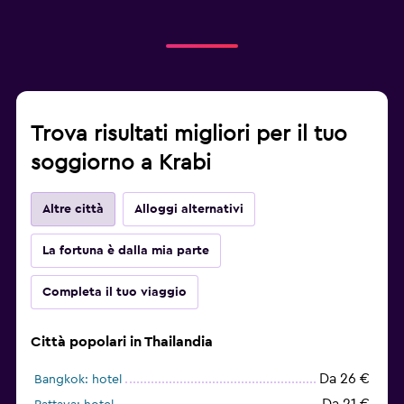
Trova risultati migliori per il tuo
soggiorno a Krabi
Altre città
Alloggi alternativi
La fortuna è dalla mia parte
Completa il tuo viaggio
Città popolari in Thailandia
Da 26 €
Bangkok: hotel
Da 21 €