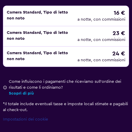
16 €
Camera Standard, Tipo di letto
non noto
a notte, con commissioni
23 €
Camera Standard, Tipo di letto
non noto
a notte, con commissioni
24 €
Camera Standard, Tipo di letto
non noto
a notte, con commissioni
Come influiscono i pagamenti che riceviamo sull'ordine dei
risultati e come li ordiniamo?
Scopri di più
*
Il totale include eventuali tasse e imposte locali stimate e pagabili
al check-out.
Impostazioni dei cookie