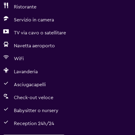
Ristorante
Servizio in camera
TV via cavo o satellitare
Navetta aeroporto
WiFi
Lavanderia
Asciugacapelli
Check-out veloce
Babysitter o nursery
Reception 24h/24