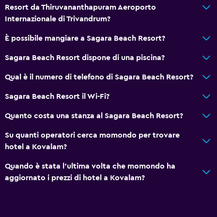
Resort da Thiruvananthapuram Aeroporto
Internazionale di Trivandrum?
È possibile mangiare a Sagara Beach Resort?
Sagara Beach Resort dispone di una piscina?
Qual è il numero di telefono di Sagara Beach Resort?
Sagara Beach Resort il Wi-Fi?
Quanto costa una stanza al Sagara Beach Resort?
Su quanti operatori cerca momondo per trovare
hotel a Kovalam?
Quando è stata l'ultima volta che momondo ha
aggiornato i prezzi di hotel a Kovalam?