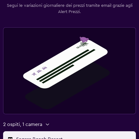
Segui le variazioni giornaliere dei prezzi tramite email grazie agli
Alert Prezzi.
2 ospiti, 1 camera