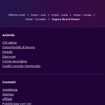
Offerte hotel
Hotel - Asia
Hotel - India
Hotel - Kerala
Hotel - Kovalam
Sagara Beach Resort
Azienda
Chi siamo
Opportunità di lavoro
Mobile
Discover
Come lavoriamo
Codici sconto momondo
Contatti
Assistenza
Stampa
Affiliati
Pubblicizza con noi