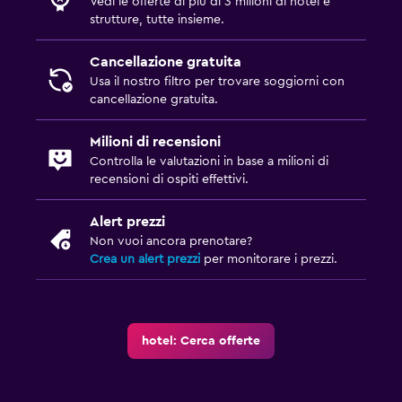
Vedi le offerte di più di 3 milioni di hotel e
strutture, tutte insieme.
Cancellazione gratuita
Usa il nostro filtro per trovare soggiorni con
cancellazione gratuita.
Milioni di recensioni
Controlla le valutazioni in base a milioni di
recensioni di ospiti effettivi.
Alert prezzi
Non vuoi ancora prenotare?
Crea un alert prezzi
per monitorare i prezzi.
hotel: Cerca offerte