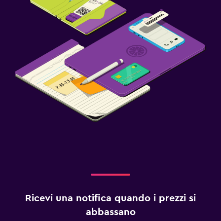
Ricevi una notifica quando i prezzi si
abbassano