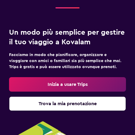
Un modo più semplice per gestire
il tuo viaggio a Kovalam
Facciamo in modo che pianificare, organizzare e
viaggiare con amici o familiari sia più semplice che mai.
Trips è gratis e può essere utilizzato ovunque prenoti.
Inizia a usare Trips
Trova la mia prenotazione