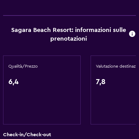
Sagara Beach Resort: informazioni sulle
prenotazioni
Qualità/Prezzo
Valutazione destinazi
6,4
7,8
Check-in/Check-out