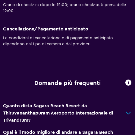
Orario di check-in: dopo le 12:00; orario check-out: prima delle
12:00
Cancellazione/Pagamento anticipato
Le condizioni di cancellazione e di pagamento anticipato
dipendono dal tipo di camera e dal provider.
Domande più frequenti
Quanto dista Sagara Beach Resort da
Thiruvananthapuram Aeroporto Internazionale di
Trivandrum?
Qual è il modo migliore di andare a Sagara Beach