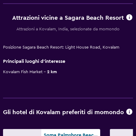
Attrazioni vicine a Sagara Beach Resort
Attrazioni a Kovalam, India, selezionate da momondo
Posizione Sagara Beach Resort: Light House Road, Kovalam
Principali luoghi d'interesse
Kovalam Fish Market
2 km
Gli hotel di Kovalam preferiti di momondo
Soma Palmshore Beach Resort