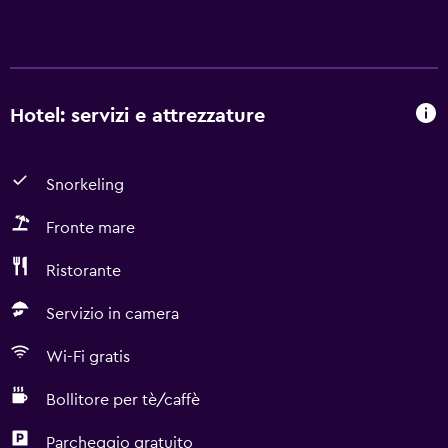
Hotel: servizi e attrezzature
Snorkeling
Fronte mare
Ristorante
Servizio in camera
Wi-Fi gratis
Bollitore per tè/caffè
Parcheggio gratuito