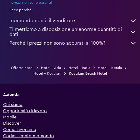
i prezzi non sono garantiti
.
Ecco perché:
momondo non è il venditore
Ti mettiamo a disposizione un’enorme quantità di
dati
Perché i prezzi non sono accurati al 100%?
Offerte hotel
Hotel - Asia
Hotel - India
Hotel - Kerala
Hotel - Kovalam
Kovalam Beach Hotel
Azienda
Chi siamo
Opportunità di lavoro
Mobile
Discover
Come lavoriamo
Codici sconto momondo