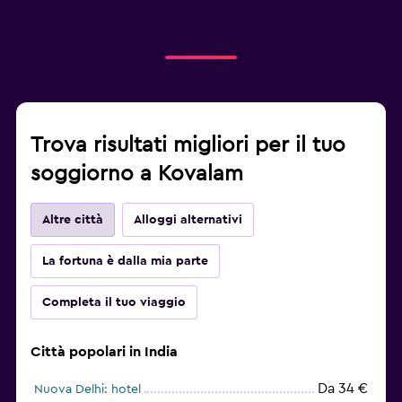
Trova risultati migliori per il tuo
soggiorno a Kovalam
Altre città
Alloggi alternativi
La fortuna è dalla mia parte
Completa il tuo viaggio
Città popolari in India
Da 34 €
Nuova Delhi: hotel