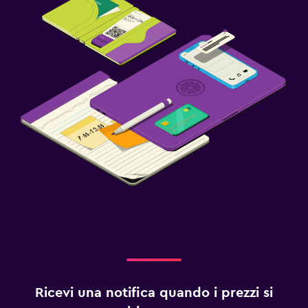
Ricevi una notifica quando i prezzi si