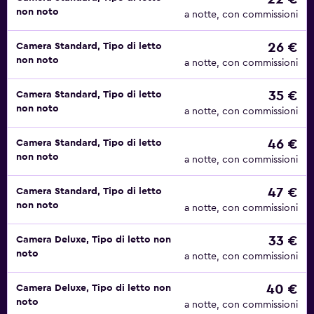
non noto
a notte, con commissioni
26 €
Camera Standard, Tipo di letto
non noto
a notte, con commissioni
35 €
Camera Standard, Tipo di letto
non noto
a notte, con commissioni
46 €
Camera Standard, Tipo di letto
non noto
a notte, con commissioni
47 €
Camera Standard, Tipo di letto
non noto
a notte, con commissioni
33 €
Camera Deluxe, Tipo di letto non
noto
a notte, con commissioni
40 €
Camera Deluxe, Tipo di letto non
noto
a notte, con commissioni