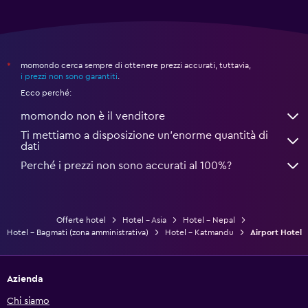
momondo cerca sempre di ottenere prezzi accurati, tuttavia,
*
i prezzi non sono garantiti
.
Ecco perché:
momondo non è il venditore
Ti mettiamo a disposizione un’enorme quantità di
dati
Perché i prezzi non sono accurati al 100%?
Offerte hotel
Hotel - Asia
Hotel - Nepal
Hotel - Bagmati (zona amministrativa)
Hotel - Katmandu
Airport Hotel
Azienda
Chi siamo