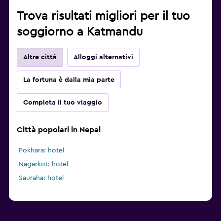
Trova risultati migliori per il tuo
soggiorno a Katmandu
Altre città
Alloggi alternativi
La fortuna è dalla mia parte
Completa il tuo viaggio
Città popolari in Nepal
Pokhara: hotel
Nagarkot: hotel
Sauraha: hotel