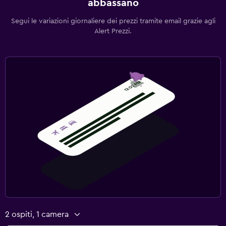
abbassano
Segui le variazioni giornaliere dei prezzi tramite email grazie agli
Alert Prezzi.
2 ospiti, 1 camera