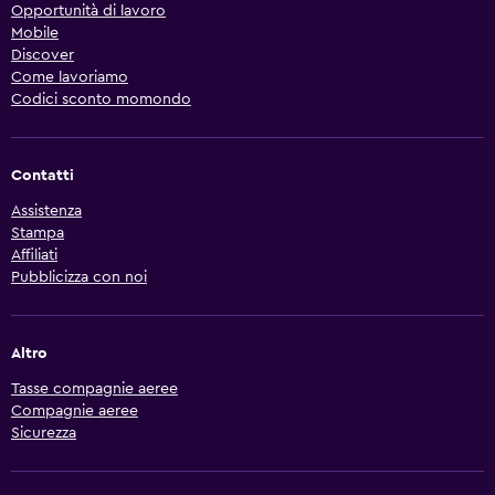
Opportunità di lavoro
Mobile
Discover
Come lavoriamo
Codici sconto momondo
Contatti
Assistenza
Stampa
Affiliati
Pubblicizza con noi
Altro
Tasse compagnie aeree
Compagnie aeree
Sicurezza