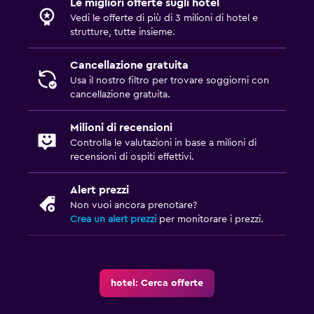
Le migliori offerte sugli hotel
Vedi le offerte di più di 3 milioni di hotel e
strutture, tutte insieme.
Cancellazione gratuita
Usa il nostro filtro per trovare soggiorni con
cancellazione gratuita.
Milioni di recensioni
Controlla le valutazioni in base a milioni di
recensioni di ospiti effettivi.
Alert prezzi
Non vuoi ancora prenotare?
Crea un alert prezzi
per monitorare i prezzi.
hotel: Cerca offerte