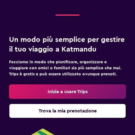
Un modo più semplice per gestire
il tuo viaggio a Katmandu
Facciamo in modo che pianificare, organizzare e
viaggiare con amici o familiari sia più semplice che mai.
Trips è gratis e può essere utilizzato ovunque prenoti.
Inizia a usare Trips
Trova la mia prenotazione