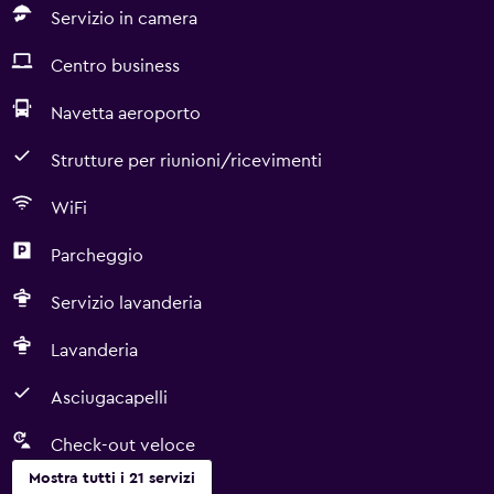
Servizio in camera
Centro business
Navetta aeroporto
Strutture per riunioni/ricevimenti
WiFi
Parcheggio
Servizio lavanderia
Lavanderia
Asciugacapelli
Check-out veloce
Mostra tutti i 21 servizi