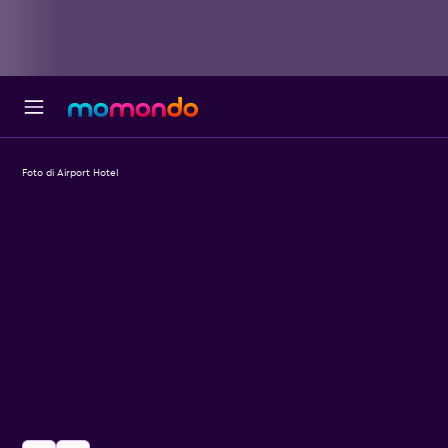
Foto di Airport Hotel