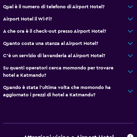
Qual è il numero di telefono di Airport Hotel?
Airport Hotel il Wi-Fi?
A che ora è il check-out presso Airport Hotel?
Quanto costa una stanza al Airport Hotel?
C'è un servizio di lavanderia al Airport Hotel?
Su quanti operatori cerca momondo per trovare
hotel a Katmandu?
Quando è stata l'ultima volta che momondo ha
aggiornato i prezzi di hotel a Katmandu?