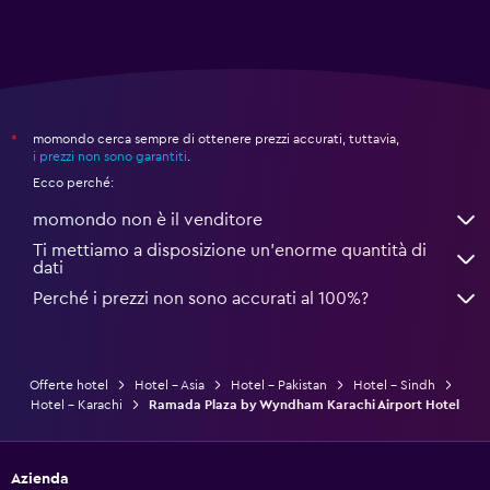
momondo cerca sempre di ottenere prezzi accurati, tuttavia,
*
i prezzi non sono garantiti
.
Ecco perché:
momondo non è il venditore
Ti mettiamo a disposizione un’enorme quantità di
dati
Perché i prezzi non sono accurati al 100%?
Offerte hotel
Hotel - Asia
Hotel - Pakistan
Hotel - Sindh
Hotel - Karachi
Ramada Plaza by Wyndham Karachi Airport Hotel
Azienda