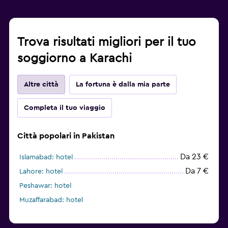
Trova risultati migliori per il tuo
soggiorno a Karachi
Altre città
La fortuna è dalla mia parte
Completa il tuo viaggio
Città popolari in Pakistan
Da 23 €
Islamabad: hotel
Da 7 €
Lahore: hotel
Peshawar: hotel
Muzaffarabad: hotel