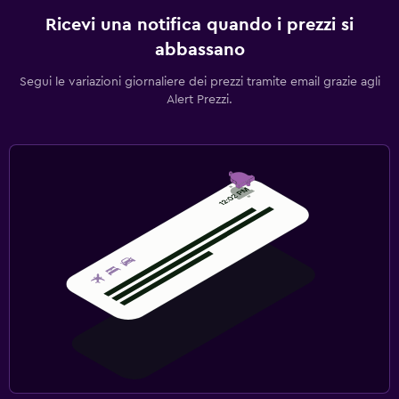
Ricevi una notifica quando i prezzi si
abbassano
Segui le variazioni giornaliere dei prezzi tramite email grazie agli
Alert Prezzi.