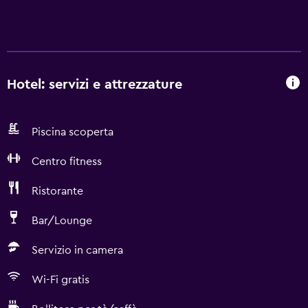
Hotel: servizi e attrezzature
Piscina scoperta
Centro fitness
Ristorante
Bar/Lounge
Servizio in camera
Wi-Fi gratis