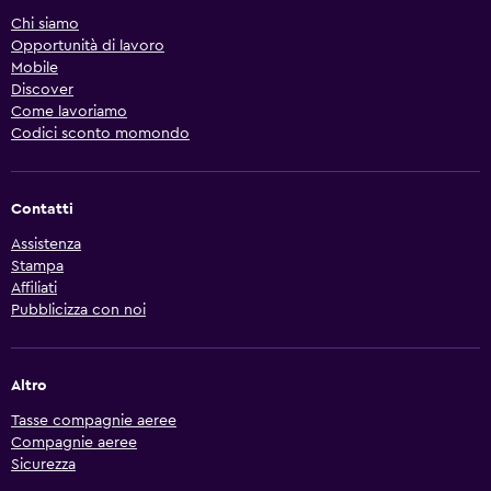
Chi siamo
Opportunità di lavoro
Mobile
Discover
Come lavoriamo
Codici sconto momondo
Contatti
Assistenza
Stampa
Affiliati
Pubblicizza con noi
Altro
Tasse compagnie aeree
Compagnie aeree
Sicurezza