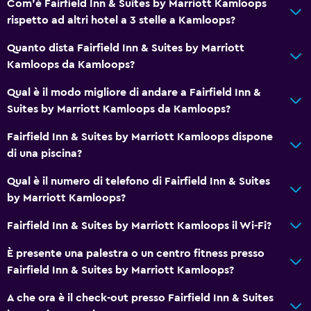
Com'è Fairfield Inn & Suites by Marriott Kamloops
rispetto ad altri hotel a 3 stelle a Kamloops?
Quanto dista Fairfield Inn & Suites by Marriott
Kamloops da Kamloops?
Qual è il modo migliore di andare a Fairfield Inn &
Suites by Marriott Kamloops da Kamloops?
Fairfield Inn & Suites by Marriott Kamloops dispone
di una piscina?
Qual è il numero di telefono di Fairfield Inn & Suites
by Marriott Kamloops?
Fairfield Inn & Suites by Marriott Kamloops il Wi-Fi?
È presente una palestra o un centro fitness presso
Fairfield Inn & Suites by Marriott Kamloops?
A che ora è il check-out presso Fairfield Inn & Suites