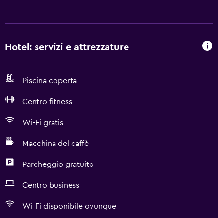
Hotel: servizi e attrezzature
Piscina coperta
Centro fitness
Wi-Fi gratis
Macchina del caffè
Parcheggio gratuito
Centro business
Wi-Fi disponibile ovunque