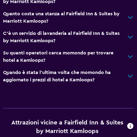
by Marriott Kamloops?
Quanto costa una stanza al Fairfield Inn & Suites by
Marriott Kamloops?
C'è un servizio di lavanderia al Fairfield Inn & Suites
by Marriott Kamloops?
Su quanti operatori cerca momondo per trovare
hotel a Kamloops?
Quando è stata l'ultima volta che momondo ha
aggiornato i prezzi di hotel a Kamloops?
Attrazioni vicine a Fairfield Inn & Suites
by Marriott Kamloops