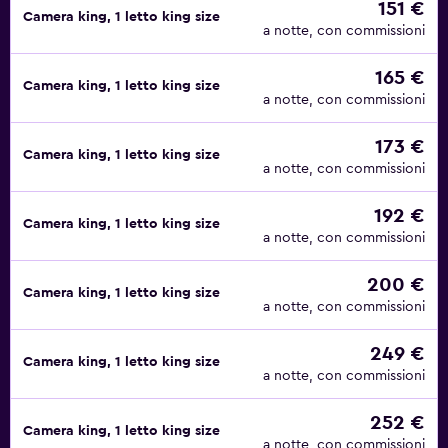
151 €
Camera king, 1 letto king size
a notte, con commissioni
165 €
Camera king, 1 letto king size
a notte, con commissioni
173 €
Camera king, 1 letto king size
a notte, con commissioni
192 €
Camera king, 1 letto king size
a notte, con commissioni
200 €
Camera king, 1 letto king size
a notte, con commissioni
249 €
Camera king, 1 letto king size
a notte, con commissioni
252 €
Camera king, 1 letto king size
a notte, con commissioni