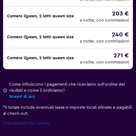
203 €
Camera Queen, 2 letti queen size
a notte, con commissioni
240 €
Camera Queen, 2 letti queen size
a notte, con commissioni
271 €
Camera Queen, 2 letti queen size
a notte, con commissioni
Come influiscono i pagamenti che riceviamo sull'ordine dei
risultati e come li ordiniamo?
Scopri di più
*
Il totale include eventuali tasse e imposte locali stimate e pagabili
al check-out.
Impostazioni dei cookie