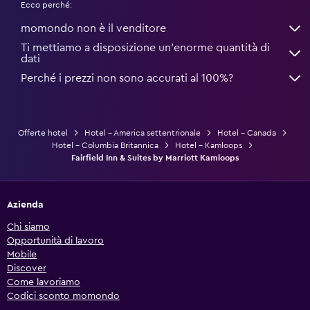
Ecco perché:
momondo non è il venditore
Ti mettiamo a disposizione un’enorme quantità di
dati
Perché i prezzi non sono accurati al 100%?
Offerte hotel
Hotel - America settentrionale
Hotel - Canada
Hotel - Columbia Britannica
Hotel - Kamloops
Fairfield Inn & Suites by Marriott Kamloops
Azienda
Chi siamo
Opportunità di lavoro
Mobile
Discover
Come lavoriamo
Codici sconto momondo