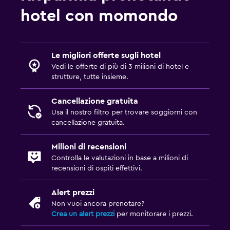
hotel con momondo
Le migliori offerte sugli hotel
Vedi le offerte di più di 3 milioni di hotel e
strutture, tutte insieme.
Cancellazione gratuita
Usa il nostro filtro per trovare soggiorni con
cancellazione gratuita.
Milioni di recensioni
Controlla le valutazioni in base a milioni di
recensioni di ospiti effettivi.
Alert prezzi
Non vuoi ancora prenotare?
Crea un alert prezzi
per monitorare i prezzi.