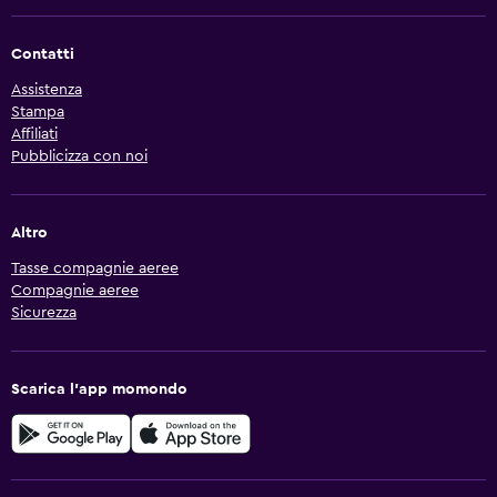
Contatti
Assistenza
Stampa
Affiliati
Pubblicizza con noi
Altro
Tasse compagnie aeree
Compagnie aeree
Sicurezza
Scarica l'app momondo