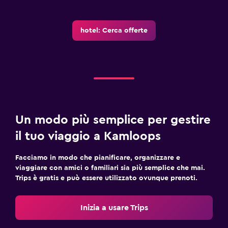
hotel: Cerca offerte
Un modo più semplice per gestire
il tuo viaggio a Kamloops
Facciamo in modo che pianificare, organizzare e
viaggiare con amici o familiari sia più semplice che mai.
Trips è gratis e può essere utilizzato ovunque prenoti.
Inizia a usare Trips