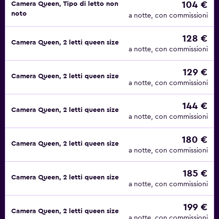
104 €
Camera Queen, Tipo di letto non
noto
a notte, con commissioni
128 €
Camera Queen, 2 letti queen size
a notte, con commissioni
129 €
Camera Queen, 2 letti queen size
a notte, con commissioni
144 €
Camera Queen, 2 letti queen size
a notte, con commissioni
180 €
Camera Queen, 2 letti queen size
a notte, con commissioni
185 €
Camera Queen, 2 letti queen size
a notte, con commissioni
199 €
Camera Queen, 2 letti queen size
a notte, con commissioni