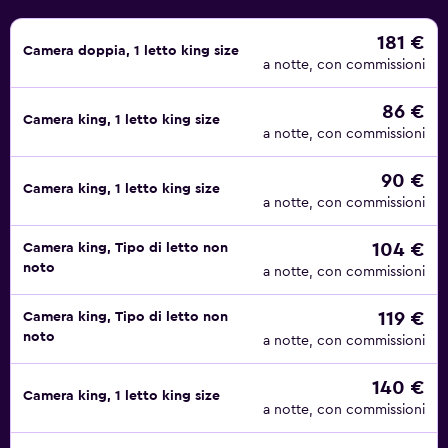
181 €
Camera doppia, 1 letto king size
a notte, con commissioni
86 €
Camera king, 1 letto king size
a notte, con commissioni
90 €
Camera king, 1 letto king size
a notte, con commissioni
104 €
Camera king, Tipo di letto non
noto
a notte, con commissioni
119 €
Camera king, Tipo di letto non
noto
a notte, con commissioni
140 €
Camera king, 1 letto king size
a notte, con commissioni