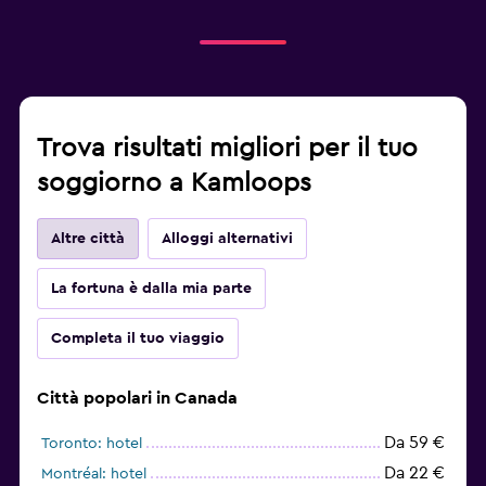
Trova risultati migliori per il tuo
soggiorno a Kamloops
Altre città
Alloggi alternativi
La fortuna è dalla mia parte
Completa il tuo viaggio
Città popolari in Canada
Da 59 €
Toronto: hotel
Da 22 €
Montréal: hotel