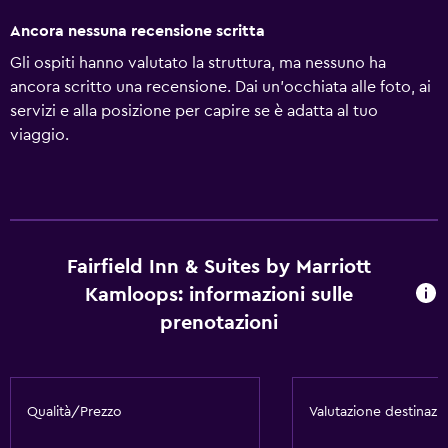
Ancora nessuna recensione scritta
Gli ospiti hanno valutato la struttura, ma nessuno ha
ancora scritto una recensione. Dai un'occhiata alle foto, ai
servizi e alla posizione per capire se è adatta al tuo
viaggio.
Fairfield Inn & Suites by Marriott
Kamloops: informazioni sulle
prenotazioni
Qualità/Prezzo
Valutazione destinazi