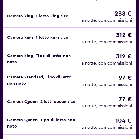
288 €
Camera king, 1 letto king size
a notte, con commissioni
312 €
Camera king, 1 letto king size
a notte, con commissioni
312 €
Camera king, Tipo di letto non
noto
a notte, con commissioni
97 €
Camera Standard, Tipo di letto
non noto
a notte, con commissioni
77 €
Camera Queen, 2 letti queen size
a notte, con commissioni
104 €
Camera Queen, Tipo di letto non
noto
a notte, con commissioni