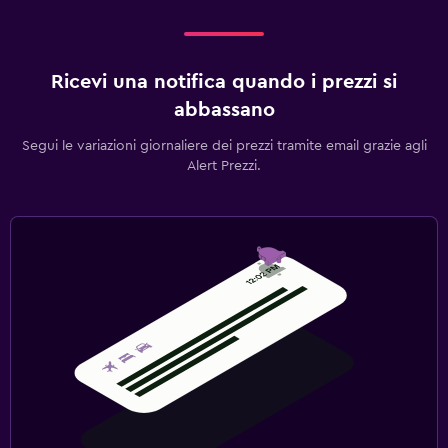
Ricevi una notifica quando i prezzi si
abbassano
Segui le variazioni giornaliere dei prezzi tramite email grazie agli
Alert Prezzi.