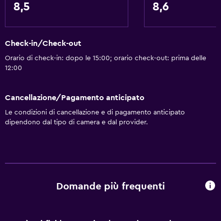
8,5
8,6
Check-in/Check-out
Orario di check-in: dopo le 15:00; orario check-out: prima delle
12:00
Cancellazione/Pagamento anticipato
Le condizioni di cancellazione e di pagamento anticipato
dipendono dal tipo di camera e dal provider.
Domande più frequenti