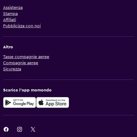
Assistenza
Stampa
Affiliati
Pubblicizza con noi
Altro
Tasse compagnie aeree
Compagnie aeree
Sicurezza
Scarica l'app momondo