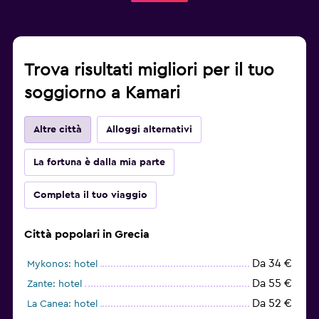
Trova risultati migliori per il tuo
soggiorno a Kamari
Altre città
Alloggi alternativi
La fortuna è dalla mia parte
Completa il tuo viaggio
Città popolari in Grecia
Da 34 €
Mykonos: hotel
Da 55 €
Zante: hotel
Da 52 €
La Canea: hotel