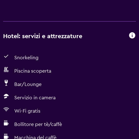
Hotel: servizi e attrezzature
Snorkeling
Piscina scoperta
Bar/Lounge
Servizio in camera
Wi-Fi gratis
Bollitore per tè/caffè
Macchina del caffè