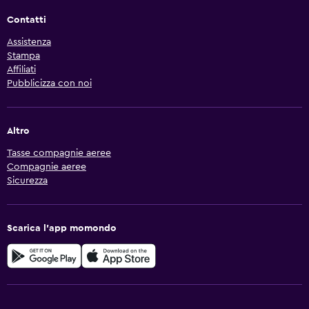
Contatti
Assistenza
Stampa
Affiliati
Pubblicizza con noi
Altro
Tasse compagnie aeree
Compagnie aeree
Sicurezza
Scarica l'app momondo