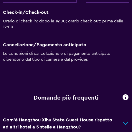
Check-in/Check-out
Orario di check-in: dopo le 14:00; orario check-out: prima delle
12:00
Cancellazione/Pagamento anticipato
Le condizioni di cancellazione e di pagamento anticipato
dipendono dal tipo di camera e dal provider.
Domande più frequenti
Com'è Hangzhou Xihu State Guest House rispetto
ad altri hotel a 5 stelle a Hangzhou?