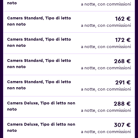
noto
a notte, con commissioni
162 €
Camera Standard, Tipo di letto
non noto
a notte, con commissioni
172 €
Camera Standard, Tipo di letto
non noto
a notte, con commissioni
268 €
Camera Standard, Tipo di letto
non noto
a notte, con commissioni
291 €
Camera Standard, Tipo di letto
non noto
a notte, con commissioni
288 €
Camera Deluxe, Tipo di letto non
noto
a notte, con commissioni
307 €
Camera Deluxe, Tipo di letto non
noto
a notte, con commissioni