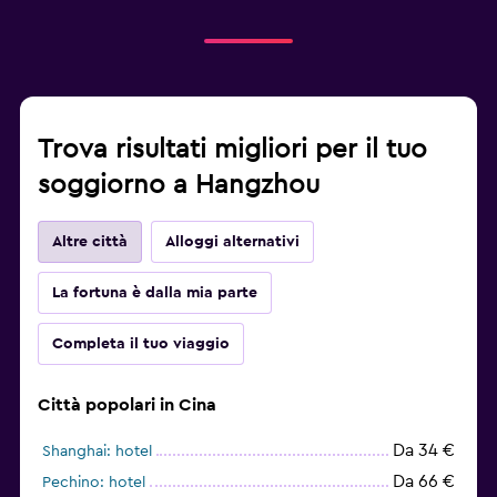
Trova risultati migliori per il tuo
soggiorno a Hangzhou
Altre città
Alloggi alternativi
La fortuna è dalla mia parte
Completa il tuo viaggio
Città popolari in Cina
Da 34 €
Shanghai: hotel
Da 66 €
Pechino: hotel