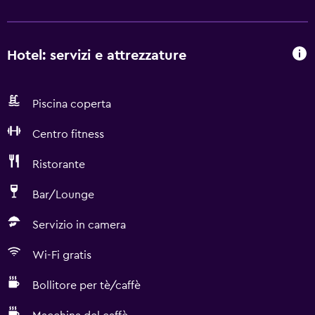
Hotel: servizi e attrezzature
Piscina coperta
Centro fitness
Ristorante
Bar/Lounge
Servizio in camera
Wi-Fi gratis
Bollitore per tè/caffè