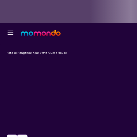
Foto di Hangzhou Xihu State Guest House