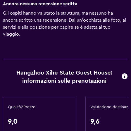
Ancora nessuna recensione scritta
Gli ospiti hanno valutato la struttura, ma nessuno ha
ancora scritto una recensione. Dai un'occhiata alle foto, ai
servizi e alla posizione per capire se è adatta al tuo
viaggio.
Hangzhou Xihu State Guest House:
informazioni sulle prenotazioni
Qualità/Prezzo
Valutazione destinazi
9,0
9,6