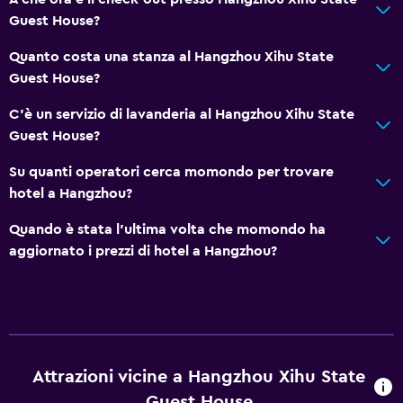
Guest House?
Quanto costa una stanza al Hangzhou Xihu State
Guest House?
C'è un servizio di lavanderia al Hangzhou Xihu State
Guest House?
Su quanti operatori cerca momondo per trovare
hotel a Hangzhou?
Quando è stata l'ultima volta che momondo ha
aggiornato i prezzi di hotel a Hangzhou?
Attrazioni vicine a Hangzhou Xihu State
Guest House