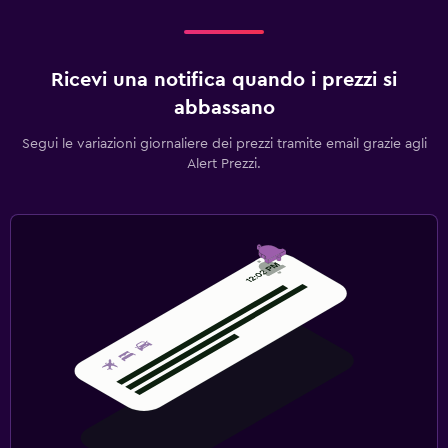
Ricevi una notifica quando i prezzi si
abbassano
Segui le variazioni giornaliere dei prezzi tramite email grazie agli
Alert Prezzi.