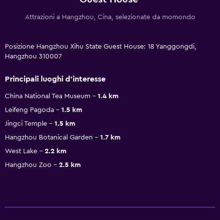
Attrazioni a Hangzhou, Cina, selezionate da momondo
Posizione Hangzhou Xihu State Guest House: 18 Yanggongdi,
Hangzhou 310007
Principali luoghi d'interesse
China National Tea Museum
1.4 km
Leifeng Pagoda
1.5 km
Jingci Temple
1.5 km
Hangzhou Botanical Garden
1.7 km
West Lake
2.2 km
Hangzhou Zoo
2.5 km