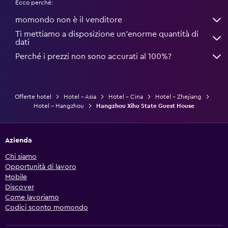
Ecco perché:
momondo non è il venditore
Ti mettiamo a disposizione un’enorme quantità di
dati
Perché i prezzi non sono accurati al 100%?
Offerte hotel
Hotel - Asia
Hotel - Cina
Hotel - Zhejiang
Hotel - Hangzhou
Hangzhou Xihu State Guest House
Azienda
Chi siamo
Opportunità di lavoro
Mobile
Discover
Come lavoriamo
Codici sconto momondo