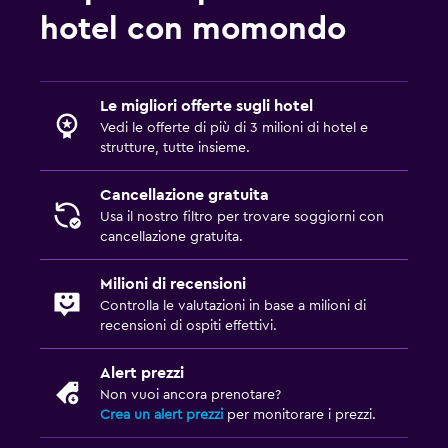
hotel con momondo
Le migliori offerte sugli hotel
Vedi le offerte di più di 3 milioni di hotel e
strutture, tutte insieme.
Cancellazione gratuita
Usa il nostro filtro per trovare soggiorni con
cancellazione gratuita.
Milioni di recensioni
Controlla le valutazioni in base a milioni di
recensioni di ospiti effettivi.
Alert prezzi
Non vuoi ancora prenotare?
Crea un alert prezzi
per monitorare i prezzi.