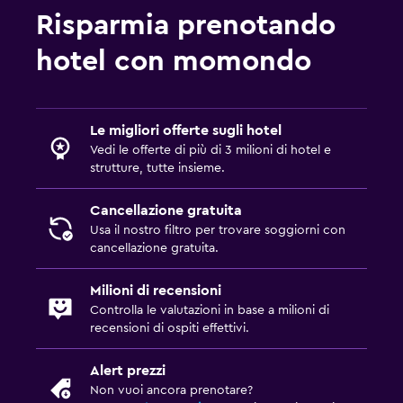
Risparmia prenotando
hotel con momondo
Le migliori offerte sugli hotel
Vedi le offerte di più di 3 milioni di hotel e
strutture, tutte insieme.
Cancellazione gratuita
Usa il nostro filtro per trovare soggiorni con
cancellazione gratuita.
Milioni di recensioni
Controlla le valutazioni in base a milioni di
recensioni di ospiti effettivi.
Alert prezzi
Non vuoi ancora prenotare?