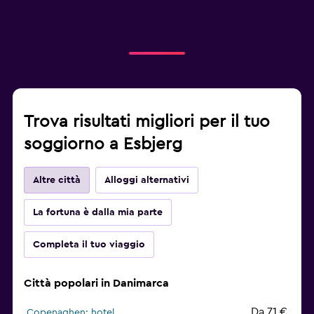
Trova risultati migliori per il tuo
soggiorno a Esbjerg
Altre città
Alloggi alternativi
La fortuna è dalla mia parte
Completa il tuo viaggio
Città popolari in Danimarca
Da 71 €
Copenaghen: hotel