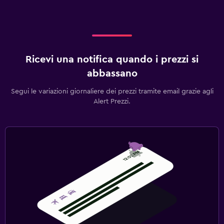
Ricevi una notifica quando i prezzi si
abbassano
Segui le variazioni giornaliere dei prezzi tramite email grazie agli
Alert Prezzi.