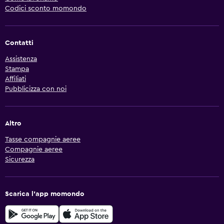
Codici sconto momondo
Contatti
Assistenza
Stampa
Affiliati
Pubblicizza con noi
Altro
Tasse compagnie aeree
Compagnie aeree
Sicurezza
Scarica l'app momondo