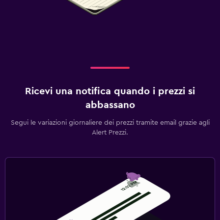
Ricevi una notifica quando i prezzi si
abbassano
Segui le variazioni giornaliere dei prezzi tramite email grazie agli
Alert Prezzi.