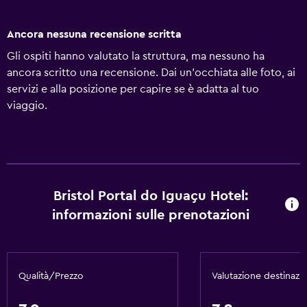
Ancora nessuna recensione scritta
Gli ospiti hanno valutato la struttura, ma nessuno ha
ancora scritto una recensione. Dai un'occhiata alle foto, ai
servizi e alla posizione per capire se è adatta al tuo
viaggio.
Bristol Portal do Iguaçu Hotel:
informazioni sulle prenotazioni
Qualità/Prezzo
Valutazione destinazi