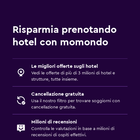
Risparmia prenotando
hotel con momondo
Le migliori offerte sugli hotel
Vedi le offerte di più di 3 milioni di hotel e
strutture, tutte insieme.
Cancellazione gratuita
Usa il nostro filtro per trovare soggiorni con
cancellazione gratuita.
Milioni di recensioni
Controlla le valutazioni in base a milioni di
recensioni di ospiti effettivi.