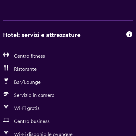
Hotel: servizi e attrezzature
Centro fitness
Ristorante
Bar/Lounge
Servizio in camera
Wi-Fi gratis
Centro business
Wi-Fi disponibile ovunque