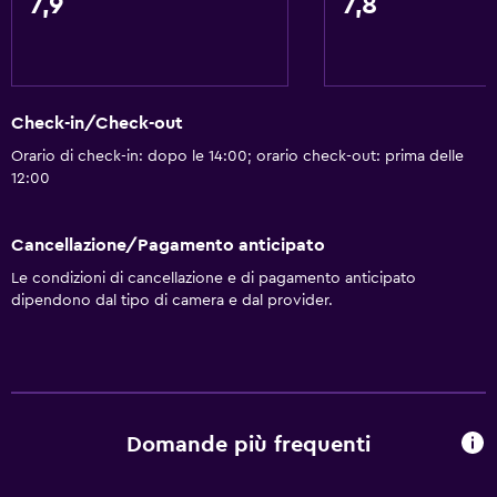
7,9
7,8
Check-in/Check-out
Orario di check-in: dopo le 14:00; orario check-out: prima delle
12:00
Cancellazione/Pagamento anticipato
Le condizioni di cancellazione e di pagamento anticipato
dipendono dal tipo di camera e dal provider.
Domande più frequenti