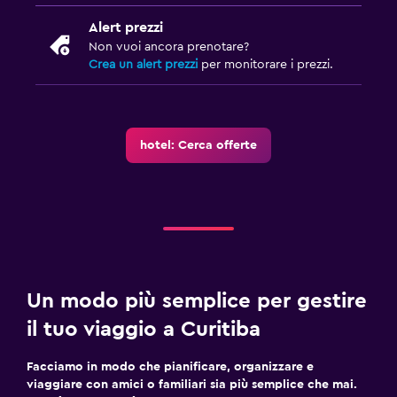
Alert prezzi
Non vuoi ancora prenotare?
Crea un alert prezzi
per monitorare i prezzi.
hotel: Cerca offerte
Un modo più semplice per gestire
il tuo viaggio a Curitiba
Facciamo in modo che pianificare, organizzare e
viaggiare con amici o familiari sia più semplice che mai.