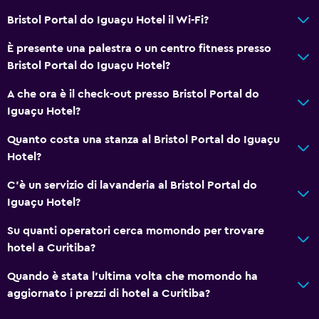
Bristol Portal do Iguaçu Hotel il Wi-Fi?
È presente una palestra o un centro fitness presso
Bristol Portal do Iguaçu Hotel?
A che ora è il check-out presso Bristol Portal do
Iguaçu Hotel?
Quanto costa una stanza al Bristol Portal do Iguaçu
Hotel?
C'è un servizio di lavanderia al Bristol Portal do
Iguaçu Hotel?
Su quanti operatori cerca momondo per trovare
hotel a Curitiba?
Quando è stata l'ultima volta che momondo ha
aggiornato i prezzi di hotel a Curitiba?