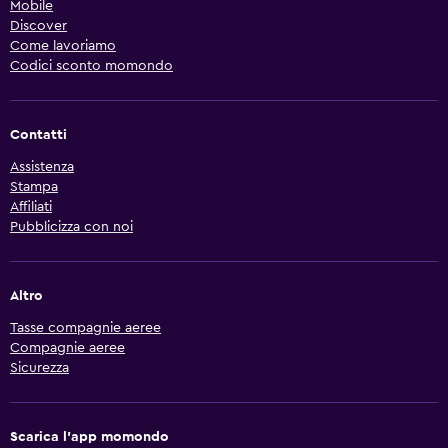
Mobile
Discover
Come lavoriamo
Codici sconto momondo
Contatti
Assistenza
Stampa
Affiliati
Pubblicizza con noi
Altro
Tasse compagnie aeree
Compagnie aeree
Sicurezza
Scarica l'app momondo