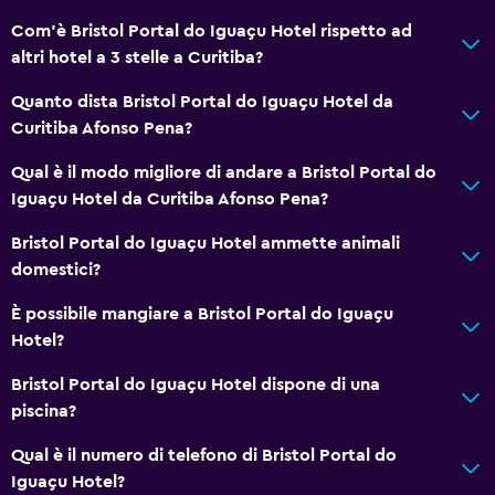
Com'è Bristol Portal do Iguaçu Hotel rispetto ad
altri hotel a 3 stelle a Curitiba?
Quanto dista Bristol Portal do Iguaçu Hotel da
Curitiba Afonso Pena?
Qual è il modo migliore di andare a Bristol Portal do
Iguaçu Hotel da Curitiba Afonso Pena?
Bristol Portal do Iguaçu Hotel ammette animali
domestici?
È possibile mangiare a Bristol Portal do Iguaçu
Hotel?
Bristol Portal do Iguaçu Hotel dispone di una
piscina?
Qual è il numero di telefono di Bristol Portal do
Iguaçu Hotel?