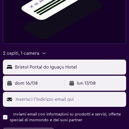
2 ospiti, 1 camera
Bristol Portal do Iguaçu Hotel
dom 16/08
lun 17/08
Inviami email con informazioni su prodotti e servizi, offerte
speciali di momondo e dei suoi partner