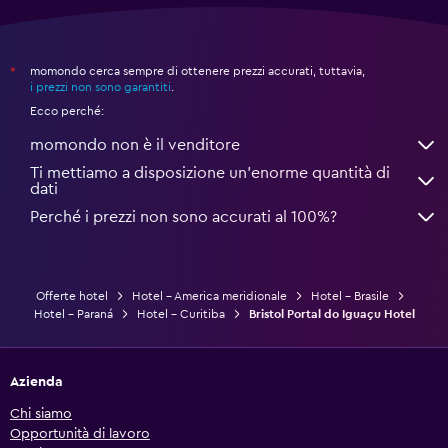
momondo cerca sempre di ottenere prezzi accurati, tuttavia,
*
i prezzi non sono garantiti
.
Ecco perché:
momondo non è il venditore
Ti mettiamo a disposizione un’enorme quantità di
dati
Perché i prezzi non sono accurati al 100%?
Offerte hotel
Hotel - America meridionale
Hotel - Brasile
Hotel - Paraná
Hotel - Curitiba
Bristol Portal do Iguaçu Hotel
Azienda
Chi siamo
Opportunità di lavoro