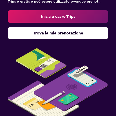
Trips è gratis e può essere utilizzato ovunque prenoti.
Inizia a usare Trips
Trova la mia prenotazione