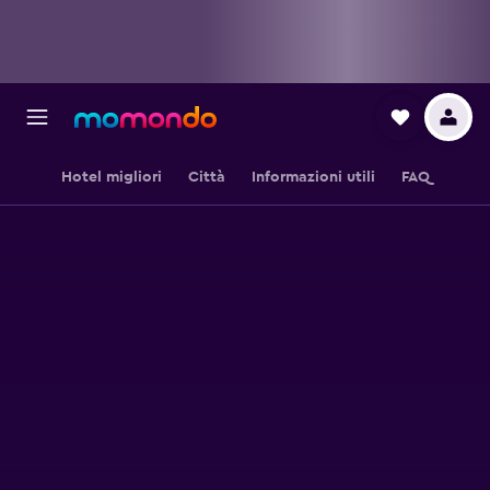
Hotel migliori
Città
Informazioni utili
FAQ