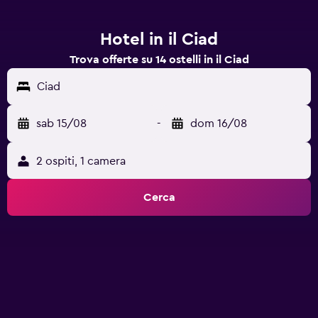
Hotel in il Ciad
Trova offerte su 14 ostelli in il Ciad
Ciad
sab 15/08
-
dom 16/08
2 ospiti, 1 camera
Cerca