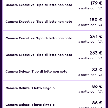
179 €
Camera Executive, Tipo di letto non noto
a notte con IVA
180 €
Camera Executive, Tipo di letto non noto
a notte con IVA
241 €
Camera Executive, Tipo di letto non noto
a notte con IVA
263 €
Camera Executive, Tipo di letto non noto
a notte con IVA
83 €
Camera Deluxe, Tipo di letto non noto
a notte con IVA
86 €
Camera Deluxe, 1 letto singolo
a notte con IVA
86 €
Camera Deluxe, 1 letto singolo