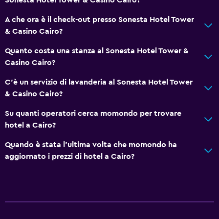
A che ora è il check-out presso Sonesta Hotel Tower
& Casino Cairo?
Quanto costa una stanza al Sonesta Hotel Tower &
Casino Cairo?
C'è un servizio di lavanderia al Sonesta Hotel Tower
& Casino Cairo?
Su quanti operatori cerca momondo per trovare
hotel a Cairo?
Quando è stata l'ultima volta che momondo ha
aggiornato i prezzi di hotel a Cairo?