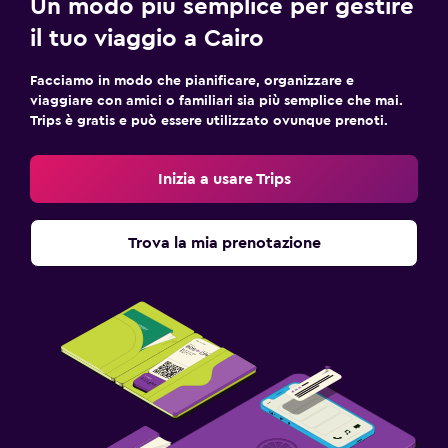
Un modo più semplice per gestire
il tuo viaggio a Cairo
Facciamo in modo che pianificare, organizzare e
viaggiare con amici o familiari sia più semplice che mai.
Trips è gratis e può essere utilizzato ovunque prenoti.
Inizia a usare Trips
Trova la mia prenotazione