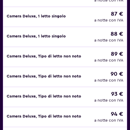
a notte con IVA
87 €
Camera Deluxe, 1 letto singolo
a notte con IVA
88 €
Camera Deluxe, 1 letto singolo
a notte con IVA
89 €
Camera Deluxe, Tipo di letto non noto
a notte con IVA
90 €
Camera Deluxe, Tipo di letto non noto
a notte con IVA
93 €
Camera Deluxe, Tipo di letto non noto
a notte con IVA
94 €
Camera Deluxe, Tipo di letto non noto
a notte con IVA