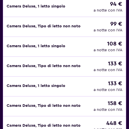
94 €
Camera Deluxe, 1 letto singolo
a notte con IVA
99 €
Camera Deluxe, Tipo di letto non noto
a notte con IVA
108 €
Camera Deluxe, 1 letto singolo
a notte con IVA
133 €
Camera Deluxe, Tipo di letto non noto
a notte con IVA
133 €
Camera Deluxe, 1 letto singolo
a notte con IVA
158 €
Camera Deluxe, Tipo di letto non noto
a notte con IVA
448 €
Camera Deluxe, Tipo di letto non noto