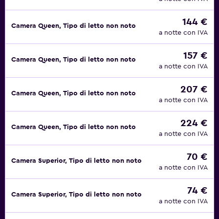
144 €
Camera Queen, Tipo di letto non noto
a notte con IVA
157 €
Camera Queen, Tipo di letto non noto
a notte con IVA
207 €
Camera Queen, Tipo di letto non noto
a notte con IVA
224 €
Camera Queen, Tipo di letto non noto
a notte con IVA
70 €
Camera Superior, Tipo di letto non noto
a notte con IVA
74 €
Camera Superior, Tipo di letto non noto
a notte con IVA