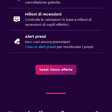
cancellazione gratuita.
Milioni di recensioni
Controlla le valutazioni in base a milioni di
recensioni di ospiti effettivi.
Alert prezzi
Non vuoi ancora prenotare?
Crea un alert prezzi
per monitorare i prezzi.
hotel: Cerca offerte