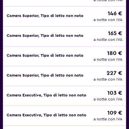
a notte con IVA
146 €
Camera Superior, Tipo di letto non noto
a notte con IVA
165 €
Camera Superior, Tipo di letto non noto
a notte con IVA
180 €
Camera Superior, Tipo di letto non noto
a notte con IVA
227 €
Camera Superior, Tipo di letto non noto
a notte con IVA
103 €
Camera Executive, Tipo di letto non noto
a notte con IVA
109 €
Camera Executive, Tipo di letto non noto
a notte con IVA