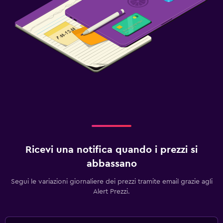
Ricevi una notifica quando i prezzi si
abbassano
Segui le variazioni giornaliere dei prezzi tramite email grazie agli
Alert Prezzi.