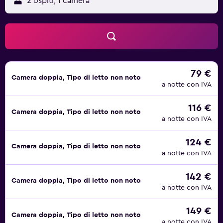
anche un centro fitness e una sauna.
2 ospiti, 1 camera
79 €
Camera doppia, Tipo di letto non noto
a notte con IVA
116 €
Camera doppia, Tipo di letto non noto
a notte con IVA
124 €
Camera doppia, Tipo di letto non noto
a notte con IVA
142 €
Camera doppia, Tipo di letto non noto
a notte con IVA
149 €
Camera doppia, Tipo di letto non noto
a notte con IVA