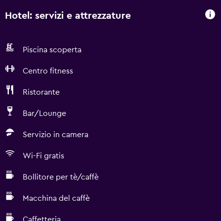
Hotel: servizi e attrezzature
Piscina scoperta
Centro fitness
Ristorante
Bar/Lounge
Servizio in camera
Wi-Fi gratis
Bollitore per tè/caffè
Macchina del caffè
Caffetteria