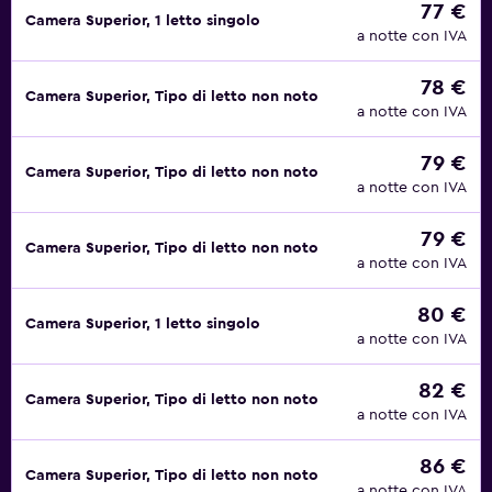
77 €
Camera Superior, 1 letto singolo
a notte con IVA
78 €
Camera Superior, Tipo di letto non noto
a notte con IVA
79 €
Camera Superior, Tipo di letto non noto
a notte con IVA
79 €
Camera Superior, Tipo di letto non noto
a notte con IVA
80 €
Camera Superior, 1 letto singolo
a notte con IVA
82 €
Camera Superior, Tipo di letto non noto
a notte con IVA
86 €
Camera Superior, Tipo di letto non noto
a notte con IVA