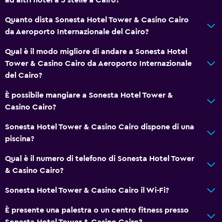
Quanto dista Sonesta Hotel Tower & Casino Cairo
da Aeroporto Internazionale del Cairo?
Qual è il modo migliore di andare a Sonesta Hotel
Tower & Casino Cairo da Aeroporto Internazionale
del Cairo?
È possibile mangiare a Sonesta Hotel Tower &
Casino Cairo?
Sonesta Hotel Tower & Casino Cairo dispone di una
piscina?
Qual è il numero di telefono di Sonesta Hotel Tower
& Casino Cairo?
Sonesta Hotel Tower & Casino Cairo il Wi-Fi?
È presente una palestra o un centro fitness presso
Sonesta Hotel Tower & Casino Cairo?