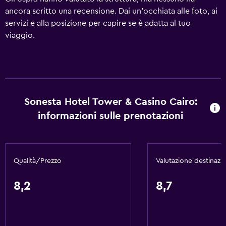
ancora scritto una recensione. Dai un'occhiata alle foto, ai
servizi e alla posizione per capire se è adatta al tuo
viaggio.
Sonesta Hotel Tower & Casino Cairo:
informazioni sulle prenotazioni
Qualità/Prezzo
Valutazione destinazi
8,2
8,7