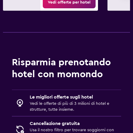
Vedi offerte per hotel
Risparmia prenotando
hotel con momondo
Le migliori offerte sugli hotel
Vedi le offerte di più di 3 milioni di hotel e
strutture, tutte insieme.
Cancellazione gratuita
Usa il nostro filtro per trovare soggiorni con