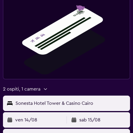
2 ospiti, 1 camera
Sonesta Hotel Tower & Casino Cairo
ven 14/08
sab 15/08