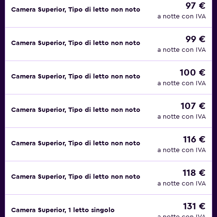
97 €
Camera Superior, Tipo di letto non noto
a notte con IVA
99 €
Camera Superior, Tipo di letto non noto
a notte con IVA
100 €
Camera Superior, Tipo di letto non noto
a notte con IVA
107 €
Camera Superior, Tipo di letto non noto
a notte con IVA
116 €
Camera Superior, Tipo di letto non noto
a notte con IVA
118 €
Camera Superior, Tipo di letto non noto
a notte con IVA
131 €
Camera Superior, 1 letto singolo