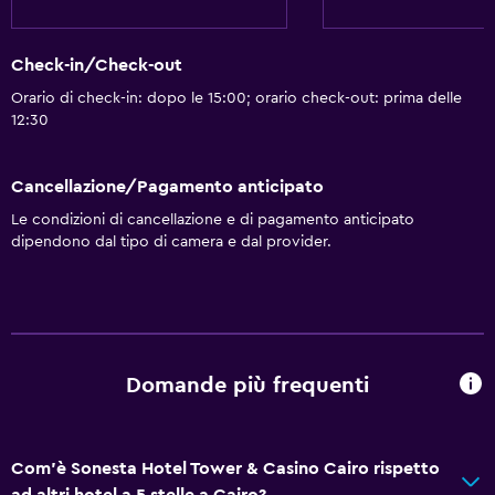
Check-in/Check-out
Orario di check-in: dopo le 15:00; orario check-out: prima delle
12:30
Cancellazione/Pagamento anticipato
Le condizioni di cancellazione e di pagamento anticipato
dipendono dal tipo di camera e dal provider.
Domande più frequenti
Com'è Sonesta Hotel Tower & Casino Cairo rispetto
ad altri hotel a 5 stelle a Cairo?