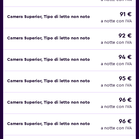
91 €
Camera Superior, Tipo di letto non noto
a notte con IVA
92 €
Camera Superior, Tipo di letto non noto
a notte con IVA
94 €
Camera Superior, Tipo di letto non noto
a notte con IVA
95 €
Camera Superior, Tipo di letto non noto
a notte con IVA
96 €
Camera Superior, Tipo di letto non noto
a notte con IVA
96 €
Camera Superior, Tipo di letto non noto
a notte con IVA