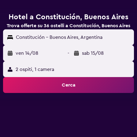
Hotel a Constitución, Buenos Aires
Trova offerte su 36 ostelli a Constitución, Buenos Aires
Constitución - Buenos Aires, Argentina
ven 14/08
-
sab 15/08
2 ospiti, 1 camera
Cerca