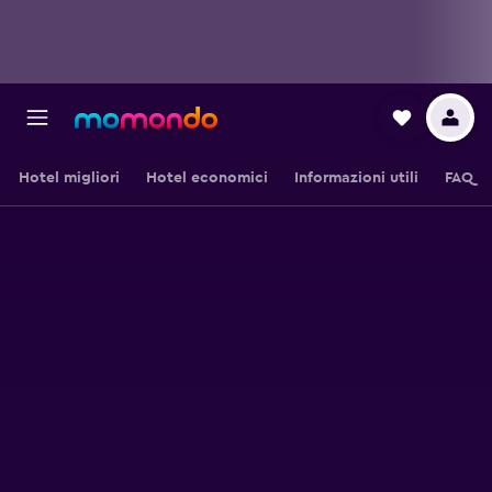
Hotel migliori
Hotel economici
Informazioni utili
FAQ