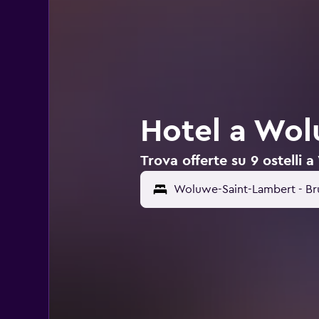
Hotel a Wol
Trova offerte su 9 ostelli