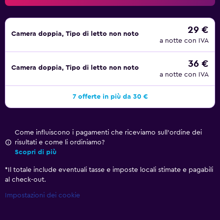
29 €
Camera doppia, Tipo di letto non noto
a notte con IVA
36 €
Camera doppia, Tipo di letto non noto
a notte con IVA
7 offerte in più da 30 €
Come influiscono i pagamenti che riceviamo sull'ordine dei
risultati e come li ordiniamo?
Scopri di più
*
Il totale include eventuali tasse e imposte locali stimate e pagabili
al check-out.
Impostazioni dei cookie