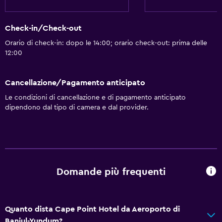
Check-in/Check-out
Orario di check-in: dopo le 14:00; orario check-out: prima delle
12:00
Cancellazione/Pagamento anticipato
Le condizioni di cancellazione e di pagamento anticipato
dipendono dal tipo di camera e dal provider.
Domande più frequenti
Quanto dista Cape Point Hotel da Aeroporto di
Banjul-Yundum?