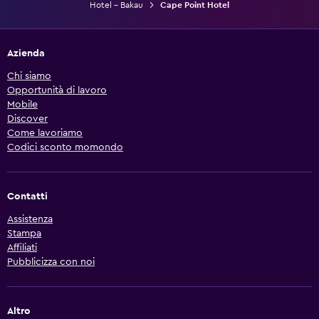
Hotel - Bakau
Cape Point Hotel
Azienda
Chi siamo
Opportunità di lavoro
Mobile
Discover
Come lavoriamo
Codici sconto momondo
Contatti
Assistenza
Stampa
Affiliati
Pubblicizza con noi
Altro