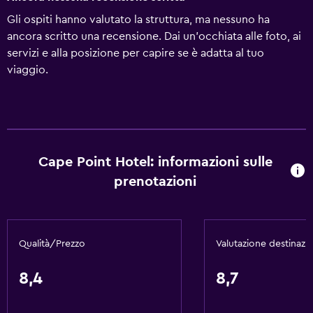
Gli ospiti hanno valutato la struttura, ma nessuno ha
ancora scritto una recensione. Dai un'occhiata alle foto, ai
servizi e alla posizione per capire se è adatta al tuo
viaggio.
Cape Point Hotel: informazioni sulle
prenotazioni
Qualità/Prezzo
Valutazione destinazi
8,4
8,7