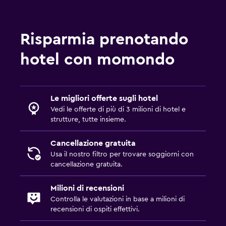
Risparmia prenotando
hotel con momondo
Le migliori offerte sugli hotel
Vedi le offerte di più di 3 milioni di hotel e
strutture, tutte insieme.
Cancellazione gratuita
Usa il nostro filtro per trovare soggiorni con
cancellazione gratuita.
Milioni di recensioni
Controlla le valutazioni in base a milioni di
recensioni di ospiti effettivi.