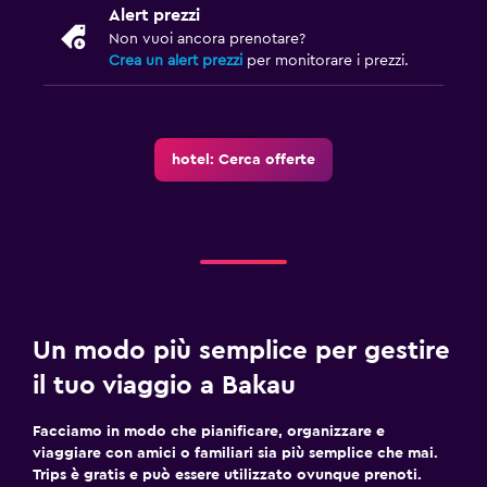
Alert prezzi
Non vuoi ancora prenotare?
Crea un alert prezzi
per monitorare i prezzi.
hotel: Cerca offerte
Un modo più semplice per gestire
il tuo viaggio a Bakau
Facciamo in modo che pianificare, organizzare e
viaggiare con amici o familiari sia più semplice che mai.
Trips è gratis e può essere utilizzato ovunque prenoti.