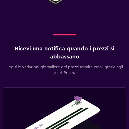
Ricevi una notifica quando i prezzi si
abbassano
Segui le variazioni giornaliere dei prezzi tramite email grazie agli
Alert Prezzi.