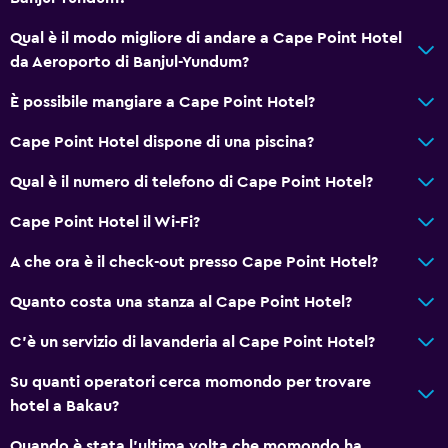
Qual è il modo migliore di andare a Cape Point Hotel
da Aeroporto di Banjul-Yundum?
È possibile mangiare a Cape Point Hotel?
Cape Point Hotel dispone di una piscina?
Qual è il numero di telefono di Cape Point Hotel?
Cape Point Hotel il Wi-Fi?
A che ora è il check-out presso Cape Point Hotel?
Quanto costa una stanza al Cape Point Hotel?
C'è un servizio di lavanderia al Cape Point Hotel?
Su quanti operatori cerca momondo per trovare
hotel a Bakau?
Quando è stata l'ultima volta che momondo ha