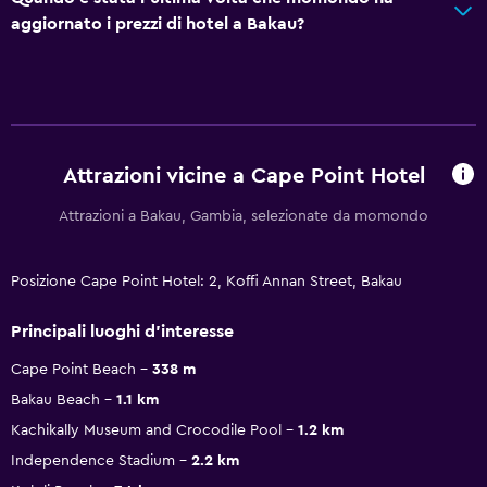
aggiornato i prezzi di hotel a Bakau?
Attrazioni vicine a Cape Point Hotel
Attrazioni a Bakau, Gambia, selezionate da momondo
Posizione Cape Point Hotel: 2, Koffi Annan Street, Bakau
Principali luoghi d'interesse
Cape Point Beach
338 m
Bakau Beach
1.1 km
Kachikally Museum and Crocodile Pool
1.2 km
Independence Stadium
2.2 km