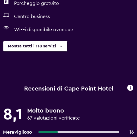
Parcheggio gratuito
Centro business
Wi-Fi disponibile ovunque
Mostra tutti i 118 servizi
Recensioni di Cape Point Hotel
8,1
Molto buono
67 valutazioni verificate
Meraviglioso
16