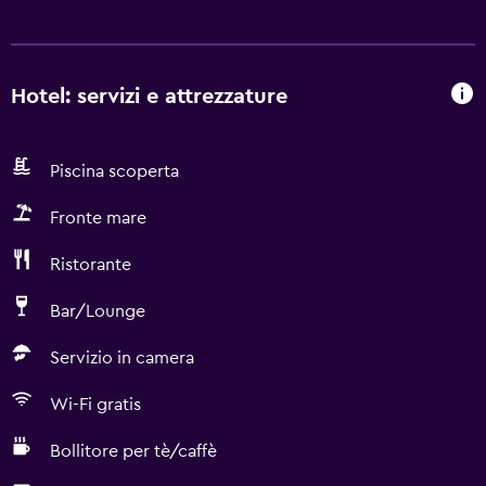
Hotel: servizi e attrezzature
Piscina scoperta
Fronte mare
Ristorante
Bar/Lounge
Servizio in camera
Wi-Fi gratis
Bollitore per tè/caffè