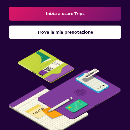
Inizia a usare Trips
Trova la mia prenotazione