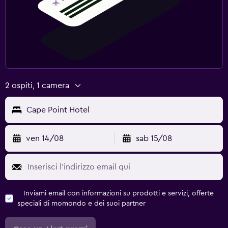
2 ospiti, 1 camera
Cape Point Hotel
ven 14/08
sab 15/08
Inviami email con informazioni su prodotti e servizi, offerte
speciali di momondo e dei suoi partner