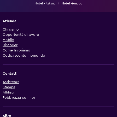
Hotel - Astana
Hotel Monaco
Azienda
Chi siamo
Opportunità di lavoro
Mobile
Discover
Come lavoriamo
Codici sconto momondo
Contatti
Assistenza
Stampa
Affiliati
Pubblicizza con noi
Altro