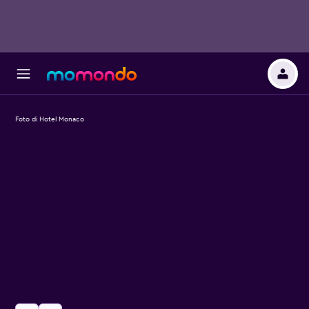
Foto di Hotel Monaco