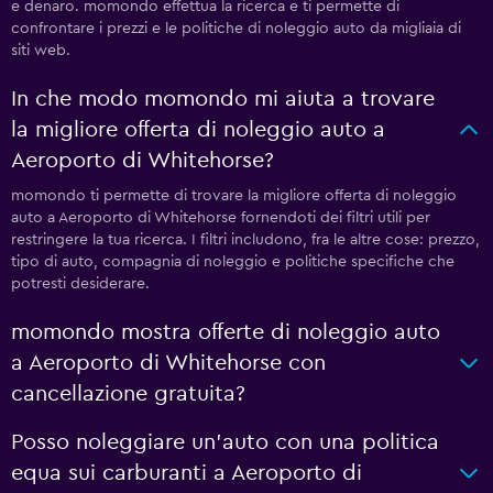
e denaro. momondo effettua la ricerca e ti permette di
confrontare i prezzi e le politiche di noleggio auto da migliaia di
siti web.
In che modo momondo mi aiuta a trovare
la migliore offerta di noleggio auto a
Aeroporto di Whitehorse?
momondo ti permette di trovare la migliore offerta di noleggio
auto a Aeroporto di Whitehorse fornendoti dei filtri utili per
restringere la tua ricerca. I filtri includono, fra le altre cose: prezzo,
tipo di auto, compagnia di noleggio e politiche specifiche che
potresti desiderare.
momondo mostra offerte di noleggio auto
a Aeroporto di Whitehorse con
cancellazione gratuita?
Posso noleggiare un'auto con una politica
equa sui carburanti a Aeroporto di