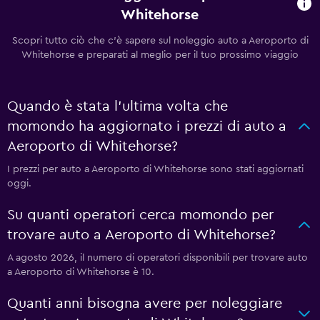
Whitehorse
Scopri tutto ciò che c'è sapere sul noleggio auto a Aeroporto di
Whitehorse e preparati al meglio per il tuo prossimo viaggio
Quando è stata l'ultima volta che
momondo ha aggiornato i prezzi di auto a
Aeroporto di Whitehorse?
I prezzi per auto a Aeroporto di Whitehorse sono stati aggiornati
oggi.
Su quanti operatori cerca momondo per
trovare auto a Aeroporto di Whitehorse?
A agosto 2026, il numero di operatori disponibili per trovare auto
a Aeroporto di Whitehorse è 10.
Quanti anni bisogna avere per noleggiare