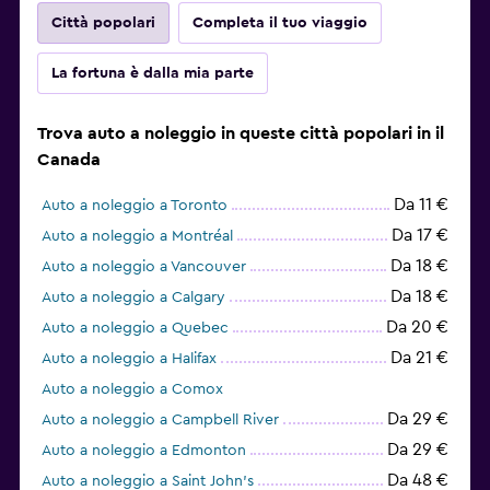
Città popolari
Completa il tuo viaggio
La fortuna è dalla mia parte
Trova auto a noleggio in queste città popolari in il
Canada
Da 11 €
Auto a noleggio a Toronto
Da 17 €
Auto a noleggio a Montréal
Da 18 €
Auto a noleggio a Vancouver
Da 18 €
Auto a noleggio a Calgary
Da 20 €
Auto a noleggio a Quebec
Da 21 €
Auto a noleggio a Halifax
Auto a noleggio a Comox
Da 29 €
Auto a noleggio a Campbell River
Da 29 €
Auto a noleggio a Edmonton
Da 48 €
Auto a noleggio a Saint John's