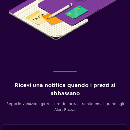
Ricevi una notifica quando i prezzi si
abbassano
Segui le variazioni giornaliere dei prezzi tramite email grazie agli
Alert Prezzi.