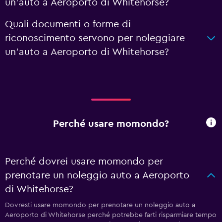
un'auto a Aeroporto di Whitehorse?
Quali documenti o forme di
riconoscimento servono per noleggiare
un'auto a Aeroporto di Whitehorse?
Perché usare momondo?
Perché dovrei usare momondo per
prenotare un noleggio auto a Aeroporto
di Whitehorse?
Dovresti usare momondo per prenotare un noleggio auto a
Aeroporto di Whitehorse perché potrebbe farti risparmiare tempo