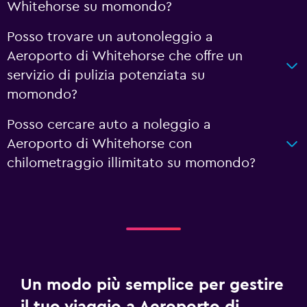
Whitehorse su momondo?
Posso trovare un autonoleggio a
Aeroporto di Whitehorse che offre un
servizio di pulizia potenziata su
momondo?
Posso cercare auto a noleggio a
Aeroporto di Whitehorse con
chilometraggio illimitato su momondo?
Un modo più semplice per gestire