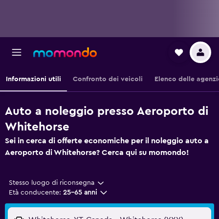
Informazioni utili
Confronto dei veicoli
Elenco delle agenzi
Auto a noleggio presso Aeroporto di
Whitehorse
Sei in cerca di offerte economiche per il noleggio auto a
Aeroporto di Whitehorse? Cerca qui su momondo!
Stesso luogo di riconsegna
Età conducente:
25-65 anni