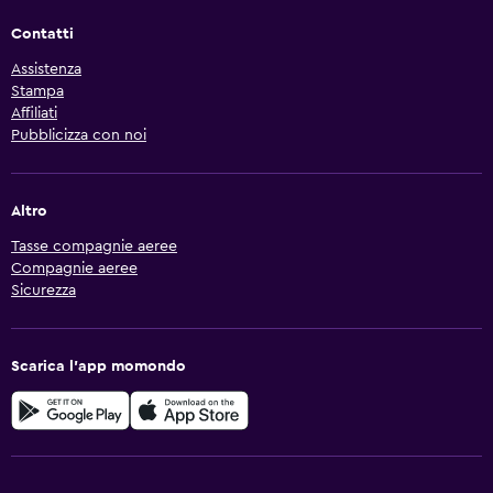
Contatti
Assistenza
Stampa
Affiliati
Pubblicizza con noi
Altro
Tasse compagnie aeree
Compagnie aeree
Sicurezza
Scarica l'app momondo