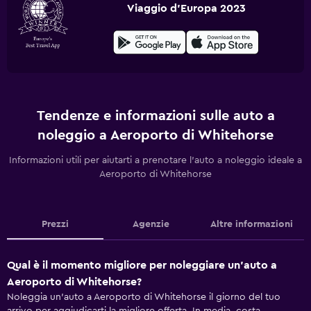
Viaggio d'Europa 2023
Tendenze e informazioni sulle auto a
noleggio a Aeroporto di Whitehorse
Informazioni utili per aiutarti a prenotare l'auto a noleggio ideale a
Aeroporto di Whitehorse
Prezzi
Agenzie
Altre informazioni
Qual è il momento migliore per noleggiare un'auto a
Aeroporto di Whitehorse?
Noleggia un'auto a Aeroporto di Whitehorse il giorno del tuo