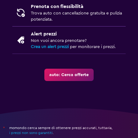
Prenota con flessibilità
Trova auto con cancellazione gratuita e pulizia
potenziata.
Alert prezzi
Non vuoi ancora prenotare?
Crea un alert prezzi
per monitorare i prezzi.
auto: Cerca offerte
momondo cerca sempre di ottenere prezzi accurati, tuttavia,
*
i prezzi non sono garantiti
.