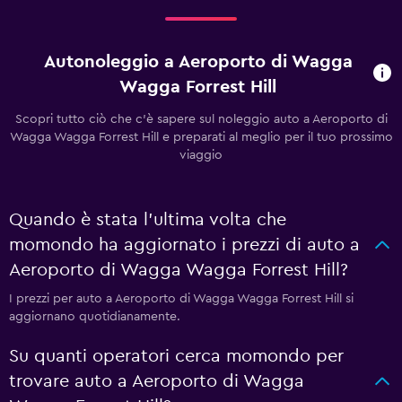
Autonoleggio a Aeroporto di Wagga
Wagga Forrest Hill
Scopri tutto ciò che c'è sapere sul noleggio auto a Aeroporto di
Wagga Wagga Forrest Hill e preparati al meglio per il tuo prossimo
viaggio
Quando è stata l'ultima volta che
momondo ha aggiornato i prezzi di auto a
Aeroporto di Wagga Wagga Forrest Hill?
I prezzi per auto a Aeroporto di Wagga Wagga Forrest Hill si
aggiornano quotidianamente.
Su quanti operatori cerca momondo per
trovare auto a Aeroporto di Wagga