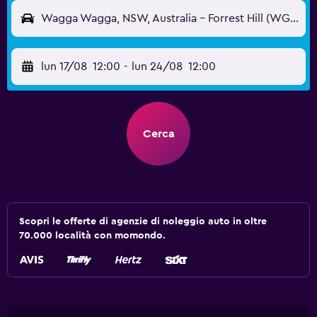
Wagga Wagga, NSW, Australia - Forrest Hill (WGA)
lun 17/08
12:00
-
lun 24/08
12:00
Cerca
Scopri le offerte di agenzie di noleggio auto in oltre
70.000 località con momondo.