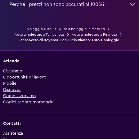
Perché i prezzi non sono accurati al 100%?
Noleggio auto
Auto a noleggio in Messico
Auto a noleggio a Tamaulipas
Auto a noleggio a Reynosa
Aeroporto di Reynosa Gen Lucio Blanco: auto a noleggio
Azienda
Chi siamo
Opportunità di lavoro
Mobile
Discover
Come lavoriamo
Codici sconto momondo
Contatti
Assistenza