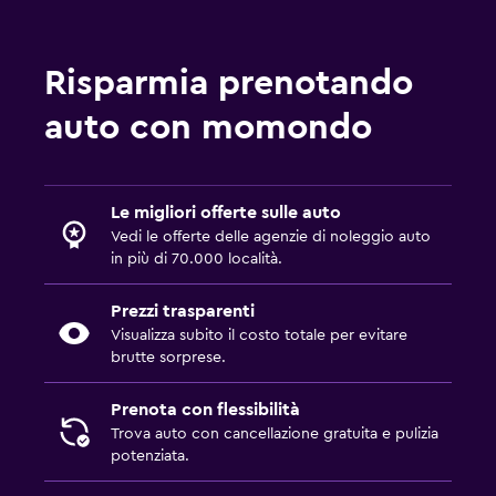
Risparmia prenotando
auto con momondo
Le migliori offerte sulle auto
Vedi le offerte delle agenzie di noleggio auto
in più di 70.000 località.
Prezzi trasparenti
Visualizza subito il costo totale per evitare
brutte sorprese.
Prenota con flessibilità
Trova auto con cancellazione gratuita e pulizia
potenziata.