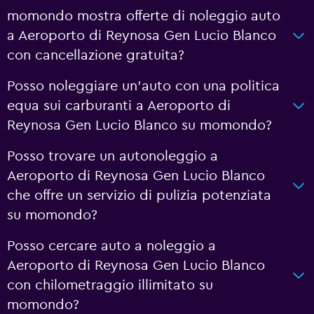
momondo mostra offerte di noleggio auto
a Aeroporto di Reynosa Gen Lucio Blanco
con cancellazione gratuita?
Posso noleggiare un'auto con una politica
equa sui carburanti a Aeroporto di
Reynosa Gen Lucio Blanco su momondo?
Posso trovare un autonoleggio a
Aeroporto di Reynosa Gen Lucio Blanco
che offre un servizio di pulizia potenziata
su momondo?
Posso cercare auto a noleggio a
Aeroporto di Reynosa Gen Lucio Blanco
con chilometraggio illimitato su
momondo?