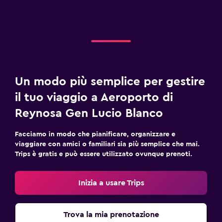
Un modo più semplice per gestire
il tuo viaggio a Aeroporto di
Reynosa Gen Lucio Blanco
Facciamo in modo che pianificare, organizzare e
viaggiare con amici o familiari sia più semplice che mai.
Trips è gratis e può essere utilizzato ovunque prenoti.
Inizia a usare Trips
Trova la mia prenotazione