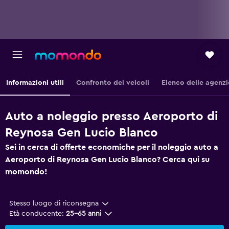
Informazioni utili
Confronto dei veicoli
Elenco delle agenzi
Auto a noleggio presso Aeroporto di
Reynosa Gen Lucio Blanco
Sei in cerca di offerte economiche per il noleggio auto a
Aeroporto di Reynosa Gen Lucio Blanco? Cerca qui su
momondo!
Stesso luogo di riconsegna
Età conducente:
25-65 anni