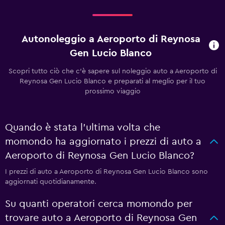
Autonoleggio a Aeroporto di Reynosa
Gen Lucio Blanco
Scopri tutto ciò che c'è sapere sul noleggio auto a Aeroporto di
Reynosa Gen Lucio Blanco e preparati al meglio per il tuo
prossimo viaggio
Quando è stata l'ultima volta che
momondo ha aggiornato i prezzi di auto a
Aeroporto di Reynosa Gen Lucio Blanco?
I prezzi di auto a Aeroporto di Reynosa Gen Lucio Blanco sono
aggiornati quotidianamente.
Su quanti operatori cerca momondo per
trovare auto a Aeroporto di Reynosa Gen