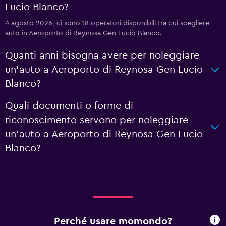
Lucio Blanco?
A agosto 2026, ci sono 18 operatori disponibili tra cui scegliere
auto in Aeroporto di Reynosa Gen Lucio Blanco.
Quanti anni bisogna avere per noleggiare
un'auto a Aeroporto di Reynosa Gen Lucio
Blanco?
Quali documenti o forme di
riconoscimento servono per noleggiare
un'auto a Aeroporto di Reynosa Gen Lucio
Blanco?
Perché usare momondo?