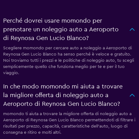
Perché dovrei usare momondo per
prenotare un noleggio auto a Aeroporto
di Reynosa Gen Lucio Blanco?
Scegliere momondo per cercare auto a noleggio a Aeroporto di
Reynosa Gen Lucio Blanco ha senso perché è veloce e gratuito.
Noi troviamo tutti i prezzi e le politiche di noleggio auto, tu scegli
semplicemente quello che funziona meglio per te e per il tuo
viaggio.
In che modo momondo mi aiuta a trovare
la migliore offerta di noleggio auto a
Aeroporto di Reynosa Gen Lucio Blanco?
momondo ti aiuta a trovare la migliore offerta di noleggio auto a
Aeroporto di Reynosa Gen Lucio Blanco permettendoti di filtrare i
risultati per prezzo, capacità, caratteristiche dell'auto, luogo di
consegna e ritiro e molti altri.