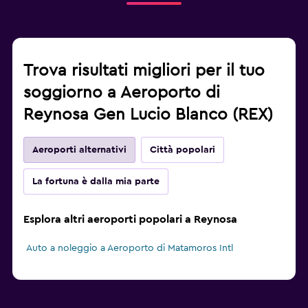
Trova risultati migliori per il tuo
soggiorno a Aeroporto di
Reynosa Gen Lucio Blanco (REX)
Aeroporti alternativi
Città popolari
La fortuna è dalla mia parte
Esplora altri aeroporti popolari a Reynosa
Auto a noleggio a Aeroporto di Matamoros Intl