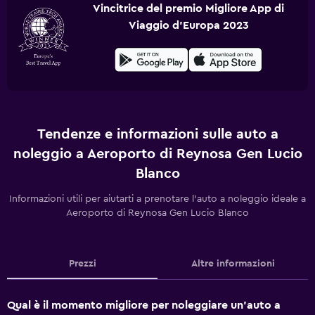
Vincitrice del premio Migliore App di
Viaggio d'Europa 2023
Tendenze e informazioni sulle auto a
noleggio a Aeroporto di Reynosa Gen Lucio
Blanco
Informazioni utili per aiutarti a prenotare l'auto a noleggio ideale a
Aeroporto di Reynosa Gen Lucio Blanco
Prezzi
Altre informazioni
Qual è il momento migliore per noleggiare un'auto a