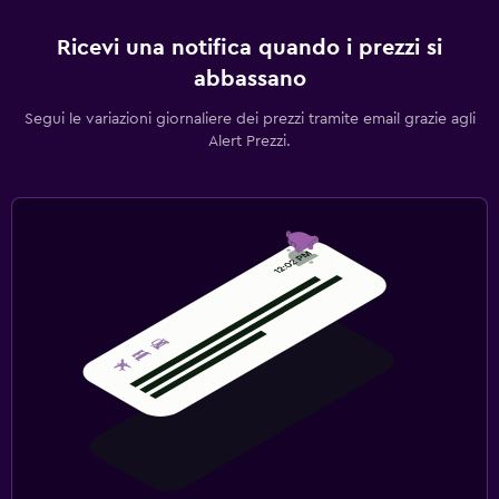
Ricevi una notifica quando i prezzi si
abbassano
Segui le variazioni giornaliere dei prezzi tramite email grazie agli
Alert Prezzi.