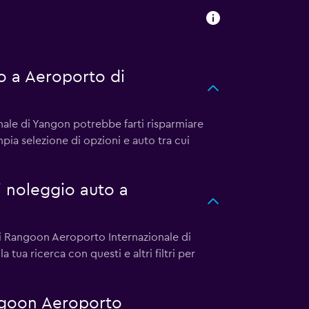
 a Aeroporto di
le di Yangon potrebbe farti risparmiare
pia selezione di opzioni e auto tra cui
i noleggio auto a
di Rangoon Aeroporto Internazionale di
 tua ricerca con questi e altri filtri per
ngoon Aeroporto