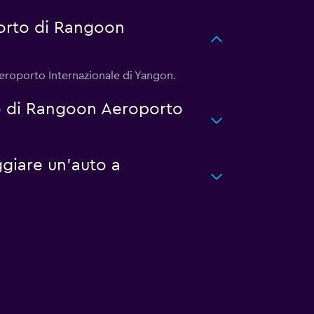
orto di Rangoon
Aeroporto Internazionale di Yangon.
o di Rangoon Aeroporto
giare un'auto a