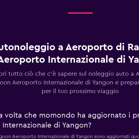
utonoleggio a Aeroporto di R
Aeroporto Internazionale di Y
ri tutto ciò che c'è sapere sul noleggio auto a 
on Aeroporto Internazionale di Yangon e prepar
per il tuo prossimo viaggio
ma volta che momondo ha aggiornato i pr
Internazionale di Yangon?
angoon Aeroporto Internazionale di Yangon sono aggiornati qu