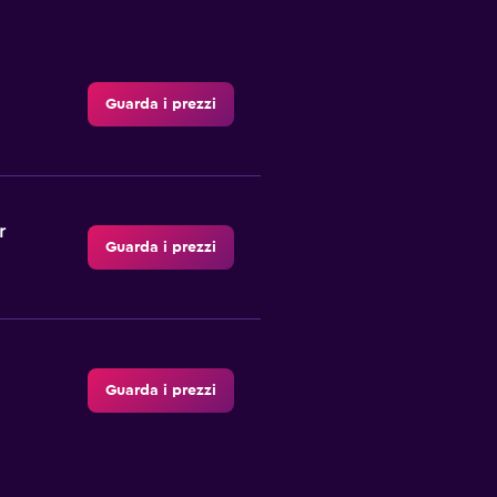
Guarda i prezzi
r
Guarda i prezzi
Guarda i prezzi