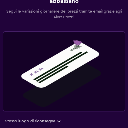
abbassano
Segui le variazioni giornaliere dei prezzi tramite email grazie agli
Alert Prezzi.
Stesso luogo di riconsegna