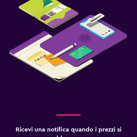
Ricevi una notifica quando i prezzi si