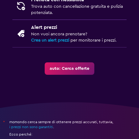
Trova auto con cancellazione gratuita e pulizia
potenziata.
Alert prezzi
Non vuoi ancora prenotare?
Crea un alert prezzi
per monitorare i prezzi.
auto: Cerca offerte
momondo cerca sempre di ottenere prezzi accurati, tuttavia,
*
i prezzi non sono garantiti
.
Ecco perché: