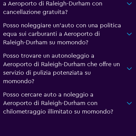
a Aeroporto di Raleigh-Durham con
cancellazione gratuita?
Posso noleggiare un'auto con una politica
equa sui carburanti a Aeroporto di
Raleigh-Durham su momondo?
Posso trovare un autonoleggio a
Aeroporto di Raleigh-Durham che offre un
servizio di pulizia potenziata su
momondo?
Posso cercare auto a noleggio a
Aeroporto di Raleigh-Durham con
chilometraggio illimitato su momondo?