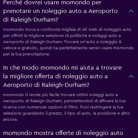
Perché dovrei usare momondo per
prenotare un noleggio auto a Aeroporto
di Raleigh-Durham?
momondo trova e confronta migliaia di siti web di noleggio auto
per offrirti la migliore selezione di politiche e noleggi auto a
Aeroporto di Raleigh-Durham. Trovare un'auto a noleggio è
veloce e gratuito, quindi ha perfettamente senso usare momondo
per la tua prenotazione.
In che modo momondo mi aiuta a trovare
la migliore offerta di noleggio auto a
Aeroporto di Raleigh-Durham?
momondo ti rende più facile trovare ottimi noleggi auto a
Aeroporto di Raleigh-Durham, permettendoti di affinare la tua
ricerca con numerose opzioni di filtro. Puoi restringere la tua
selezione guardando il prezzo, il tipo di auto, la posizione e altro
ancora.
momondo mostra offerte di noleggio auto