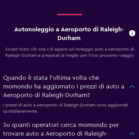
Autonoleggio a Aeroporto di Raleigh-
Durham
Scopri tutto ciò che c'è sapere sul noleggio auto a Aeroporto di
Raleigh-Durham e preparati al meglio per il tuo prossimo viaggio
Quando è stata l'ultima volta che
momondo ha aggiornato i prezzi di auto a
Aeroporto di Raleigh-Durham?
I prezzi di auto a Aeroporto di Raleigh-Durham sono aggiornati
quotidianamente.
Su quanti operatori cerca momondo per
trovare auto a Aeroporto di Raleigh-