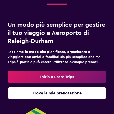
Un modo più semplice per gestire
il tuo viaggio a Aeroporto di
Raleigh-Durham
Facciamo in modo che pianificare, organizzare e
viaggiare con amici o familiari sia più semplice che mai.
Trips è gratis e può essere utilizzato ovunque prenoti.
Inizia a usare Trips
Trova la mia prenotazione