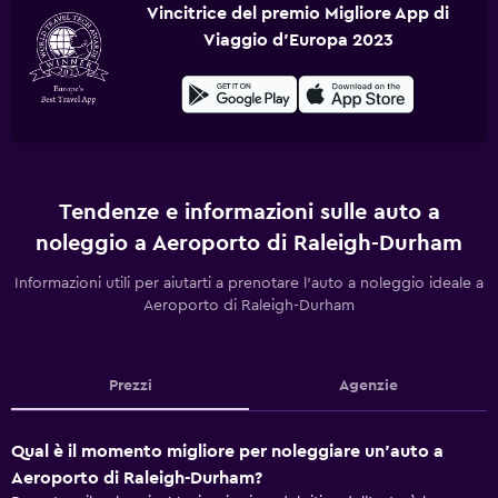
Vincitrice del premio Migliore App di
Viaggio d'Europa 2023
Tendenze e informazioni sulle auto a
noleggio a Aeroporto di Raleigh-Durham
Informazioni utili per aiutarti a prenotare l'auto a noleggio ideale a
Aeroporto di Raleigh-Durham
Prezzi
Agenzie
Qual è il momento migliore per noleggiare un'auto a
Aeroporto di Raleigh-Durham?