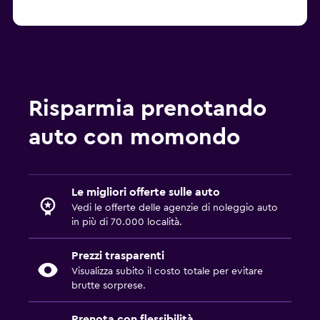
Risparmia prenotando
auto con momondo
Le migliori offerte sulle auto
Vedi le offerte delle agenzie di noleggio auto
in più di 70.000 località.
Prezzi trasparenti
Visualizza subito il costo totale per evitare
brutte sorprese.
Prenota con flessibilità