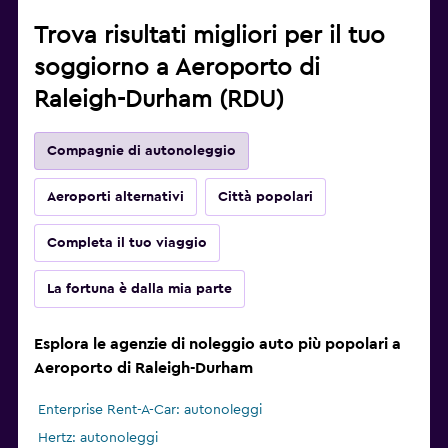
Trova risultati migliori per il tuo
soggiorno a Aeroporto di
Raleigh-Durham (RDU)
Compagnie di autonoleggio
Aeroporti alternativi
Città popolari
Completa il tuo viaggio
La fortuna è dalla mia parte
Esplora le agenzie di noleggio auto più popolari a
Aeroporto di Raleigh-Durham
Enterprise Rent-A-Car: autonoleggi
Hertz: autonoleggi