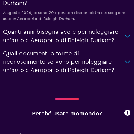
Durham?
A agosto 2026, ci sono 20 operatori disponibili tra cui scegliere
auto in Aeroporto di Raleigh-Durham.
Quanti anni bisogna avere per noleggiare
un'auto a Aeroporto di Raleigh-Durham?
Quali documenti o forme di
riconoscimento servono per noleggiare
un'auto a Aeroporto di Raleigh-Durham?
Perché usare momondo?