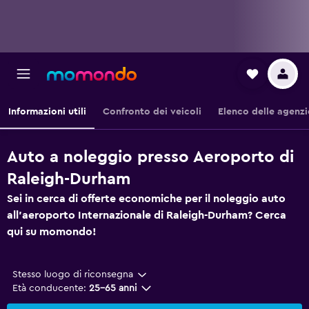
Informazioni utili
Confronto dei veicoli
Elenco delle agenzi
Auto a noleggio presso Aeroporto di
Raleigh-Durham
Sei in cerca di offerte economiche per il noleggio auto
all'aeroporto Internazionale di Raleigh-Durham? Cerca
qui su momondo!
Stesso luogo di riconsegna
Età conducente:
25-65 anni