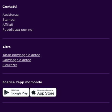
Contatti
Assistenza
Stampa
Affiliati
Pubblicizza con noi
Altro
Tasse compagnie aeree
Compagnie aeree
Sicurezza
Scarica l'app momondo