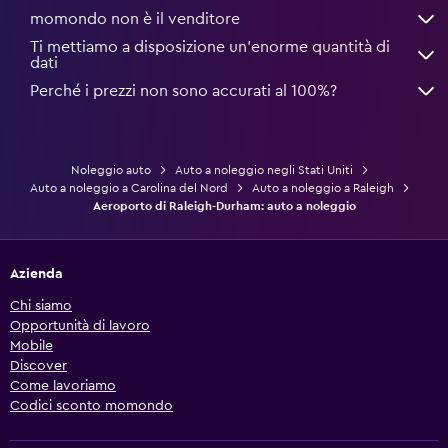
momondo non è il venditore
Ti mettiamo a disposizione un’enorme quantità di
dati
Perché i prezzi non sono accurati al 100%?
Noleggio auto
Auto a noleggio negli Stati Uniti
Auto a noleggio a Carolina del Nord
Auto a noleggio a Raleigh
Aeroporto di Raleigh-Durham: auto a noleggio
Azienda
Chi siamo
Opportunità di lavoro
Mobile
Discover
Come lavoriamo
Codici sconto momondo