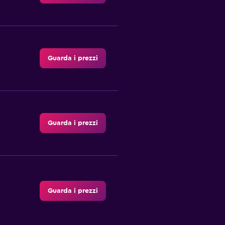
Guarda i prezzi
Guarda i prezzi
Guarda i prezzi