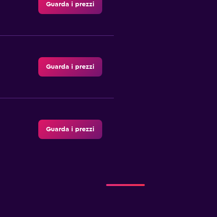
Guarda i prezzi
Guarda i prezzi
Guarda i prezzi
Guarda i prezzi