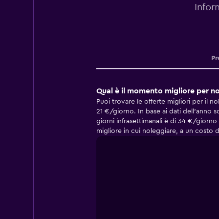
Infor
Pr
Qual è il momento migliore per no
Puoi trovare le offerte migliori per il 
21 €/giorno. In base ai dati dell'anno 
giorni infrasettimanali è di 34 €/giorno
migliore in cui noleggiare, a un costo 