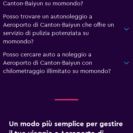
Canton-Baiyun su momondo?
Posso trovare un autonoleggio a
Aeroporto di Canton-Baiyun che offre un
servizio di pulizia potenziata su
momondo?
Posso cercare auto a noleggio a
Aeroporto di Canton-Baiyun con
chilometraggio illimitato su momondo?
Un modo più semplice per gestire