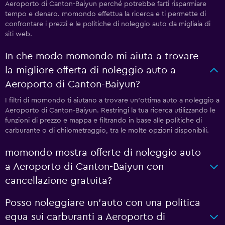
Aeroporto di Canton-Baiyun perché potrebbe farti risparmiare
tempo e denaro. momondo effettua la ricerca e ti permette di
confrontare i prezzi e le politiche di noleggio auto da migliaia di
siti web.
In che modo momondo mi aiuta a trovare
la migliore offerta di noleggio auto a
Aeroporto di Canton-Baiyun?
I filtri di momondo ti aiutano a trovare un'ottima auto a noleggio a
Aeroporto di Canton-Baiyun. Restringi la tua ricerca utilizzando le
funzioni di prezzo e mappa e filtrando in base alle politiche di
carburante o di chilometraggio, tra le molte opzioni disponibili.
momondo mostra offerte di noleggio auto
a Aeroporto di Canton-Baiyun con
cancellazione gratuita?
Posso noleggiare un'auto con una politica
equa sui carburanti a Aeroporto di