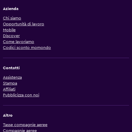
Azienda
Chi siamo
Opportunità di lavoro
Mobile
Discover
Come lavoriamo
Codici sconto momondo
Contatti
Assistenza
Stampa
Affiliati
Pubblicizza con noi
Altro
Tasse compagnie aeree
Compagnie aeree