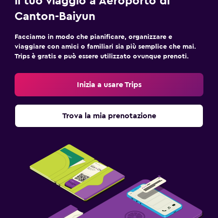
il tuo viaggio a Aeroporto di
Canton-Baiyun
Facciamo in modo che pianificare, organizzare e
viaggiare con amici o familiari sia più semplice che mai.
Trips è gratis e può essere utilizzato ovunque prenoti.
Inizia a usare Trips
Trova la mia prenotazione