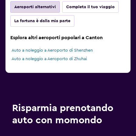
Aeroporti alternativi
Completa il tuo viaggio
La fortuna è dalla mia parte
Esplora altri aeroporti popolari a Canton
Auto a noleggio a Aeroporto di Shenzhen
Auto a noleggio a Aeroporto di Zhuhai
Risparmia prenotando
auto con momondo