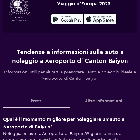
Viaggio d'Europa 2023
Tendenze e informazioni sulle auto a
noleggio a Aeroporto di Canton-Baiyun
Informazioni utili per aiutarti a prenotare l'auto a noleggio ideale a
Aeroporto di Canton-Baiyun
Prezzi
Altre informazioni
Qual è il momento migliore per noleggiare un'auto a
Aeroporto di Baiyun?
Noleggia un'auto a Aeroporto di Baiyun 59 giorni prima del