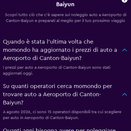
Baiyun
Scopri tutto ciò che c'è sapere sul noleggio auto a Aeroporto di
Canton-Baiyun e preparati al meglio per il tuo prossimo viaggio
Quando è stata l'ultima volta che
momondo ha aggiornato i prezzi di auto a
Aeroporto di Canton-Baiyun?
I prezzi per auto a Aeroporto di Canton-Baiyun sono stati
aggiornati oggi.
Su quanti operatori cerca momondo per
trovare auto a Aeroporto di Canton-
Baiyun?
A agosto 2026, ci sono 15 operatori disponibili tra cui scegliere
per auto in Aeroporto di Canton-Baiyun.
Quanti anni bisogna avere per noleggiare