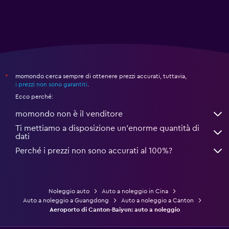
momondo cerca sempre di ottenere prezzi accurati, tuttavia,
*
i prezzi non sono garantiti
.
Ecco perché:
momondo non è il venditore
Ti mettiamo a disposizione un’enorme quantità di
dati
Perché i prezzi non sono accurati al 100%?
Noleggio auto
Auto a noleggio in Cina
Auto a noleggio a Guangdong
Auto a noleggio a Canton
Aeroporto di Canton-Baiyun: auto a noleggio