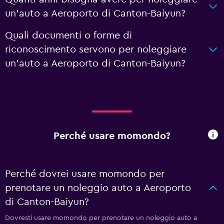
un'auto a Aeroporto di Canton-Baiyun?
Quali documenti o forme di
riconoscimento servono per noleggiare
un'auto a Aeroporto di Canton-Baiyun?
Perché usare momondo?
Perché dovrei usare momondo per
prenotare un noleggio auto a Aeroporto
di Canton-Baiyun?
Dovresti usare momondo per prenotare un noleggio auto a