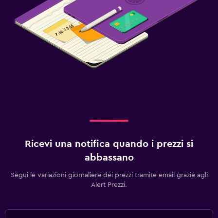
Ricevi una notifica quando i prezzi si
abbassano
Segui le variazioni giornaliere dei prezzi tramite email grazie agli
Alert Prezzi.