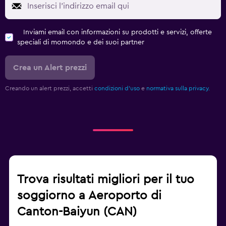
Inviami email con informazioni su prodotti e servizi, offerte
speciali di momondo e dei suoi partner
Crea un Alert prezzi
Creando un alert prezzi, accetti
condizioni d'uso
e
normativa sulla privacy.
Trova risultati migliori per il tuo
soggiorno a Aeroporto di
Canton-Baiyun (CAN)