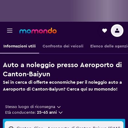
Informazioni utili
Confronto dei veicoli
Elenco delle agenzi
Auto a noleggio presso Aeroporto di
Canton-Baiyun
Sei in cerca di offerte economiche per il noleggio auto a
Aeroporto di Canton-Baiyun? Cerca qui su momondo!
Stesso luogo di riconsegna
Età conducente:
25-65 anni