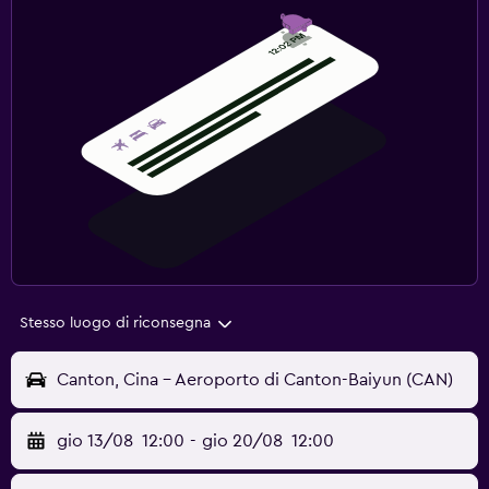
Stesso luogo di riconsegna
Canton, Cina - Aeroporto di Canton-Baiyun (CAN)
gio 13/08
12:00
-
gio 20/08
12:00