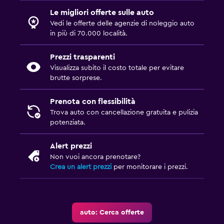
Le migliori offerte sulle auto
Vedi le offerte delle agenzie di noleggio auto
in più di 70.000 località.
Prezzi trasparenti
Visualizza subito il costo totale per evitare
brutte sorprese.
Prenota con flessibilità
Trova auto con cancellazione gratuita e pulizia
potenziata.
Alert prezzi
Non vuoi ancora prenotare?
Crea un alert prezzi
per monitorare i prezzi.
auto: Cerca offerte