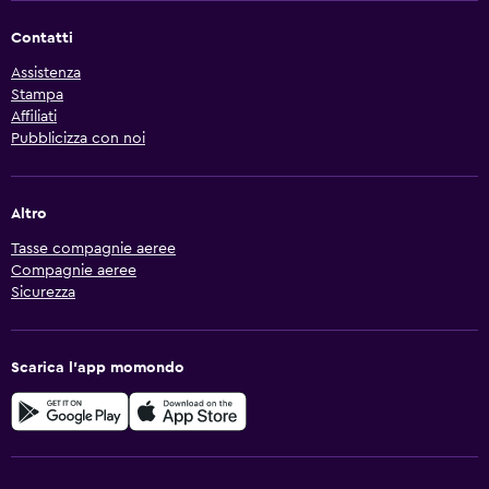
Contatti
Assistenza
Stampa
Affiliati
Pubblicizza con noi
Altro
Tasse compagnie aeree
Compagnie aeree
Sicurezza
Scarica l'app momondo