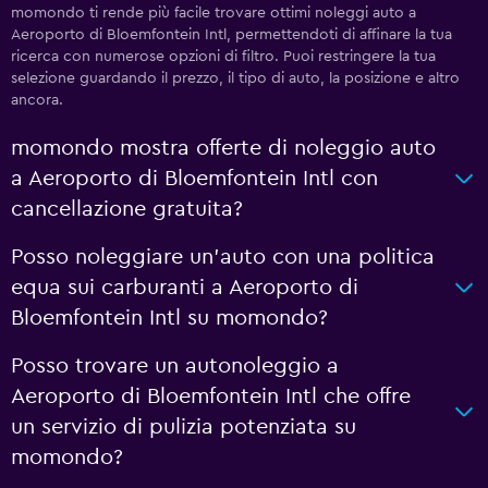
momondo ti rende più facile trovare ottimi noleggi auto a
Aeroporto di Bloemfontein Intl, permettendoti di affinare la tua
ricerca con numerose opzioni di filtro. Puoi restringere la tua
selezione guardando il prezzo, il tipo di auto, la posizione e altro
ancora.
momondo mostra offerte di noleggio auto
a Aeroporto di Bloemfontein Intl con
cancellazione gratuita?
Posso noleggiare un'auto con una politica
equa sui carburanti a Aeroporto di
Bloemfontein Intl su momondo?
Posso trovare un autonoleggio a
Aeroporto di Bloemfontein Intl che offre
un servizio di pulizia potenziata su
momondo?