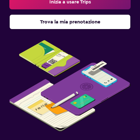
Inizia a usare Trips
Trova la mia prenotazione