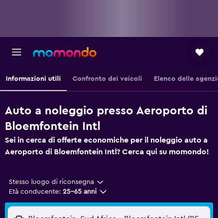
Informazioni utili
Confronto dei veicoli
Elenco delle agenzi
Auto a noleggio presso Aeroporto di
Bloemfontein Intl
Sei in cerca di offerte economiche per il noleggio auto a
Aeroporto di Bloemfontein Intl? Cerca qui su momondo!
Stesso luogo di riconsegna
Età conducente:
25-65 anni