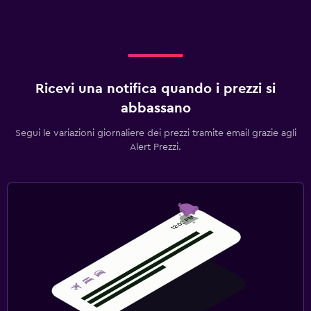
Ricevi una notifica quando i prezzi si
abbassano
Segui le variazioni giornaliere dei prezzi tramite email grazie agli
Alert Prezzi.