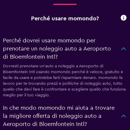
Perché usare momondo?
Perché dovrei usare momondo per
prenotare un noleggio auto a Aeroporto
di Bloemfontein Intl?
Dovresti prenotare un'auto a noleggio a Aeroporto di
Bloemfontein Intl usando momondo perché è veloce, gratuito e
facile da usare e potrebbe farti risparmiare denaro. momondo fa
lavoro per te trovando prezzi e politiche di noleggio auto, tutto
quello che devi fare è confrontare e scegliere quello che funziona
meglio per il tuo viaggio.
In che modo momondo mi aiuta a trovare
la migliore offerta di noleggio auto a
Aeroporto di Bloemfontein Intl?