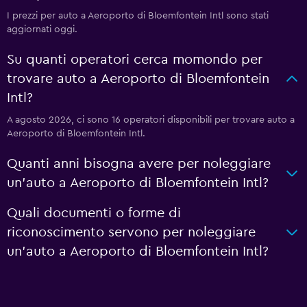
I prezzi per auto a Aeroporto di Bloemfontein Intl sono stati
aggiornati oggi.
Su quanti operatori cerca momondo per
trovare auto a Aeroporto di Bloemfontein
Intl?
A agosto 2026, ci sono 16 operatori disponibili per trovare auto a
Aeroporto di Bloemfontein Intl.
Quanti anni bisogna avere per noleggiare
un'auto a Aeroporto di Bloemfontein Intl?
Quali documenti o forme di
riconoscimento servono per noleggiare
un'auto a Aeroporto di Bloemfontein Intl?