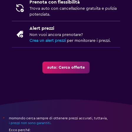
Prenota con flessibilità
Trova auto con cancellazione gratuita e pulizia
potenziata.
Alert prezzi
Non vuoi ancora prenotare?
Crea un alert prezzi
per monitorare i prezzi.
auto: Cerca offerte
momondo cerca sempre di ottenere prezzi accurati, tuttavia,
*
i prezzi non sono garantiti
.
Ecco perché: