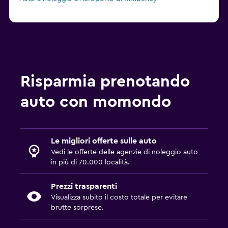
Risparmia prenotando
auto con momondo
Le migliori offerte sulle auto
Vedi le offerte delle agenzie di noleggio auto
in più di 70.000 località.
Prezzi trasparenti
Visualizza subito il costo totale per evitare
brutte sorprese.