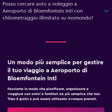
Posso cercare auto a noleggio a
Aeroporto di Bloemfontein Intl con
chilometraggio illimitato su momondo?
Un modo più semplice per gestire
il tuo viaggio a Aeroporto di
Bloemfontein Intl
Facciamo in modo che pianificare, organizzare e
viaggiare con amici o familiari sia più semplice che mai.
Trips è gratis e può essere utilizzato ovunque prenoti.