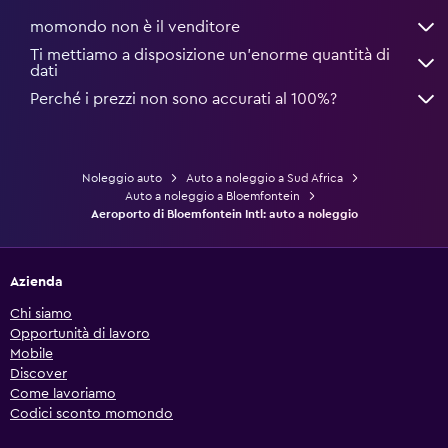
momondo non è il venditore
Ti mettiamo a disposizione un’enorme quantità di
dati
Perché i prezzi non sono accurati al 100%?
Noleggio auto
Auto a noleggio a Sud Africa
Auto a noleggio a Bloemfontein
Aeroporto di Bloemfontein Intl: auto a noleggio
Azienda
Chi siamo
Opportunità di lavoro
Mobile
Discover
Come lavoriamo
Codici sconto momondo