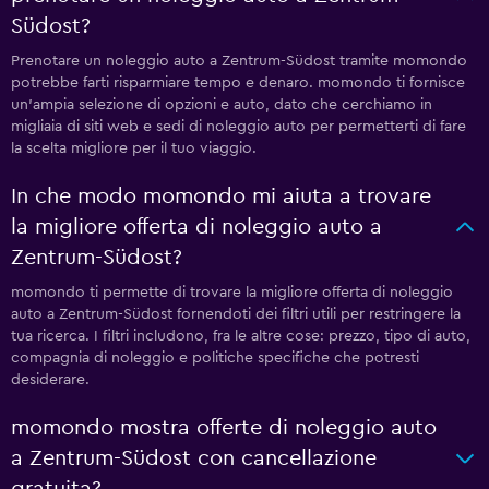
Südost?
Prenotare un noleggio auto a Zentrum-Südost tramite momondo
potrebbe farti risparmiare tempo e denaro. momondo ti fornisce
un'ampia selezione di opzioni e auto, dato che cerchiamo in
migliaia di siti web e sedi di noleggio auto per permetterti di fare
la scelta migliore per il tuo viaggio.
In che modo momondo mi aiuta a trovare
la migliore offerta di noleggio auto a
Zentrum-Südost?
momondo ti permette di trovare la migliore offerta di noleggio
auto a Zentrum-Südost fornendoti dei filtri utili per restringere la
tua ricerca. I filtri includono, fra le altre cose: prezzo, tipo di auto,
compagnia di noleggio e politiche specifiche che potresti
desiderare.
momondo mostra offerte di noleggio auto
a Zentrum-Südost con cancellazione