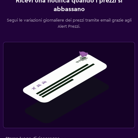
Ricevi una notifica quando i prezzi si
abbassano
Segui le variazioni giornaliere dei prezzi tramite email grazie agli
Alert Prezzi.