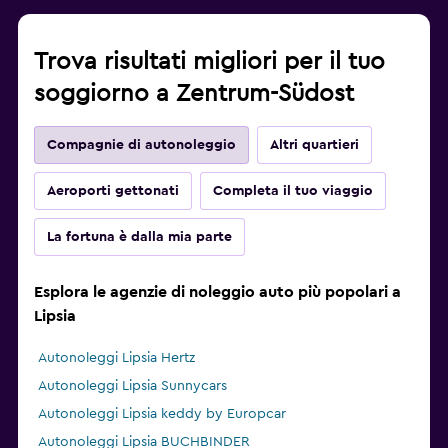
Trova risultati migliori per il tuo
soggiorno a Zentrum-Südost
Compagnie di autonoleggio
Altri quartieri
Aeroporti gettonati
Completa il tuo viaggio
La fortuna è dalla mia parte
Esplora le agenzie di noleggio auto più popolari a
Lipsia
Autonoleggi Lipsia Hertz
Autonoleggi Lipsia Sunnycars
Autonoleggi Lipsia keddy by Europcar
Autonoleggi Lipsia BUCHBINDER