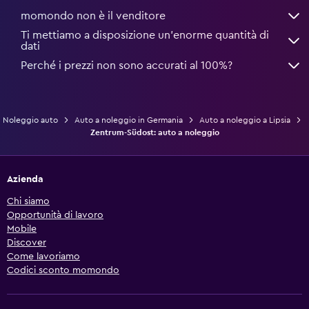
momondo non è il venditore
Ti mettiamo a disposizione un’enorme quantità di
dati
Perché i prezzi non sono accurati al 100%?
Noleggio auto
Auto a noleggio in Germania
Auto a noleggio a Lipsia
Zentrum-Südost: auto a noleggio
Azienda
Chi siamo
Opportunità di lavoro
Mobile
Discover
Come lavoriamo
Codici sconto momondo