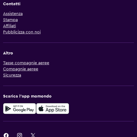
Contatti
Assistenza
Stampa
Affiliati
Pubblicizza con noi
Altro
Tasse compagnie aeree
Compagnie aeree
Sicurezza
Scarica l'app momondo