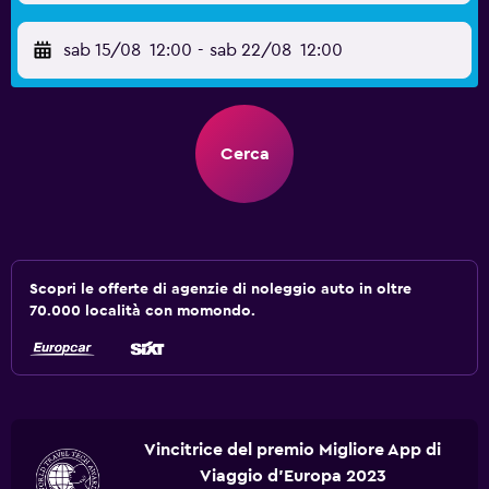
sab 15/08
12:00
-
sab 22/08
12:00
Cerca
Scopri le offerte di agenzie di noleggio auto in oltre
70.000 località con momondo.
Vincitrice del premio Migliore App di
Viaggio d'Europa 2023