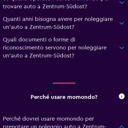
trovare auto a Zentrum-Südost?
Quanti anni bisogna avere per noleggiare
un'auto a Zentrum-Südost?
Quali documenti o forme di
riconoscimento servono per noleggiare
un'auto a Zentrum-Südost?
Perché usare momondo?
Perché dovrei usare momondo per
prenotare un noleggio auto a Zentrum-