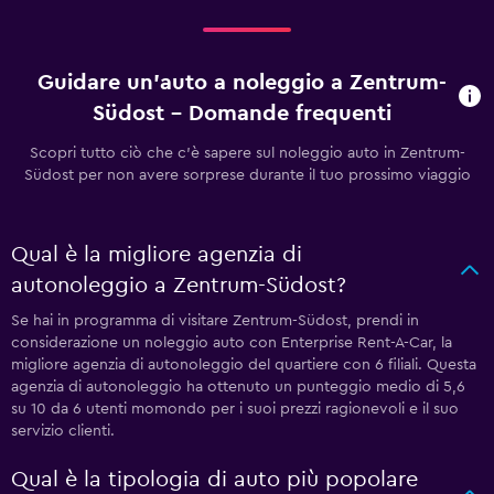
Guidare un'auto a noleggio a Zentrum-
Südost - Domande frequenti
Scopri tutto ciò che c'è sapere sul noleggio auto in Zentrum-
Südost per non avere sorprese durante il tuo prossimo viaggio
Qual è la migliore agenzia di
autonoleggio a Zentrum-Südost?
Se hai in programma di visitare Zentrum-Südost, prendi in
considerazione un noleggio auto con Enterprise Rent-A-Car, la
migliore agenzia di autonoleggio del quartiere con 6 filiali. Questa
agenzia di autonoleggio ha ottenuto un punteggio medio di 5,6
su 10 da 6 utenti momondo per i suoi prezzi ragionevoli e il suo
servizio clienti.
Qual è la tipologia di auto più popolare