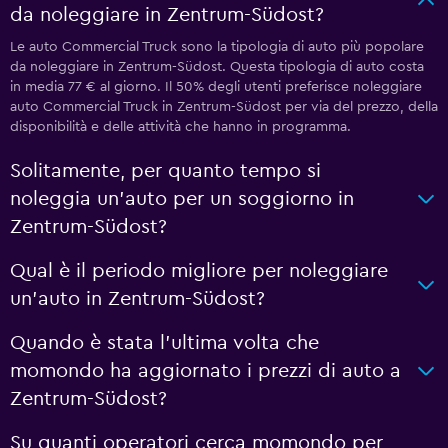
da noleggiare in Zentrum-Südost?
Le auto Commercial Truck sono la tipologia di auto più popolare
da noleggiare in Zentrum-Südost. Questa tipologia di auto costa
in media 77 € al giorno. Il 50% degli utenti preferisce noleggiare
auto Commercial Truck in Zentrum-Südost per via del prezzo, della
disponibilità e delle attività che hanno in programma.
Solitamente, per quanto tempo si
noleggia un'auto per un soggiorno in
Zentrum-Südost?
Qual è il periodo migliore per noleggiare
un'auto in Zentrum-Südost?
Quando è stata l'ultima volta che
momondo ha aggiornato i prezzi di auto a
Zentrum-Südost?
Su quanti operatori cerca momondo per