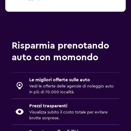
Risparmia prenotando
auto con momondo
Le migliori offerte sulle auto
Vedi le offerte delle agenzie di noleggio auto
in più di 70.000 località.
Prezzi trasparenti
Visualizza subito il costo totale per evitare
brutte sorprese.