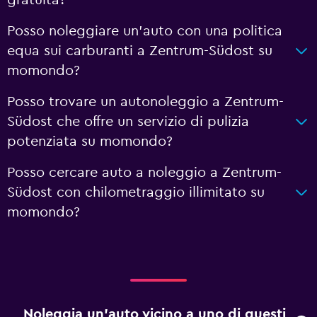
gratuita?
Posso noleggiare un'auto con una politica
equa sui carburanti a Zentrum-Südost su
momondo?
Posso trovare un autonoleggio a Zentrum-
Südost che offre un servizio di pulizia
potenziata su momondo?
Posso cercare auto a noleggio a Zentrum-
Südost con chilometraggio illimitato su
momondo?
Noleggia un'auto vicino a uno di questi