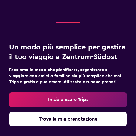
Un modo più semplice per gestire
il tuo viaggio a Zentrum-Südost
Facciamo in modo che pianificare, organizzare e
viaggiare con amici o familiari sia più semplice che mai.
Trips è gratis e può essere utilizzato ovunque prenoti.
Inizia a usare Trips
Trova la mia prenotazione