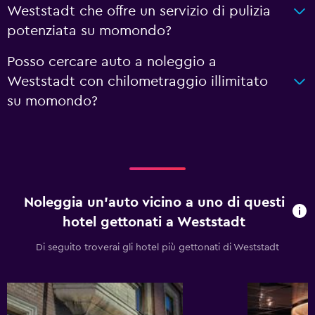
Weststadt che offre un servizio di pulizia
potenziata su momondo?
Posso cercare auto a noleggio a
Weststadt con chilometraggio illimitato
su momondo?
Noleggia un'auto vicino a uno di questi
hotel gettonati a Weststadt
Di seguito troverai gli hotel più gettonati di Weststadt