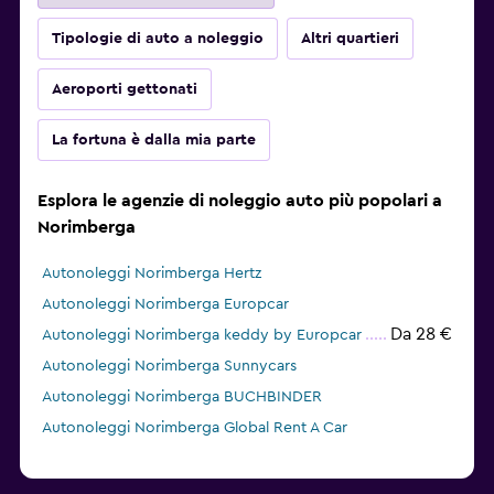
Tipologie di auto a noleggio
Altri quartieri
Aeroporti gettonati
La fortuna è dalla mia parte
Esplora le agenzie di noleggio auto più popolari a
Norimberga
Autonoleggi Norimberga Hertz
Autonoleggi Norimberga Europcar
Da 28 €
Autonoleggi Norimberga keddy by Europcar
Autonoleggi Norimberga Sunnycars
Autonoleggi Norimberga BUCHBINDER
Autonoleggi Norimberga Global Rent A Car