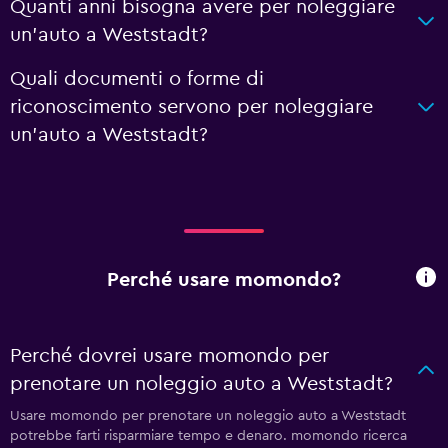
Quanti anni bisogna avere per noleggiare
un'auto a Weststadt?
Quali documenti o forme di
riconoscimento servono per noleggiare
un'auto a Weststadt?
Perché usare momondo?
Perché dovrei usare momondo per
prenotare un noleggio auto a Weststadt?
Usare momondo per prenotare un noleggio auto a Weststadt
potrebbe farti risparmiare tempo e denaro. momondo ricerca