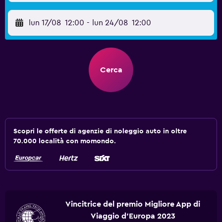
lun 17/08
12:00
-
lun 24/08
12:00
Cerca
Scopri le offerte di agenzie di noleggio auto in oltre
70.000 località con momondo.
Vincitrice del premio Migliore App di
Viaggio d'Europa 2023