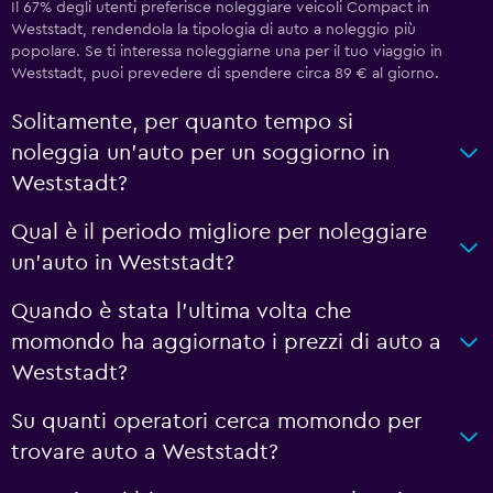
Il 67% degli utenti preferisce noleggiare veicoli Compact in
Weststadt, rendendola la tipologia di auto a noleggio più
popolare. Se ti interessa noleggiarne una per il tuo viaggio in
Weststadt, puoi prevedere di spendere circa 89 € al giorno.
Solitamente, per quanto tempo si
noleggia un'auto per un soggiorno in
Weststadt?
Qual è il periodo migliore per noleggiare
un'auto in Weststadt?
Quando è stata l'ultima volta che
momondo ha aggiornato i prezzi di auto a
Weststadt?
Su quanti operatori cerca momondo per
trovare auto a Weststadt?