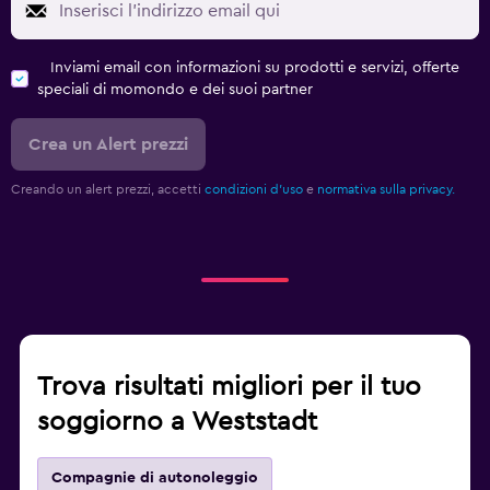
Inviami email con informazioni su prodotti e servizi, offerte
speciali di momondo e dei suoi partner
Crea un Alert prezzi
Creando un alert prezzi, accetti
condizioni d'uso
e
normativa sulla privacy.
Trova risultati migliori per il tuo
soggiorno a Weststadt
Compagnie di autonoleggio