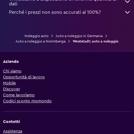
dati
Perché i prezzi non sono accurati al 100%?
Noleggio auto
Auto a noleggio in Germania
Auto a noleggio a Norimberga
Weststadt: auto a noleggio
Azienda
Chi siamo
Opportunità di lavoro
Mobile
Discover
Come lavoriamo
Codici sconto momondo
Contatti
Assistenza