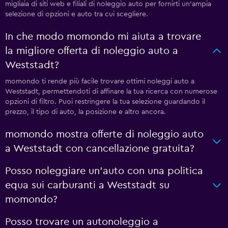
migliaia di siti web e filiali di noleggio auto per fornirti un'ampia
selezione di opzioni e auto tra cui scegliere.
In che modo momondo mi aiuta a trovare
la migliore offerta di noleggio auto a
Weststadt?
momondo ti rende più facile trovare ottimi noleggi auto a
Weststadt, permettendoti di affinare la tua ricerca con numerose
opzioni di filtro. Puoi restringere la tua selezione guardando il
prezzo, il tipo di auto, la posizione e altro ancora.
momondo mostra offerte di noleggio auto
a Weststadt con cancellazione gratuita?
Posso noleggiare un'auto con una politica
equa sui carburanti a Weststadt su
momondo?
Posso trovare un autonoleggio a