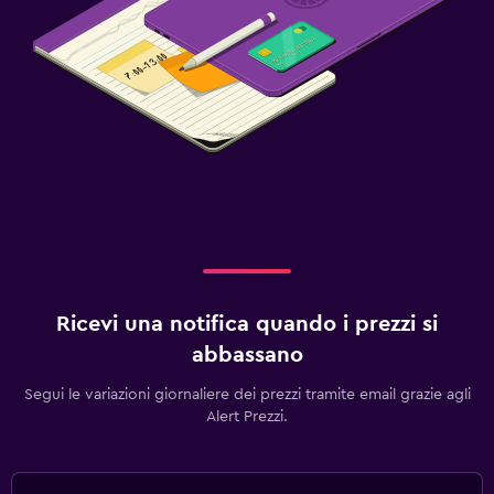
Ricevi una notifica quando i prezzi si
abbassano
Segui le variazioni giornaliere dei prezzi tramite email grazie agli
Alert Prezzi.