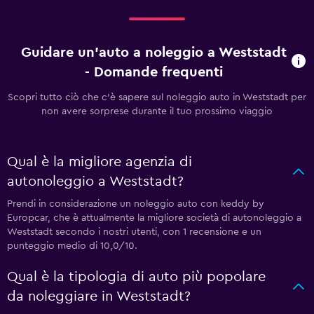
Guidare un'auto a noleggio a Weststadt
- Domande frequenti
Scopri tutto ciò che c'è sapere sul noleggio auto in Weststadt per
non avere sorprese durante il tuo prossimo viaggio
Qual è la migliore agenzia di
autonoleggio a Weststadt?
Prendi in considerazione un noleggio auto con keddy by
Europcar, che è attualmente la migliore società di autonoleggio a
Weststadt secondo i nostri utenti, con 1 recensione e un
punteggio medio di 10,0/10.
Qual è la tipologia di auto più popolare
da noleggiare in Weststadt?