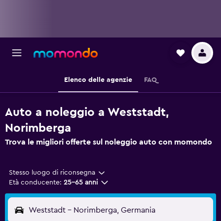
Elenco delle agenzie
FAQ
Auto a noleggio a Weststadt,
Norimberga
Trova le migliori offerte sul noleggio auto con momondo
Stesso luogo di riconsegna
Età conducente:
25-65 anni
Weststadt - Norimberga, Germania