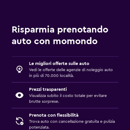
Risparmia prenotando
auto con momondo
Le migliori offerte sulle auto
Vedi le offerte delle agenzie di noleggio auto
in più di 70.000 località.
Prezzi trasparenti
Visualizza subito il costo totale per evitare
brutte sorprese.
Prenota con flessibilità
Trova auto con cancellazione gratuita e pulizia
potenziata.